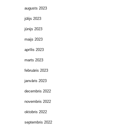
augusts 2023
jūlijs 2023
jūnijs 2023
maijs 2023
aprīlis 2023
marts 2023
februāris 2023
janvāris 2023
decembris 2022
novembris 2022
oktobris 2022
septembris 2022