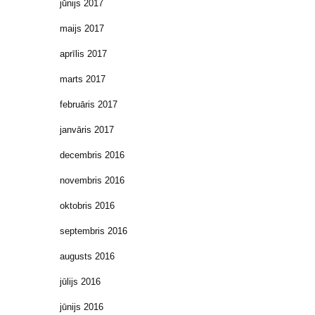
jūnijs 2017
maijs 2017
aprīlis 2017
marts 2017
februāris 2017
janvāris 2017
decembris 2016
novembris 2016
oktobris 2016
septembris 2016
augusts 2016
jūlijs 2016
jūnijs 2016