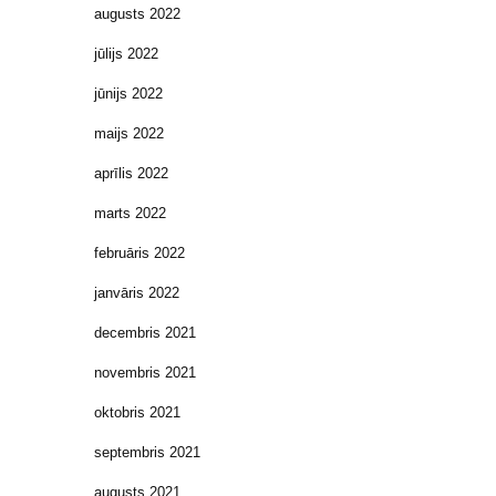
augusts 2022
jūlijs 2022
jūnijs 2022
maijs 2022
aprīlis 2022
marts 2022
februāris 2022
janvāris 2022
decembris 2021
novembris 2021
oktobris 2021
septembris 2021
augusts 2021