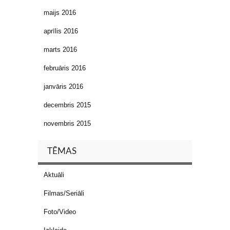
maijs 2016
aprīlis 2016
marts 2016
februāris 2016
janvāris 2016
decembris 2015
novembris 2015
TĒMAS
Aktuāli
Filmas/Seriāli
Foto/Video