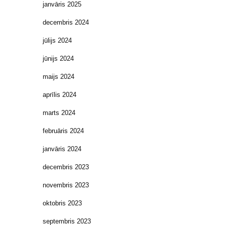
janvāris 2025
decembris 2024
jūlijs 2024
jūnijs 2024
maijs 2024
aprīlis 2024
marts 2024
februāris 2024
janvāris 2024
decembris 2023
novembris 2023
oktobris 2023
septembris 2023