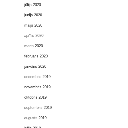
jūlijs 2020
jūnijs 2020
maijs 2020
aprīlis 2020
marts 2020
februāris 2020
janvāris 2020
decembris 2019
novembris 2019
oktobris 2019
septembris 2019
augusts 2019