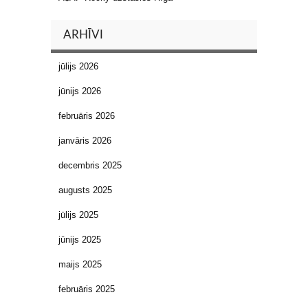
ARHĪVI
jūlijs 2026
jūnijs 2026
februāris 2026
janvāris 2026
decembris 2025
augusts 2025
jūlijs 2025
jūnijs 2025
maijs 2025
februāris 2025