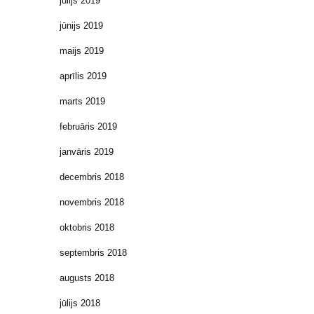
jūlijs 2019
jūnijs 2019
maijs 2019
aprīlis 2019
marts 2019
februāris 2019
janvāris 2019
decembris 2018
novembris 2018
oktobris 2018
septembris 2018
augusts 2018
jūlijs 2018