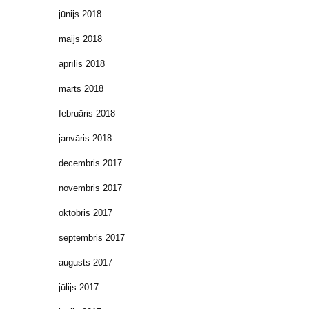
jūnijs 2018
maijs 2018
aprīlis 2018
marts 2018
februāris 2018
janvāris 2018
decembris 2017
novembris 2017
oktobris 2017
septembris 2017
augusts 2017
jūlijs 2017