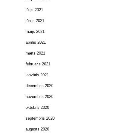
jūlijs 2021
jūnijs 2021
maijs 2021
aprīlis 2021
marts 2021
februāris 2021
janvāris 2021
decembris 2020
novembris 2020
oktobris 2020
septembris 2020
augusts 2020