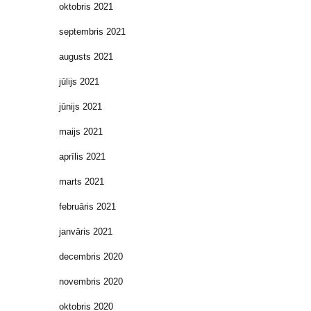
oktobris 2021
septembris 2021
augusts 2021
jūlijs 2021
jūnijs 2021
maijs 2021
aprīlis 2021
marts 2021
februāris 2021
janvāris 2021
decembris 2020
novembris 2020
oktobris 2020