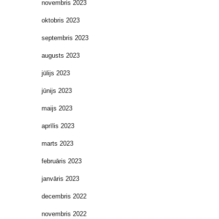
novembris 2023
oktobris 2023
septembris 2023
augusts 2023
jūlijs 2023
jūnijs 2023
maijs 2023
aprīlis 2023
marts 2023
februāris 2023
janvāris 2023
decembris 2022
novembris 2022