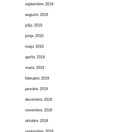
septembris 2019
augusts 2019
jūlijs 2019
jūnijs 2019
maijs 2019
aprīlis 2019
marts 2019
februāris 2019
janvāris 2019
decembris 2018
novembris 2018
oktobris 2018
septembris 2018