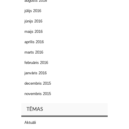
augusts 2016
jūlijs 2016
jūnijs 2016
maijs 2016
aprīlis 2016
marts 2016
februāris 2016
janvāris 2016
decembris 2015
novembris 2015
TĒMAS
Aktuāli