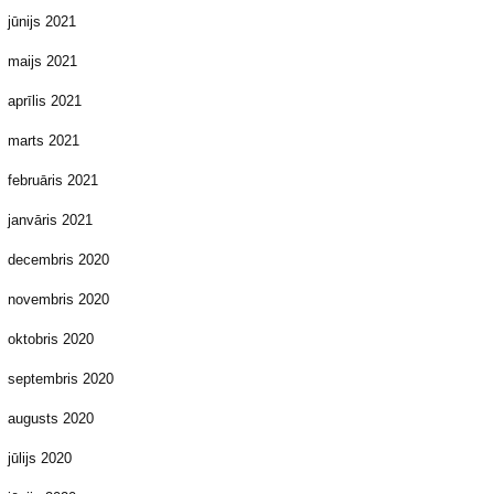
jūnijs 2021
maijs 2021
aprīlis 2021
marts 2021
februāris 2021
janvāris 2021
decembris 2020
novembris 2020
oktobris 2020
septembris 2020
augusts 2020
jūlijs 2020