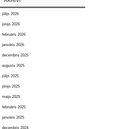
ARHĪVI
jūlijs 2026
jūnijs 2026
februāris 2026
janvāris 2026
decembris 2025
augusts 2025
jūlijs 2025
jūnijs 2025
maijs 2025
februāris 2025
janvāris 2025
decembris 2024