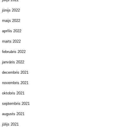
jūnijs 2022
maijs 2022
aprīlis 2022
marts 2022
februāris 2022
janvāris 2022
decembris 2021
novembris 2021
oktobris 2021
septembris 2021
augusts 2021
jūlijs 2021