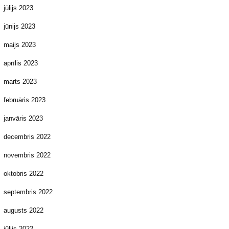
jūlijs 2023
jūnijs 2023
maijs 2023
aprīlis 2023
marts 2023
februāris 2023
janvāris 2023
decembris 2022
novembris 2022
oktobris 2022
septembris 2022
augusts 2022
jūlijs 2022