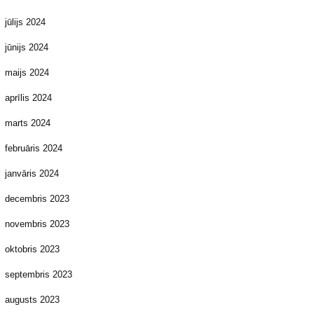
jūlijs 2024
jūnijs 2024
maijs 2024
aprīlis 2024
marts 2024
februāris 2024
janvāris 2024
decembris 2023
novembris 2023
oktobris 2023
septembris 2023
augusts 2023