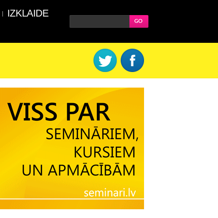
IZKLAIDE