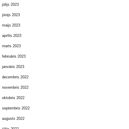
jūlijs 2023
jūnijs 2023
maijs 2023
aprīlis 2023
marts 2023
februāris 2023
janvāris 2023
decembris 2022
novembris 2022
oktobris 2022
septembris 2022
augusts 2022
jūlijs 2022