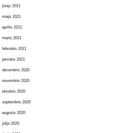
jūnijs 2021
maijs 2021
aprīlis 2021
marts 2021
februāris 2021
janvāris 2021
decembris 2020
novembris 2020
oktobris 2020
septembris 2020
augusts 2020
jūlijs 2020