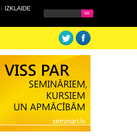
IZKLAIDE