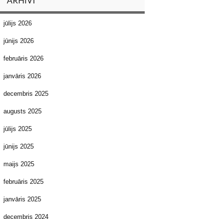
ARHĪVI
jūlijs 2026
jūnijs 2026
februāris 2026
janvāris 2026
decembris 2025
augusts 2025
jūlijs 2025
jūnijs 2025
maijs 2025
februāris 2025
janvāris 2025
decembris 2024