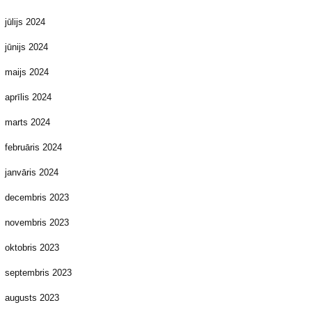
jūlijs 2024
jūnijs 2024
maijs 2024
aprīlis 2024
marts 2024
februāris 2024
janvāris 2024
decembris 2023
novembris 2023
oktobris 2023
septembris 2023
augusts 2023