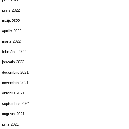
jūnijs 2022
maijs 2022
aprīlis 2022
marts 2022
februāris 2022
janvāris 2022
decembris 2021
novembris 2021
oktobris 2021
septembris 2021
augusts 2021
jūlijs 2021