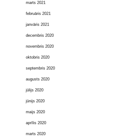
marts 2021
februāris 2021
janvāris 2021
decembris 2020
novembris 2020
oktobris 2020
septembris 2020
augusts 2020
jūlijs 2020
jūnijs 2020
maijs 2020
aprīlis 2020
marts 2020