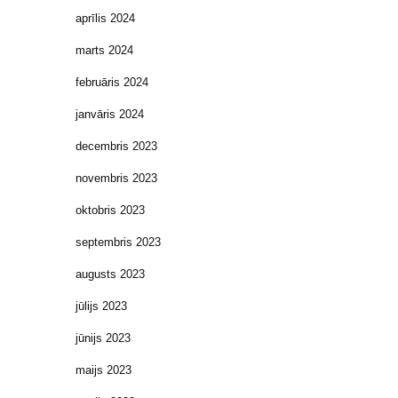
aprīlis 2024
marts 2024
februāris 2024
janvāris 2024
decembris 2023
novembris 2023
oktobris 2023
septembris 2023
augusts 2023
jūlijs 2023
jūnijs 2023
maijs 2023