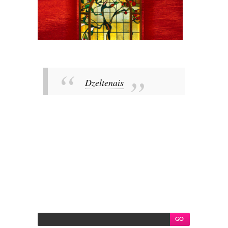
Dzeltenais