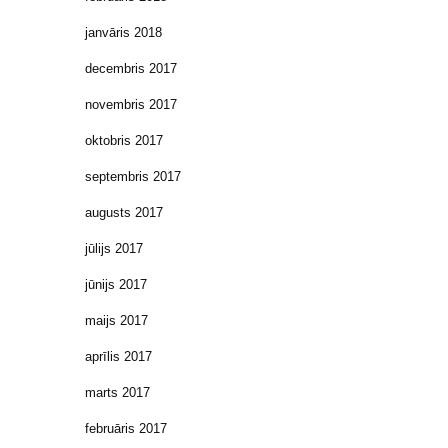
janvāris 2018
decembris 2017
novembris 2017
oktobris 2017
septembris 2017
augusts 2017
jūlijs 2017
jūnijs 2017
maijs 2017
aprīlis 2017
marts 2017
februāris 2017