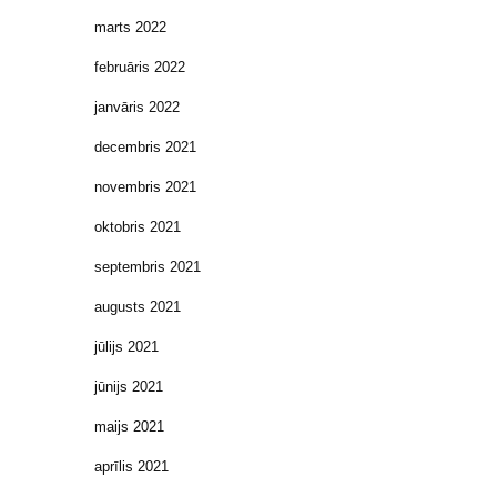
marts 2022
februāris 2022
janvāris 2022
decembris 2021
novembris 2021
oktobris 2021
septembris 2021
augusts 2021
jūlijs 2021
jūnijs 2021
maijs 2021
aprīlis 2021