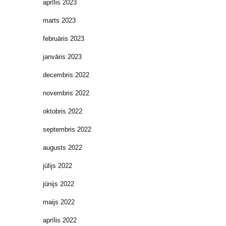
aprīlis 2023
marts 2023
februāris 2023
janvāris 2023
decembris 2022
novembris 2022
oktobris 2022
septembris 2022
augusts 2022
jūlijs 2022
jūnijs 2022
maijs 2022
aprīlis 2022