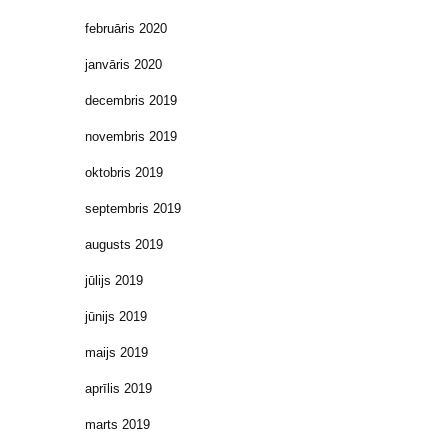
februāris 2020
janvāris 2020
decembris 2019
novembris 2019
oktobris 2019
septembris 2019
augusts 2019
jūlijs 2019
jūnijs 2019
maijs 2019
aprīlis 2019
marts 2019