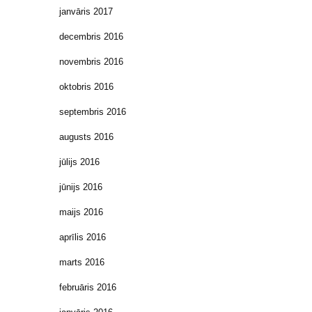
janvāris 2017
decembris 2016
novembris 2016
oktobris 2016
septembris 2016
augusts 2016
jūlijs 2016
jūnijs 2016
maijs 2016
aprīlis 2016
marts 2016
februāris 2016