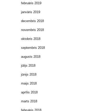
februāris 2019
janvāris 2019
decembris 2018
novembris 2018
oktobris 2018
septembris 2018
augusts 2018
jūlijs 2018
jūnijs 2018
maijs 2018
aprīlis 2018
marts 2018
februāris 2018