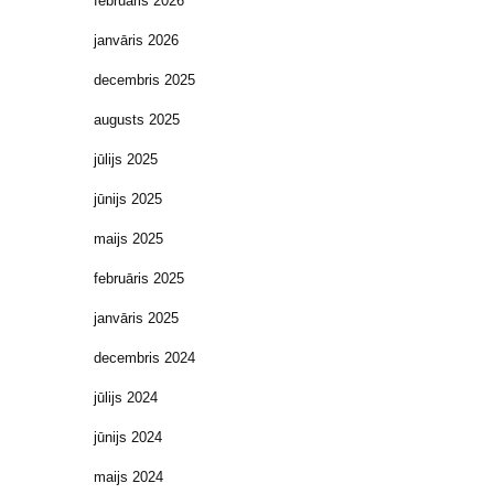
februāris 2026
janvāris 2026
decembris 2025
augusts 2025
jūlijs 2025
jūnijs 2025
maijs 2025
februāris 2025
janvāris 2025
decembris 2024
jūlijs 2024
jūnijs 2024
maijs 2024