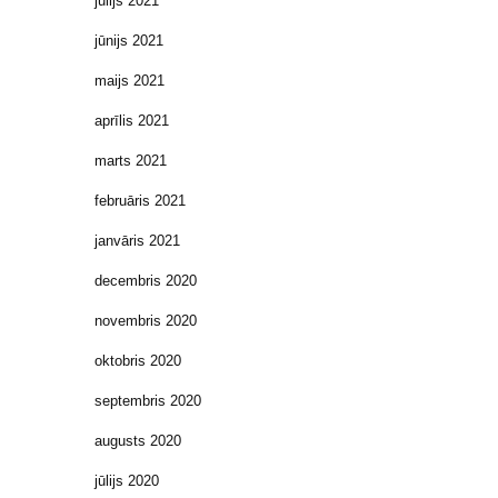
jūlijs 2021
jūnijs 2021
maijs 2021
aprīlis 2021
marts 2021
februāris 2021
janvāris 2021
decembris 2020
novembris 2020
oktobris 2020
septembris 2020
augusts 2020
jūlijs 2020