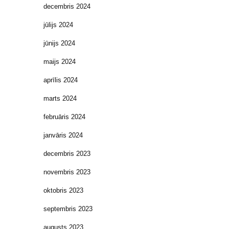
decembris 2024
jūlijs 2024
jūnijs 2024
maijs 2024
aprīlis 2024
marts 2024
februāris 2024
janvāris 2024
decembris 2023
novembris 2023
oktobris 2023
septembris 2023
augusts 2023