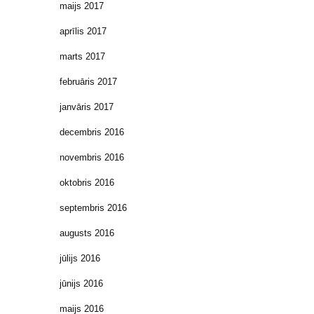
maijs 2017
aprīlis 2017
marts 2017
februāris 2017
janvāris 2017
decembris 2016
novembris 2016
oktobris 2016
septembris 2016
augusts 2016
jūlijs 2016
jūnijs 2016
maijs 2016