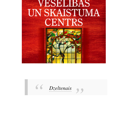
Dzeltenais