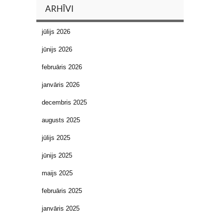
ARHĪVI
jūlijs 2026
jūnijs 2026
februāris 2026
janvāris 2026
decembris 2025
augusts 2025
jūlijs 2025
jūnijs 2025
maijs 2025
februāris 2025
janvāris 2025