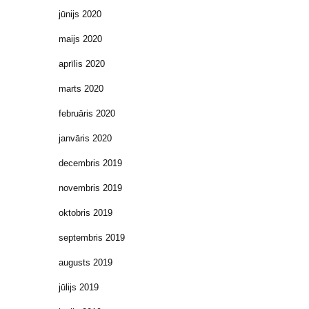
jūnijs 2020
maijs 2020
aprīlis 2020
marts 2020
februāris 2020
janvāris 2020
decembris 2019
novembris 2019
oktobris 2019
septembris 2019
augusts 2019
jūlijs 2019