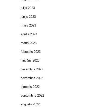
jūlijs 2023
jūnijs 2023
maijs 2023
aprīlis 2023
marts 2023
februāris 2023
janvāris 2023
decembris 2022
novembris 2022
oktobris 2022
septembris 2022
augusts 2022