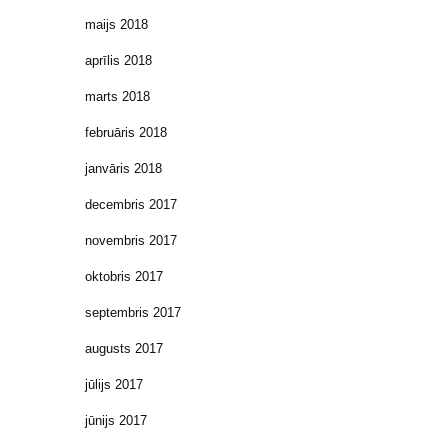
maijs 2018
aprīlis 2018
marts 2018
februāris 2018
janvāris 2018
decembris 2017
novembris 2017
oktobris 2017
septembris 2017
augusts 2017
jūlijs 2017
jūnijs 2017