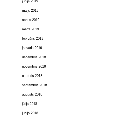
jūnijs 2019
maijs 2019
aprīlis 2019
marts 2019
februāris 2019
janvāris 2019
decembris 2018
novembris 2018
oktobris 2018
septembris 2018
augusts 2018
jūlijs 2018
jūnijs 2018