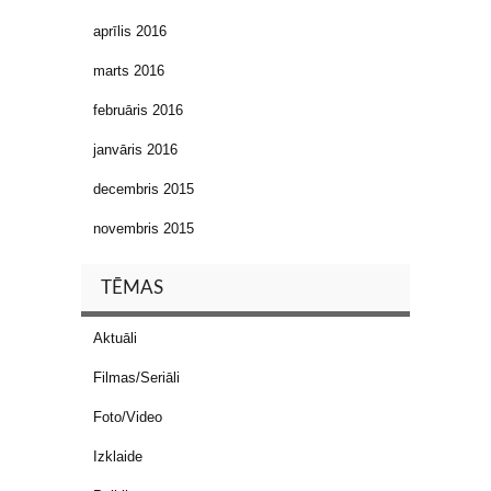
aprīlis 2016
marts 2016
februāris 2016
janvāris 2016
decembris 2015
novembris 2015
TĒMAS
Aktuāli
Filmas/Seriāli
Foto/Video
Izklaide