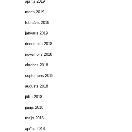
aprīlis 2019
marts 2019
februāris 2019
janvāris 2019
decembris 2018
novembris 2018
oktobris 2018
septembris 2018
augusts 2018
jūlijs 2018
jūnijs 2018
maijs 2018
aprīlis 2018