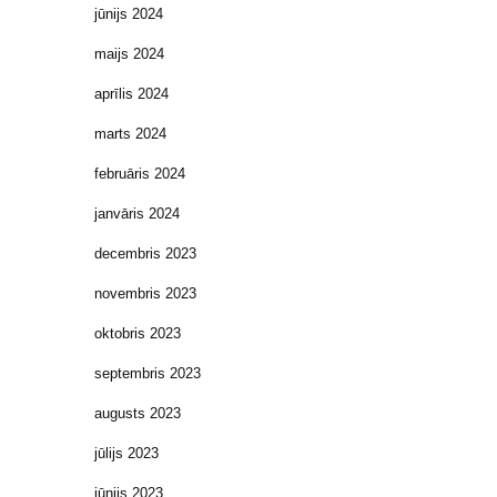
jūnijs 2024
maijs 2024
aprīlis 2024
marts 2024
februāris 2024
janvāris 2024
decembris 2023
novembris 2023
oktobris 2023
septembris 2023
augusts 2023
jūlijs 2023
jūnijs 2023