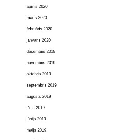
aprīlis 2020
marts 2020
februāris 2020
janvāris 2020
decembris 2019
novembris 2019
oktobris 2019
septembris 2019
augusts 2019
jūlijs 2019
jūnijs 2019
maijs 2019