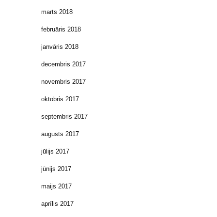
marts 2018
februāris 2018
janvāris 2018
decembris 2017
novembris 2017
oktobris 2017
septembris 2017
augusts 2017
jūlijs 2017
jūnijs 2017
maijs 2017
aprīlis 2017