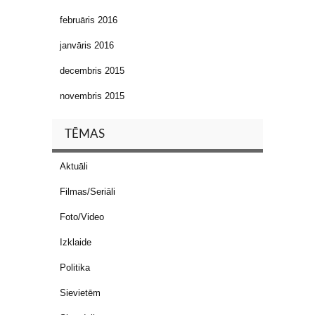
februāris 2016
janvāris 2016
decembris 2015
novembris 2015
TĒMAS
Aktuāli
Filmas/Seriāli
Foto/Video
Izklaide
Politika
Sievietēm