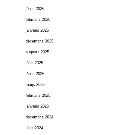
jūnijs 2026
februāris 2026
janvāris 2026
decembris 2025
augusts 2025
jūlijs 2025
jūnijs 2025
maijs 2025
februāris 2025
janvāris 2025
decembris 2024
jūlijs 2024