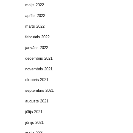
maijs 2022
aprīlis 2022
marts 2022
februāris 2022
janvāris 2022
decembris 2021
novembris 2021
oktobris 2021
septembris 2021
augusts 2021
jūlijs 2021
jūnijs 2021