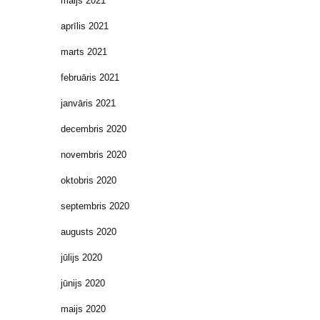
maijs 2021
aprīlis 2021
marts 2021
februāris 2021
janvāris 2021
decembris 2020
novembris 2020
oktobris 2020
septembris 2020
augusts 2020
jūlijs 2020
jūnijs 2020
maijs 2020