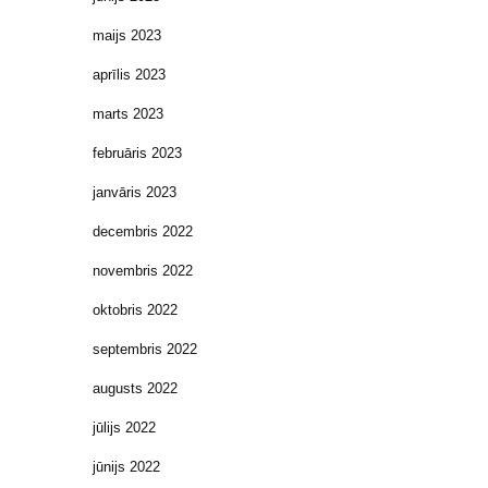
maijs 2023
aprīlis 2023
marts 2023
februāris 2023
janvāris 2023
decembris 2022
novembris 2022
oktobris 2022
septembris 2022
augusts 2022
jūlijs 2022
jūnijs 2022