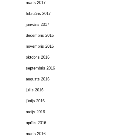
marts 2017
februāris 2017
janvāris 2017
decembris 2016
novembris 2016
oktobris 2016
septembris 2016
augusts 2016
jūlijs 2016
jūnijs 2016
maijs 2016
aprīlis 2016
marts 2016