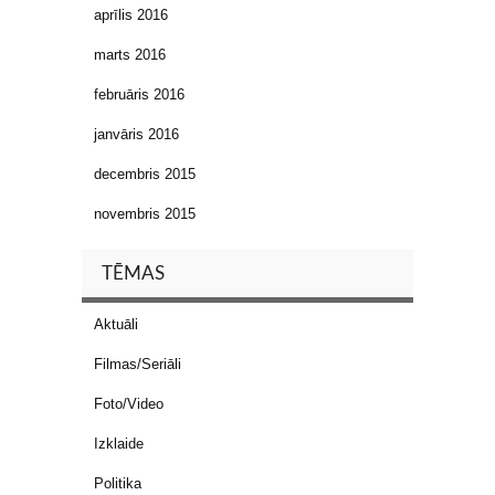
aprīlis 2016
marts 2016
februāris 2016
janvāris 2016
decembris 2015
novembris 2015
TĒMAS
Aktuāli
Filmas/Seriāli
Foto/Video
Izklaide
Politika