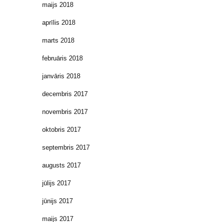
maijs 2018
aprīlis 2018
marts 2018
februāris 2018
janvāris 2018
decembris 2017
novembris 2017
oktobris 2017
septembris 2017
augusts 2017
jūlijs 2017
jūnijs 2017
maijs 2017