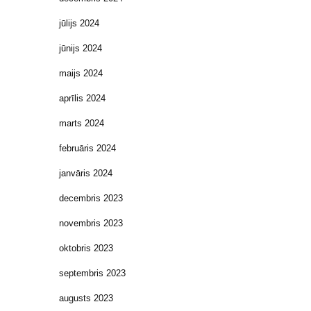
jūlijs 2024
jūnijs 2024
maijs 2024
aprīlis 2024
marts 2024
februāris 2024
janvāris 2024
decembris 2023
novembris 2023
oktobris 2023
septembris 2023
augusts 2023