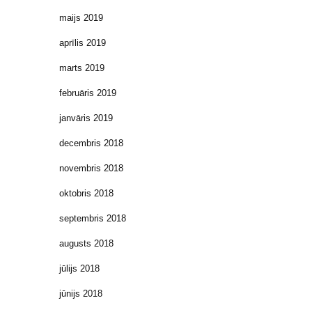
maijs 2019
aprīlis 2019
marts 2019
februāris 2019
janvāris 2019
decembris 2018
novembris 2018
oktobris 2018
septembris 2018
augusts 2018
jūlijs 2018
jūnijs 2018