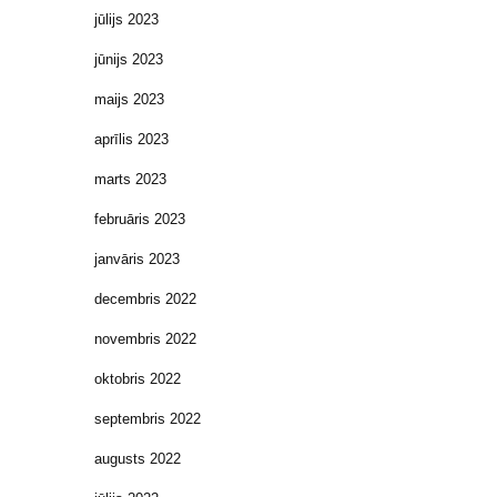
jūlijs 2023
jūnijs 2023
maijs 2023
aprīlis 2023
marts 2023
februāris 2023
janvāris 2023
decembris 2022
novembris 2022
oktobris 2022
septembris 2022
augusts 2022