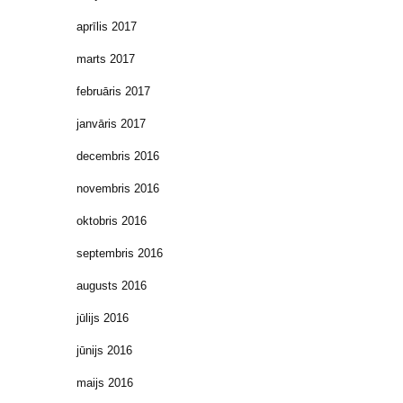
aprīlis 2017
marts 2017
februāris 2017
janvāris 2017
decembris 2016
novembris 2016
oktobris 2016
septembris 2016
augusts 2016
jūlijs 2016
jūnijs 2016
maijs 2016