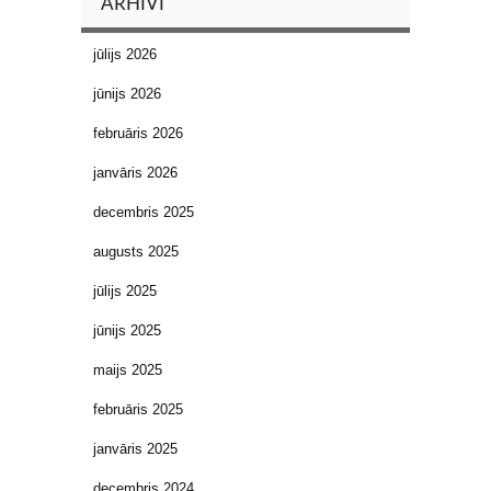
ARHĪVI
jūlijs 2026
jūnijs 2026
februāris 2026
janvāris 2026
decembris 2025
augusts 2025
jūlijs 2025
jūnijs 2025
maijs 2025
februāris 2025
janvāris 2025
decembris 2024