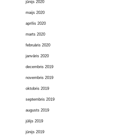
jūnijs 2020
maijs 2020
aprīlis 2020
marts 2020
februāris 2020
janvāris 2020
decembris 2019
novembris 2019
oktobris 2019
septembris 2019
augusts 2019
jūlijs 2019
jūnijs 2019