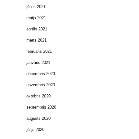
jūnijs 2021
maijs 2021
aprīlis 2021
marts 2021
februāris 2021
janvāris 2021
decembris 2020
novembris 2020
oktobris 2020
septembris 2020
augusts 2020
jūlijs 2020