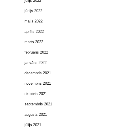
jūlijs 2022
jūnijs 2022
maijs 2022
aprīlis 2022
marts 2022
februāris 2022
janvāris 2022
decembris 2021
novembris 2021
oktobris 2021
septembris 2021
augusts 2021
jūlijs 2021