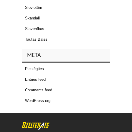
Sievietēm
Skandāli
Slavenības
Tautas Balss
META
Pieslēgties
Entries feed
Comments feed
WordPress.org