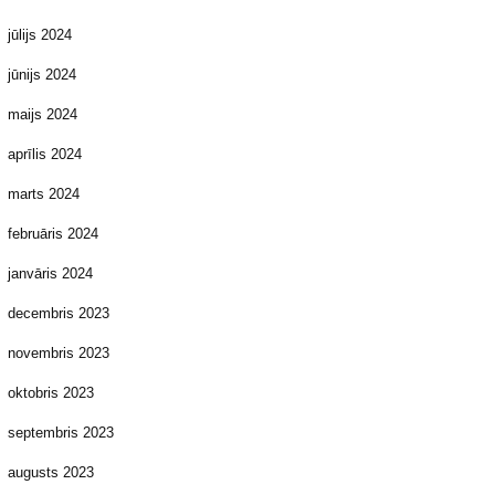
jūlijs 2024
jūnijs 2024
maijs 2024
aprīlis 2024
marts 2024
februāris 2024
janvāris 2024
decembris 2023
novembris 2023
oktobris 2023
septembris 2023
augusts 2023