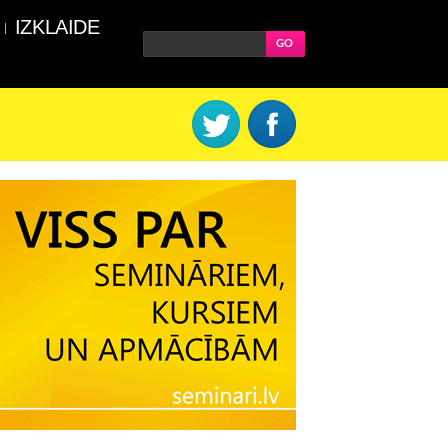
IZKLAIDE