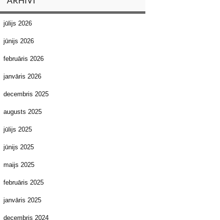
ARHĪVI
jūlijs 2026
jūnijs 2026
februāris 2026
janvāris 2026
decembris 2025
augusts 2025
jūlijs 2025
jūnijs 2025
maijs 2025
februāris 2025
janvāris 2025
decembris 2024