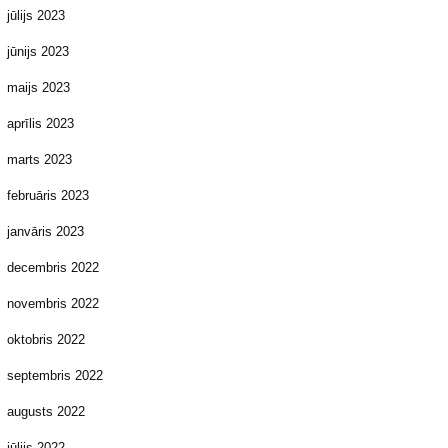
jūlijs 2023
jūnijs 2023
maijs 2023
aprīlis 2023
marts 2023
februāris 2023
janvāris 2023
decembris 2022
novembris 2022
oktobris 2022
septembris 2022
augusts 2022
jūlijs 2022