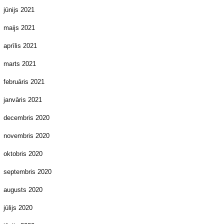
jūnijs 2021
maijs 2021
aprīlis 2021
marts 2021
februāris 2021
janvāris 2021
decembris 2020
novembris 2020
oktobris 2020
septembris 2020
augusts 2020
jūlijs 2020