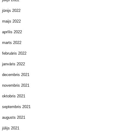
jūnijs 2022
maijs 2022
aprīlis 2022
marts 2022
februāris 2022
janvāris 2022
decembris 2021
novembris 2021
oktobris 2021
septembris 2021
augusts 2021
jūlijs 2021