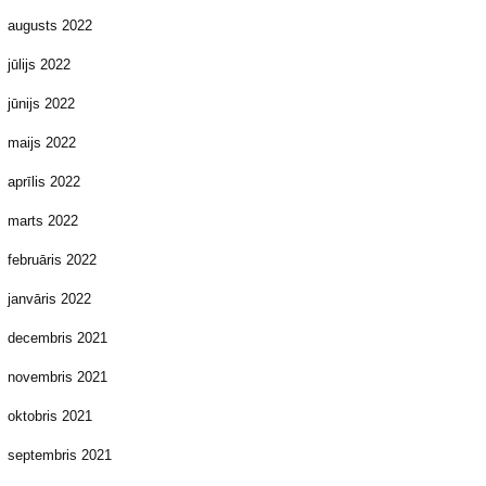
augusts 2022
jūlijs 2022
jūnijs 2022
maijs 2022
aprīlis 2022
marts 2022
februāris 2022
janvāris 2022
decembris 2021
novembris 2021
oktobris 2021
septembris 2021