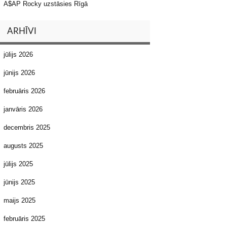
A$AP Rocky uzstāsies Rīgā
ARHĪVI
jūlijs 2026
jūnijs 2026
februāris 2026
janvāris 2026
decembris 2025
augusts 2025
jūlijs 2025
jūnijs 2025
maijs 2025
februāris 2025