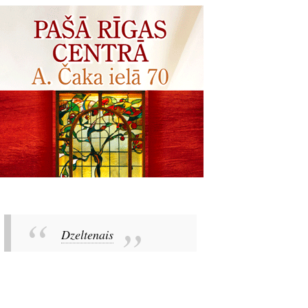
Dzeltenais