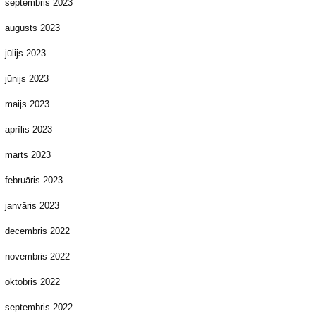
septembris 2023
augusts 2023
jūlijs 2023
jūnijs 2023
maijs 2023
aprīlis 2023
marts 2023
februāris 2023
janvāris 2023
decembris 2022
novembris 2022
oktobris 2022
septembris 2022