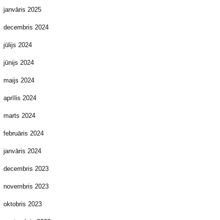
janvāris 2025
decembris 2024
jūlijs 2024
jūnijs 2024
maijs 2024
aprīlis 2024
marts 2024
februāris 2024
janvāris 2024
decembris 2023
novembris 2023
oktobris 2023