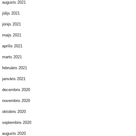
augusts 2021
jūlijs 2021
jūnijs 2021
maijs 2021
aprīlis 2021
marts 2021
februāris 2021
janvāris 2021
decembris 2020
novembris 2020
oktobris 2020
septembris 2020
augusts 2020