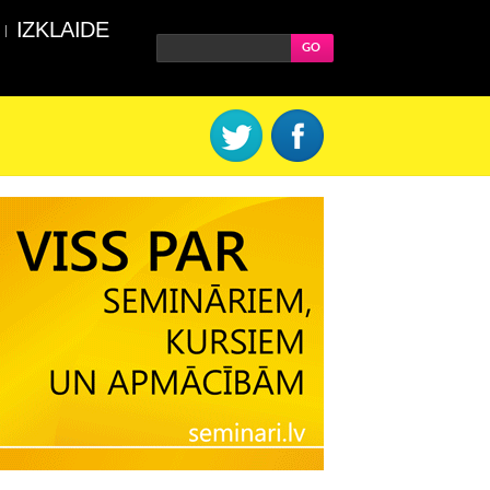
IZKLAIDE