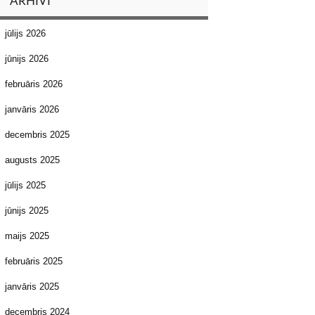
ARHĪVI
jūlijs 2026
jūnijs 2026
februāris 2026
janvāris 2026
decembris 2025
augusts 2025
jūlijs 2025
jūnijs 2025
maijs 2025
februāris 2025
janvāris 2025
decembris 2024