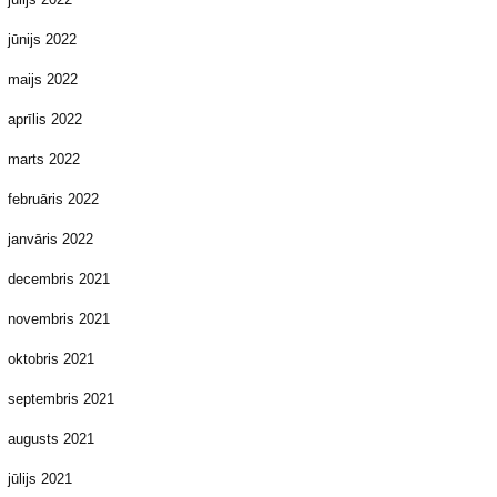
jūnijs 2022
maijs 2022
aprīlis 2022
marts 2022
februāris 2022
janvāris 2022
decembris 2021
novembris 2021
oktobris 2021
septembris 2021
augusts 2021
jūlijs 2021