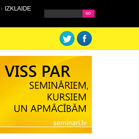
IZKLAIDE