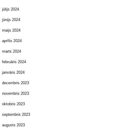
jūlijs 2024
jūnijs 2024
maijs 2024
aprīlis 2024
marts 2024
februāris 2024
janvāris 2024
decembris 2023
novembris 2023
oktobris 2023
septembris 2023
augusts 2023