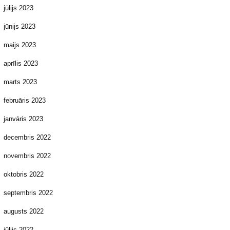
jūlijs 2023
jūnijs 2023
maijs 2023
aprīlis 2023
marts 2023
februāris 2023
janvāris 2023
decembris 2022
novembris 2022
oktobris 2022
septembris 2022
augusts 2022
jūlijs 2022