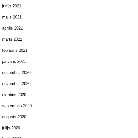
jūnijs 2021
maijs 2021
aprīlis 2021
marts 2021
februāris 2021
janvāris 2021
decembris 2020
novembris 2020
oktobris 2020
septembris 2020
augusts 2020
jūlijs 2020