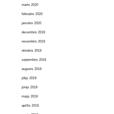
marts 2020
februāris 2020
janvāris 2020
decembris 2019
novembris 2019
oktobris 2019
septembris 2019
augusts 2019
jūlijs 2019
jūnijs 2019
maijs 2019
aprīlis 2019