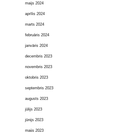
maijs 2024
aprīlis 2024
marts 2024
februāris 2024
janvāris 2024
decembris 2023
novembris 2023
oktobris 2023
septembris 2023
augusts 2023
jūlijs 2023
jūnijs 2023
maijs 2023