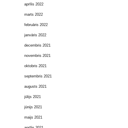
aprīlis 2022
marts 2022
februāris 2022
janvāris 2022
decembris 2021
novembris 2021
oktobris 2021
septembris 2021
augusts 2021
jūlijs 2021
jūnijs 2021
maijs 2021
aprīlis 2021