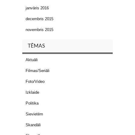
janvāris 2016
decembris 2015
novembris 2015
TĒMAS
Aktuāli
Filmas/Seriāli
Foto/Video
Izklaide
Politika
Sievietēm
Skandāli