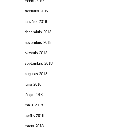
marts 2019
februāris 2019
janvāris 2019
decembris 2018
novembris 2018
oktobris 2018
septembris 2018
augusts 2018
jūlijs 2018
jūnijs 2018
maijs 2018
aprīlis 2018
marts 2018