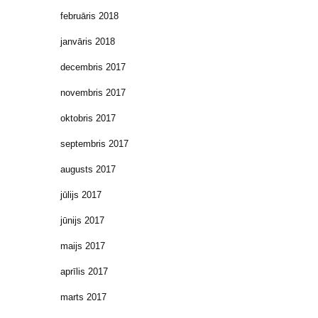
februāris 2018
janvāris 2018
decembris 2017
novembris 2017
oktobris 2017
septembris 2017
augusts 2017
jūlijs 2017
jūnijs 2017
maijs 2017
aprīlis 2017
marts 2017