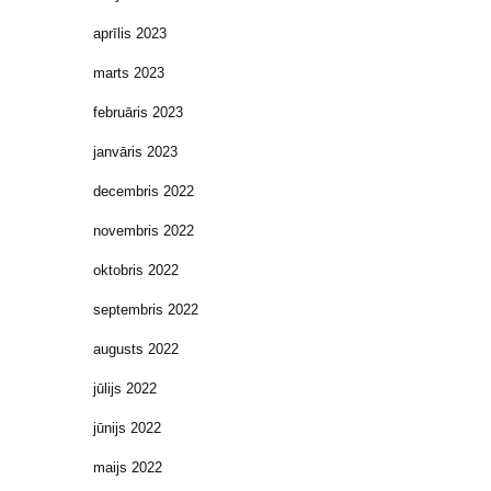
aprīlis 2023
marts 2023
februāris 2023
janvāris 2023
decembris 2022
novembris 2022
oktobris 2022
septembris 2022
augusts 2022
jūlijs 2022
jūnijs 2022
maijs 2022