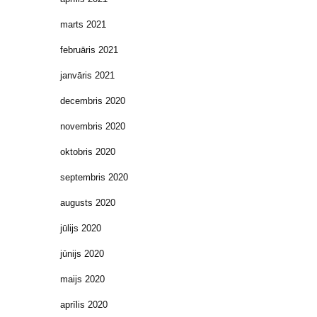
marts 2021
februāris 2021
janvāris 2021
decembris 2020
novembris 2020
oktobris 2020
septembris 2020
augusts 2020
jūlijs 2020
jūnijs 2020
maijs 2020
aprīlis 2020