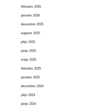
februāris 2026
janvāris 2026
decembris 2025
augusts 2025
jūlijs 2025
jūnijs 2025
maijs 2025
februāris 2025
janvāris 2025
decembris 2024
jūlijs 2024
jūnijs 2024