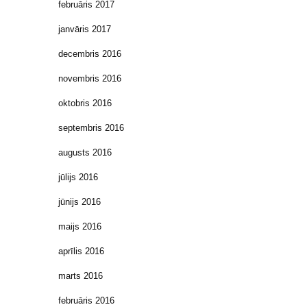
februāris 2017
janvāris 2017
decembris 2016
novembris 2016
oktobris 2016
septembris 2016
augusts 2016
jūlijs 2016
jūnijs 2016
maijs 2016
aprīlis 2016
marts 2016
februāris 2016