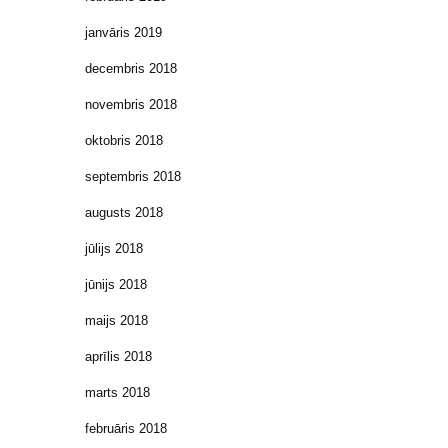
janvāris 2019
decembris 2018
novembris 2018
oktobris 2018
septembris 2018
augusts 2018
jūlijs 2018
jūnijs 2018
maijs 2018
aprīlis 2018
marts 2018
februāris 2018