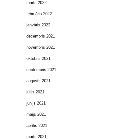
marts 2022
februāris 2022
janvāris 2022
decembris 2021
novembris 2021
oktobris 2021
septembris 2021
augusts 2021
jūlijs 2021
jūnijs 2021
maijs 2021
aprīlis 2021
marts 2021