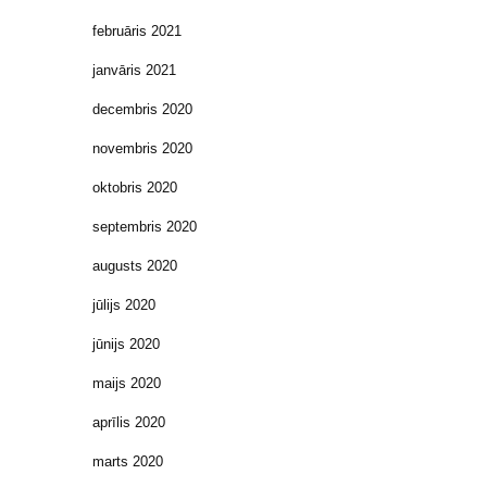
februāris 2021
janvāris 2021
decembris 2020
novembris 2020
oktobris 2020
septembris 2020
augusts 2020
jūlijs 2020
jūnijs 2020
maijs 2020
aprīlis 2020
marts 2020