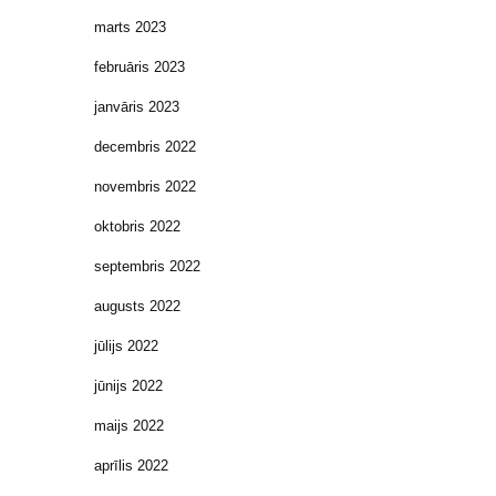
marts 2023
februāris 2023
janvāris 2023
decembris 2022
novembris 2022
oktobris 2022
septembris 2022
augusts 2022
jūlijs 2022
jūnijs 2022
maijs 2022
aprīlis 2022