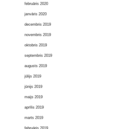
februāris 2020
janvāris 2020
decembris 2019
novembris 2019
oktobris 2019
septembris 2019
augusts 2019
jūlijs 2019
jūnijs 2019
maijs 2019
aprīlis 2019
marts 2019
februāris 2019