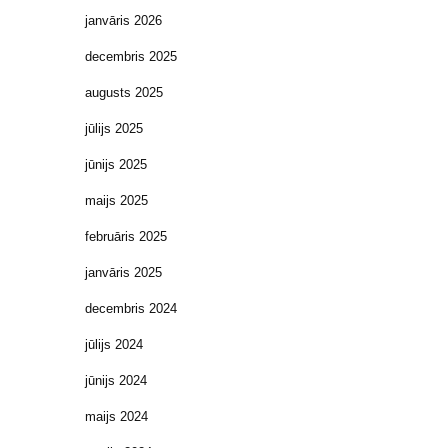
janvāris 2026
decembris 2025
augusts 2025
jūlijs 2025
jūnijs 2025
maijs 2025
februāris 2025
janvāris 2025
decembris 2024
jūlijs 2024
jūnijs 2024
maijs 2024