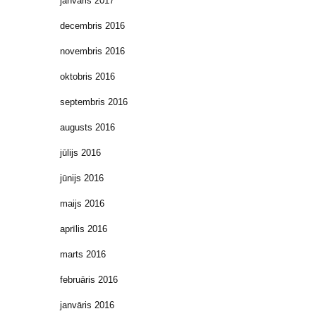
janvāris 2017
decembris 2016
novembris 2016
oktobris 2016
septembris 2016
augusts 2016
jūlijs 2016
jūnijs 2016
maijs 2016
aprīlis 2016
marts 2016
februāris 2016
janvāris 2016