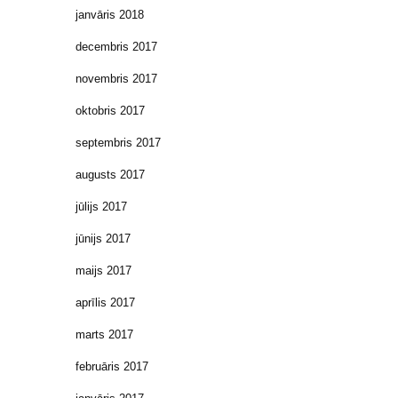
janvāris 2018
decembris 2017
novembris 2017
oktobris 2017
septembris 2017
augusts 2017
jūlijs 2017
jūnijs 2017
maijs 2017
aprīlis 2017
marts 2017
februāris 2017