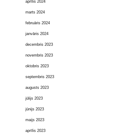
aprīlis 2024
marts 2024
februāris 2024
janvāris 2024
decembris 2023
novembris 2023
oktobris 2023
septembris 2023
augusts 2023
jūlijs 2023
jūnijs 2023
maijs 2023
aprīlis 2023