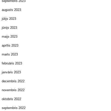
septembris 2023
augusts 2023
jūlijs 2023
jūnijs 2023
maijs 2023
aprīlis 2023
marts 2023
februāris 2023
janvāris 2023
decembris 2022
novembris 2022
oktobris 2022
septembris 2022