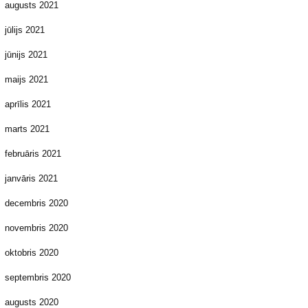
augusts 2021
jūlijs 2021
jūnijs 2021
maijs 2021
aprīlis 2021
marts 2021
februāris 2021
janvāris 2021
decembris 2020
novembris 2020
oktobris 2020
septembris 2020
augusts 2020