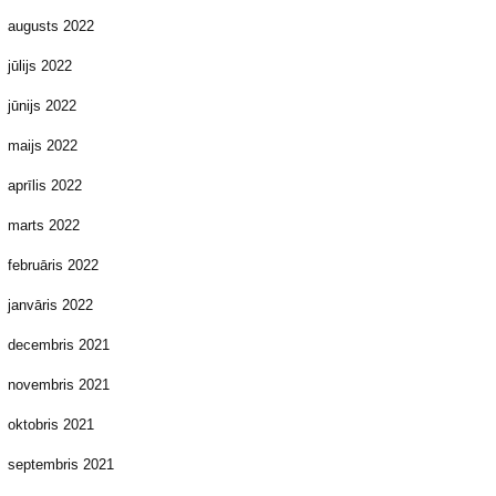
augusts 2022
jūlijs 2022
jūnijs 2022
maijs 2022
aprīlis 2022
marts 2022
februāris 2022
janvāris 2022
decembris 2021
novembris 2021
oktobris 2021
septembris 2021