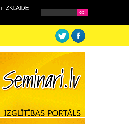
IZKLAIDE