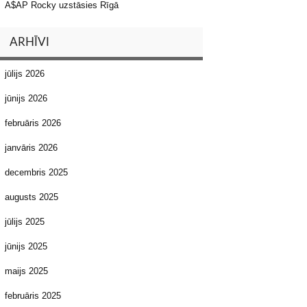
A$AP Rocky uzstāsies Rīgā
ARHĪVI
jūlijs 2026
jūnijs 2026
februāris 2026
janvāris 2026
decembris 2025
augusts 2025
jūlijs 2025
jūnijs 2025
maijs 2025
februāris 2025