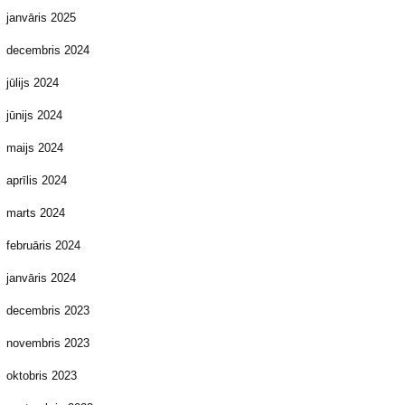
janvāris 2025
decembris 2024
jūlijs 2024
jūnijs 2024
maijs 2024
aprīlis 2024
marts 2024
februāris 2024
janvāris 2024
decembris 2023
novembris 2023
oktobris 2023