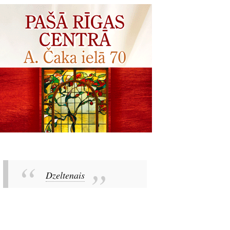
Dzeltenais