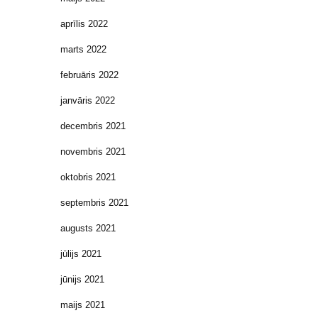
aprīlis 2022
marts 2022
februāris 2022
janvāris 2022
decembris 2021
novembris 2021
oktobris 2021
septembris 2021
augusts 2021
jūlijs 2021
jūnijs 2021
maijs 2021