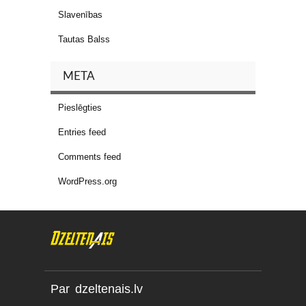
Slavenības
Tautas Balss
META
Pieslēgties
Entries feed
Comments feed
WordPress.org
Par dzeltenais.lv