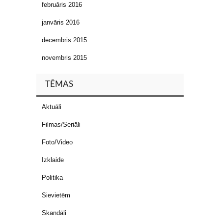
februāris 2016
janvāris 2016
decembris 2015
novembris 2015
TĒMAS
Aktuāli
Filmas/Seriāli
Foto/Video
Izklaide
Politika
Sievietēm
Skandāli