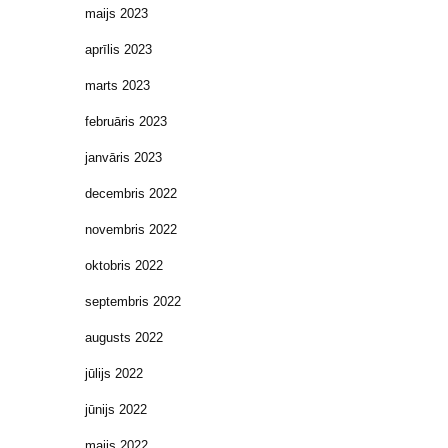
maijs 2023
aprīlis 2023
marts 2023
februāris 2023
janvāris 2023
decembris 2022
novembris 2022
oktobris 2022
septembris 2022
augusts 2022
jūlijs 2022
jūnijs 2022
maijs 2022