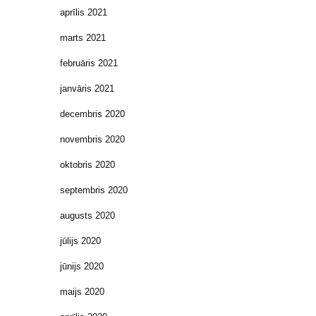
aprīlis 2021
marts 2021
februāris 2021
janvāris 2021
decembris 2020
novembris 2020
oktobris 2020
septembris 2020
augusts 2020
jūlijs 2020
jūnijs 2020
maijs 2020