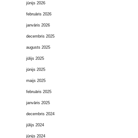
jūnijs 2026
februāris 2026
janvāris 2026
decembris 2025
augusts 2025
jūlijs 2025
jūnijs 2025
maijs 2025
februāris 2025
janvāris 2025
decembris 2024
jūlijs 2024
jūnijs 2024