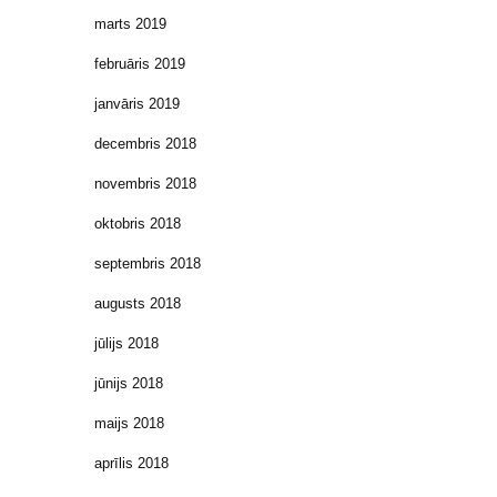
marts 2019
februāris 2019
janvāris 2019
decembris 2018
novembris 2018
oktobris 2018
septembris 2018
augusts 2018
jūlijs 2018
jūnijs 2018
maijs 2018
aprīlis 2018