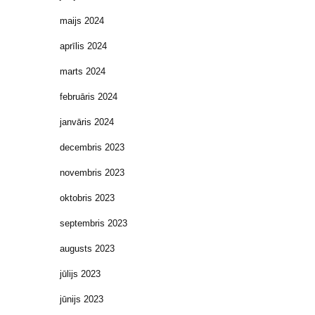
maijs 2024
aprīlis 2024
marts 2024
februāris 2024
janvāris 2024
decembris 2023
novembris 2023
oktobris 2023
septembris 2023
augusts 2023
jūlijs 2023
jūnijs 2023