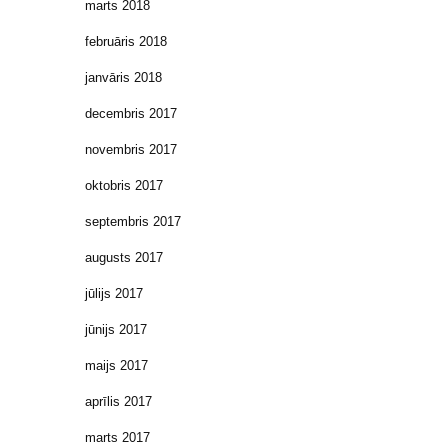
marts 2018
februāris 2018
janvāris 2018
decembris 2017
novembris 2017
oktobris 2017
septembris 2017
augusts 2017
jūlijs 2017
jūnijs 2017
maijs 2017
aprīlis 2017
marts 2017