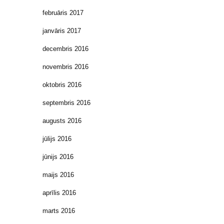
februāris 2017
janvāris 2017
decembris 2016
novembris 2016
oktobris 2016
septembris 2016
augusts 2016
jūlijs 2016
jūnijs 2016
maijs 2016
aprīlis 2016
marts 2016