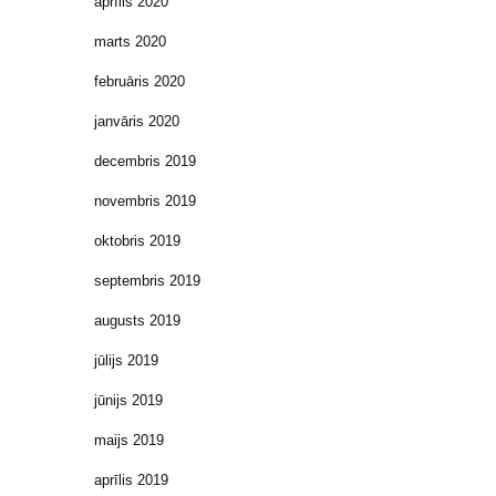
aprīlis 2020
marts 2020
februāris 2020
janvāris 2020
decembris 2019
novembris 2019
oktobris 2019
septembris 2019
augusts 2019
jūlijs 2019
jūnijs 2019
maijs 2019
aprīlis 2019