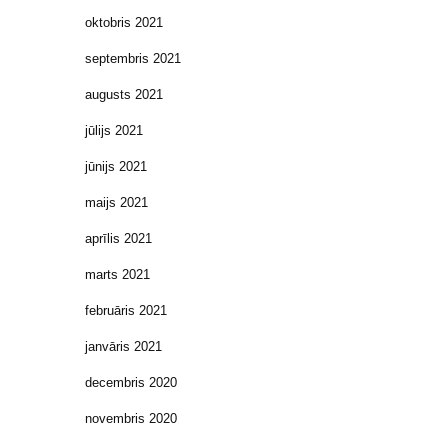
oktobris 2021
septembris 2021
augusts 2021
jūlijs 2021
jūnijs 2021
maijs 2021
aprīlis 2021
marts 2021
februāris 2021
janvāris 2021
decembris 2020
novembris 2020