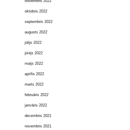
novembris 2022
oktobris 2022
septembris 2022
augusts 2022
jūlijs 2022
jūnijs 2022
maijs 2022
aprīlis 2022
marts 2022
februāris 2022
janvāris 2022
decembris 2021
novembris 2021