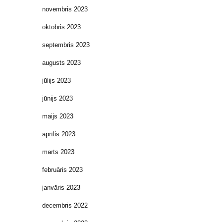
novembris 2023
oktobris 2023
septembris 2023
augusts 2023
jūlijs 2023
jūnijs 2023
maijs 2023
aprīlis 2023
marts 2023
februāris 2023
janvāris 2023
decembris 2022