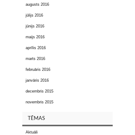
augusts 2016
jūlijs 2016
jūnijs 2016
maijs 2016
aprīlis 2016
marts 2016
februāris 2016
janvāris 2016
decembris 2015
novembris 2015
TĒMAS
Aktuāli