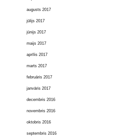
augusts 2017
jūlijs 2017
jūnijs 2017
maijs 2017
aprīlis 2017
marts 2017
februāris 2017
janvāris 2017
decembris 2016
novembris 2016
oktobris 2016
septembris 2016