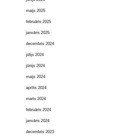
maijs 2025
februāris 2025
janvāris 2025
decembris 2024
jūlijs 2024
jūnijs 2024
maijs 2024
aprīlis 2024
marts 2024
februāris 2024
janvāris 2024
decembris 2023