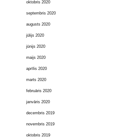
oktobris 2020
septembris 2020
augusts 2020
jūlijs 2020
jūnijs 2020
maijs 2020
aprīlis 2020
marts 2020
februāris 2020
janvāris 2020
decembris 2019
novembris 2019
oktobris 2019