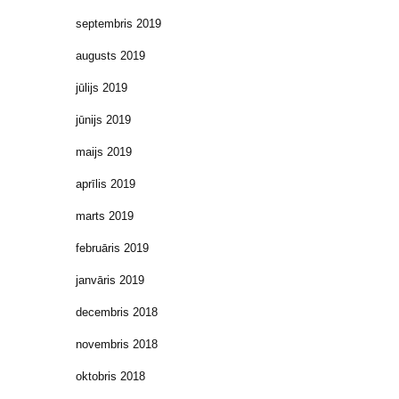
septembris 2019
augusts 2019
jūlijs 2019
jūnijs 2019
maijs 2019
aprīlis 2019
marts 2019
februāris 2019
janvāris 2019
decembris 2018
novembris 2018
oktobris 2018