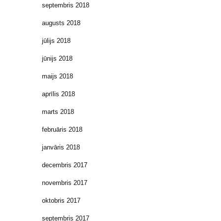
septembris 2018
augusts 2018
jūlijs 2018
jūnijs 2018
maijs 2018
aprīlis 2018
marts 2018
februāris 2018
janvāris 2018
decembris 2017
novembris 2017
oktobris 2017
septembris 2017