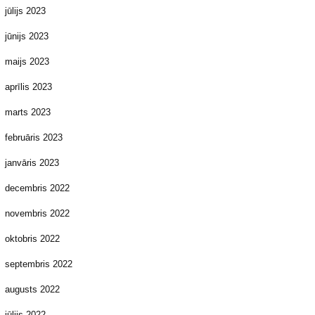
jūlijs 2023
jūnijs 2023
maijs 2023
aprīlis 2023
marts 2023
februāris 2023
janvāris 2023
decembris 2022
novembris 2022
oktobris 2022
septembris 2022
augusts 2022
jūlijs 2022