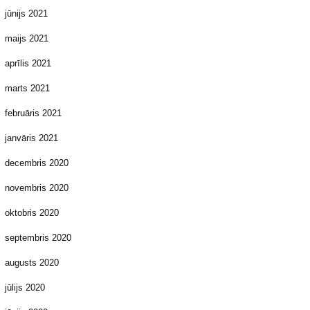
jūnijs 2021
maijs 2021
aprīlis 2021
marts 2021
februāris 2021
janvāris 2021
decembris 2020
novembris 2020
oktobris 2020
septembris 2020
augusts 2020
jūlijs 2020