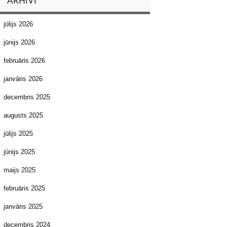
ARHĪVI
jūlijs 2026
jūnijs 2026
februāris 2026
janvāris 2026
decembris 2025
augusts 2025
jūlijs 2025
jūnijs 2025
maijs 2025
februāris 2025
janvāris 2025
decembris 2024