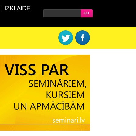
IZKLAIDE