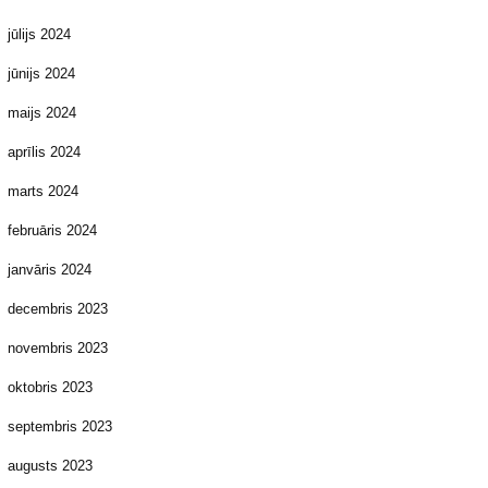
jūlijs 2024
jūnijs 2024
maijs 2024
aprīlis 2024
marts 2024
februāris 2024
janvāris 2024
decembris 2023
novembris 2023
oktobris 2023
septembris 2023
augusts 2023