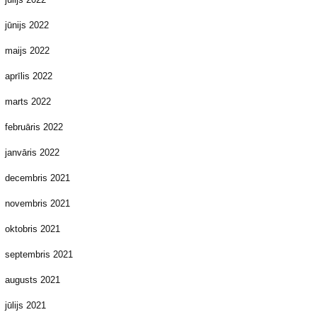
jūnijs 2022
maijs 2022
aprīlis 2022
marts 2022
februāris 2022
janvāris 2022
decembris 2021
novembris 2021
oktobris 2021
septembris 2021
augusts 2021
jūlijs 2021