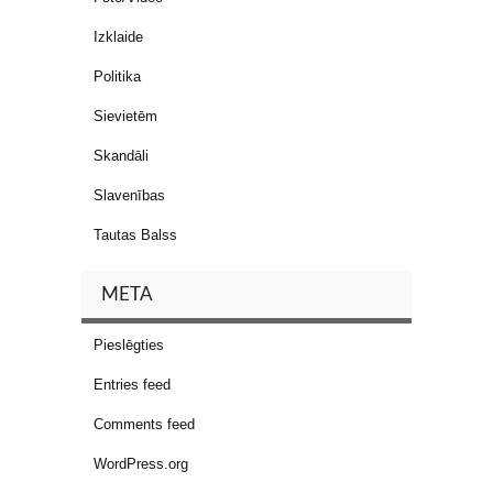
Izklaide
Politika
Sievietēm
Skandāli
Slavenības
Tautas Balss
META
Pieslēgties
Entries feed
Comments feed
WordPress.org