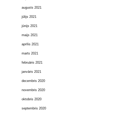
augusts 2021
jūlijs 2021
jūnijs 2021
maijs 2021
aprīlis 2021
marts 2021
februāris 2021
janvāris 2021
decembris 2020
novembris 2020
oktobris 2020
septembris 2020