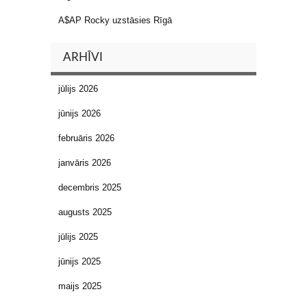
A$AP Rocky uzstāsies Rīgā
ARHĪVI
jūlijs 2026
jūnijs 2026
februāris 2026
janvāris 2026
decembris 2025
augusts 2025
jūlijs 2025
jūnijs 2025
maijs 2025