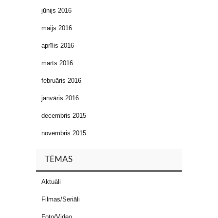
jūnijs 2016
maijs 2016
aprīlis 2016
marts 2016
februāris 2016
janvāris 2016
decembris 2015
novembris 2015
TĒMAS
Aktuāli
Filmas/Seriāli
Foto/Video