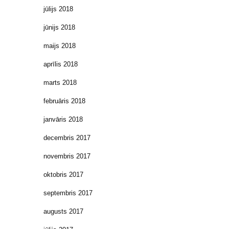
jūlijs 2018
jūnijs 2018
maijs 2018
aprīlis 2018
marts 2018
februāris 2018
janvāris 2018
decembris 2017
novembris 2017
oktobris 2017
septembris 2017
augusts 2017