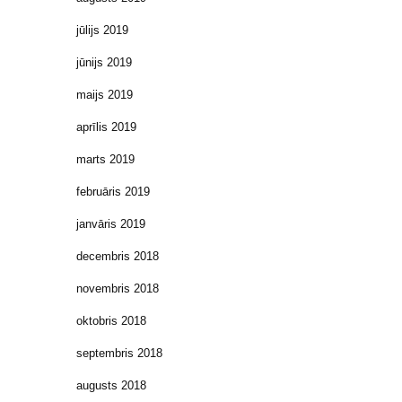
jūlijs 2019
jūnijs 2019
maijs 2019
aprīlis 2019
marts 2019
februāris 2019
janvāris 2019
decembris 2018
novembris 2018
oktobris 2018
septembris 2018
augusts 2018