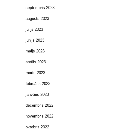
septembris 2023
augusts 2023
jūlijs 2023
jūnijs 2023
maijs 2023
aprīlis 2023
marts 2023
februāris 2023
janvāris 2023
decembris 2022
novembris 2022
oktobris 2022