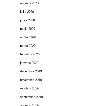
augusts 2020
jūlijs 2020
jūnijs 2020
maijs 2020
aprīlis 2020
marts 2020
februāris 2020
janvāris 2020
decembris 2019
novembris 2019
oktobris 2019
septembris 2019
augusts 2019