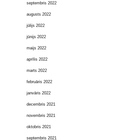
septembris 2022
augusts 2022
jūlijs 2022
jūnijs 2022
maijs 2022
aprīlis 2022
marts 2022
februāris 2022
janvāris 2022
decembris 2021
novembris 2021
oktobris 2021
septembris 2021