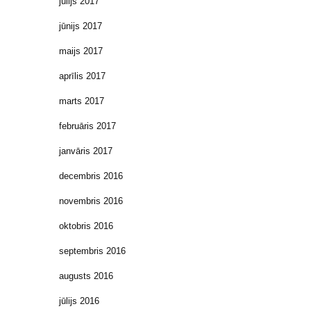
jūlijs 2017
jūnijs 2017
maijs 2017
aprīlis 2017
marts 2017
februāris 2017
janvāris 2017
decembris 2016
novembris 2016
oktobris 2016
septembris 2016
augusts 2016
jūlijs 2016