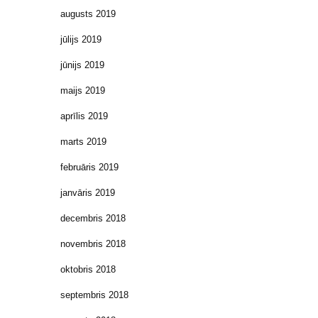
augusts 2019
jūlijs 2019
jūnijs 2019
maijs 2019
aprīlis 2019
marts 2019
februāris 2019
janvāris 2019
decembris 2018
novembris 2018
oktobris 2018
septembris 2018