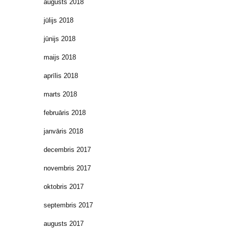
augusts 2018
jūlijs 2018
jūnijs 2018
maijs 2018
aprīlis 2018
marts 2018
februāris 2018
janvāris 2018
decembris 2017
novembris 2017
oktobris 2017
septembris 2017
augusts 2017