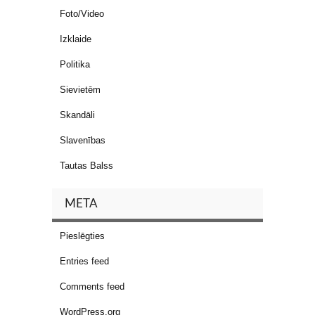
Foto/Video
Izklaide
Politika
Sievietēm
Skandāli
Slavenības
Tautas Balss
META
Pieslēgties
Entries feed
Comments feed
WordPress.org