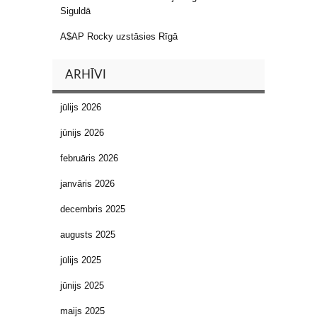
Siguldā
A$AP Rocky uzstāsies Rīgā
ARHĪVI
jūlijs 2026
jūnijs 2026
februāris 2026
janvāris 2026
decembris 2025
augusts 2025
jūlijs 2025
jūnijs 2025
maijs 2025