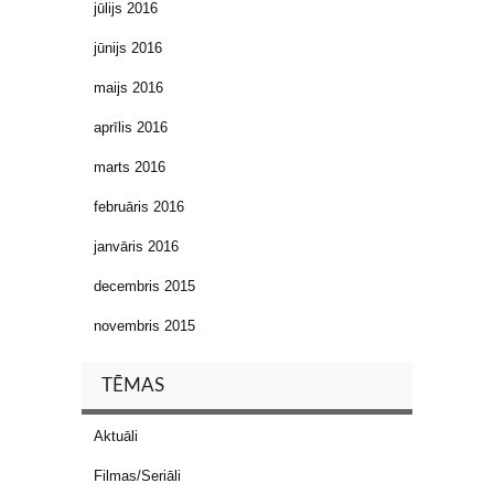
jūlijs 2016
jūnijs 2016
maijs 2016
aprīlis 2016
marts 2016
februāris 2016
janvāris 2016
decembris 2015
novembris 2015
TĒMAS
Aktuāli
Filmas/Seriāli