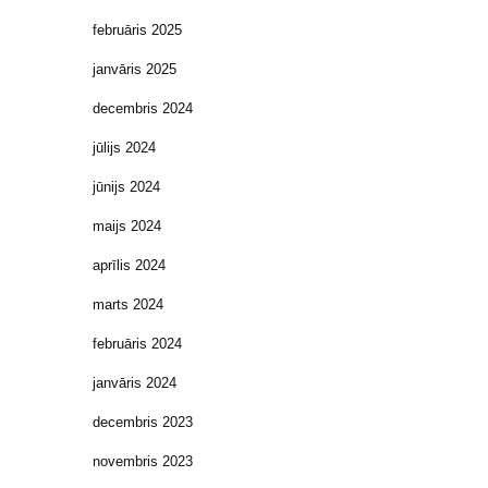
februāris 2025
janvāris 2025
decembris 2024
jūlijs 2024
jūnijs 2024
maijs 2024
aprīlis 2024
marts 2024
februāris 2024
janvāris 2024
decembris 2023
novembris 2023