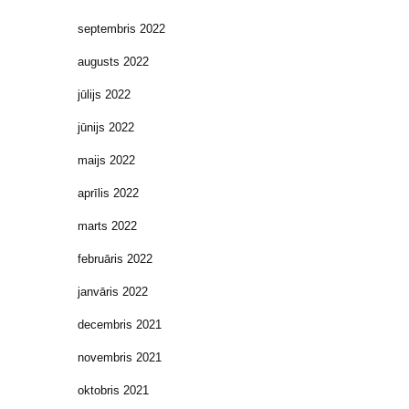
septembris 2022
augusts 2022
jūlijs 2022
jūnijs 2022
maijs 2022
aprīlis 2022
marts 2022
februāris 2022
janvāris 2022
decembris 2021
novembris 2021
oktobris 2021