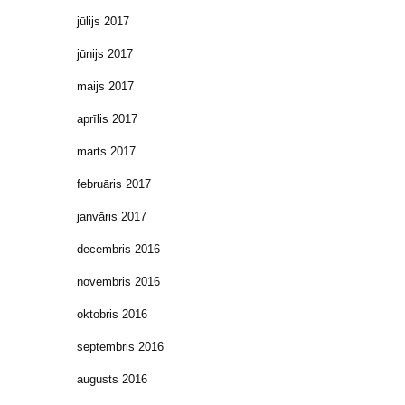
jūlijs 2017
jūnijs 2017
maijs 2017
aprīlis 2017
marts 2017
februāris 2017
janvāris 2017
decembris 2016
novembris 2016
oktobris 2016
septembris 2016
augusts 2016