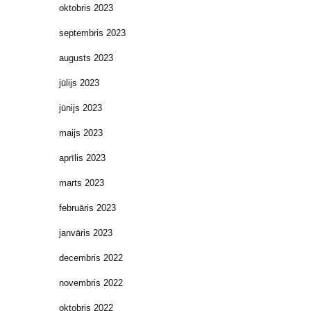
oktobris 2023
septembris 2023
augusts 2023
jūlijs 2023
jūnijs 2023
maijs 2023
aprīlis 2023
marts 2023
februāris 2023
janvāris 2023
decembris 2022
novembris 2022
oktobris 2022