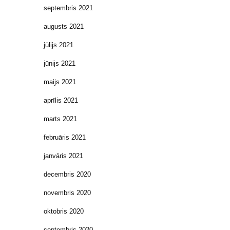
septembris 2021
augusts 2021
jūlijs 2021
jūnijs 2021
maijs 2021
aprīlis 2021
marts 2021
februāris 2021
janvāris 2021
decembris 2020
novembris 2020
oktobris 2020
septembris 2020