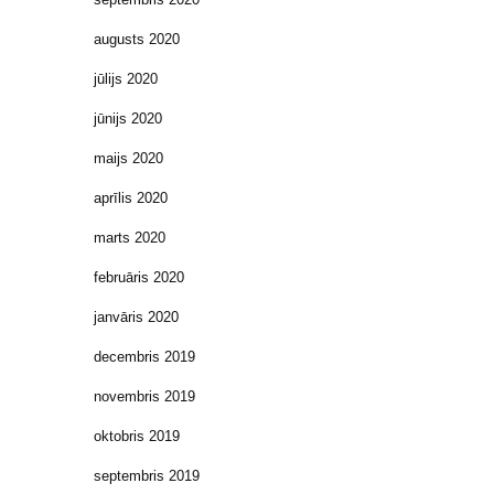
augusts 2020
jūlijs 2020
jūnijs 2020
maijs 2020
aprīlis 2020
marts 2020
februāris 2020
janvāris 2020
decembris 2019
novembris 2019
oktobris 2019
septembris 2019