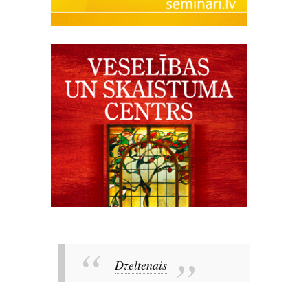
Dzeltenais