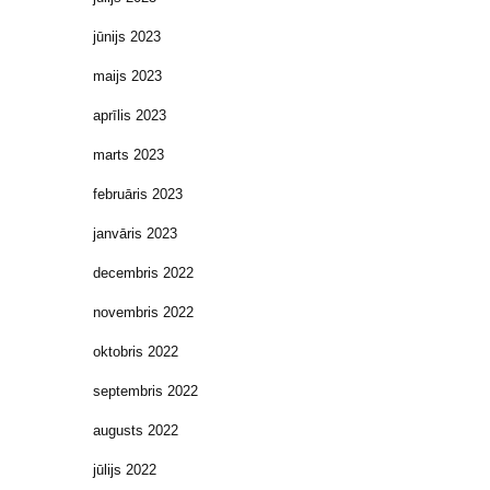
jūnijs 2023
maijs 2023
aprīlis 2023
marts 2023
februāris 2023
janvāris 2023
decembris 2022
novembris 2022
oktobris 2022
septembris 2022
augusts 2022
jūlijs 2022