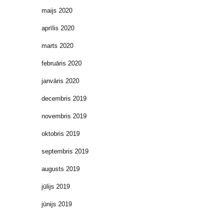
maijs 2020
aprīlis 2020
marts 2020
februāris 2020
janvāris 2020
decembris 2019
novembris 2019
oktobris 2019
septembris 2019
augusts 2019
jūlijs 2019
jūnijs 2019