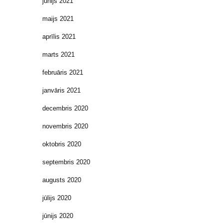
jūnijs 2021
maijs 2021
aprīlis 2021
marts 2021
februāris 2021
janvāris 2021
decembris 2020
novembris 2020
oktobris 2020
septembris 2020
augusts 2020
jūlijs 2020
jūnijs 2020