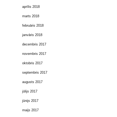
aprīlis 2018
marts 2018
februāris 2018
janvāris 2018
decembris 2017
novembris 2017
oktobris 2017
septembris 2017
augusts 2017
jūlijs 2017
jūnijs 2017
maijs 2017