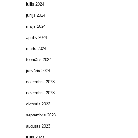
jūlijs 2024
jūnijs 2024
maijs 2024
aprīlis 2024
marts 2024
februāris 2024
janvāris 2024
decembris 2023
novembris 2023
oktobris 2023
septembris 2023
augusts 2023
jūlijs 2023