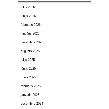
jūlijs 2026
jūnijs 2026
februāris 2026
janvāris 2026
decembris 2025
augusts 2025
jūlijs 2025
jūnijs 2025
maijs 2025
februāris 2025
janvāris 2025
decembris 2024