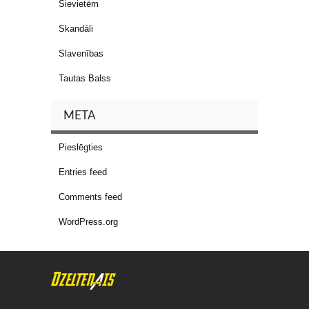
Sievietēm
Skandāli
Slavenības
Tautas Balss
META
Pieslēgties
Entries feed
Comments feed
WordPress.org