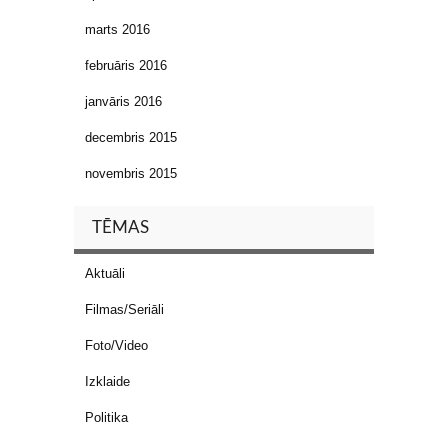
marts 2016
februāris 2016
janvāris 2016
decembris 2015
novembris 2015
TĒMAS
Aktuāli
Filmas/Seriāli
Foto/Video
Izklaide
Politika