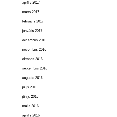
aprīlis 2017
marts 2017
februāris 2017
janvāris 2017
decembris 2016
novembris 2016
oktobris 2016
septembris 2016
augusts 2016
jūlijs 2016
jūnijs 2016
maijs 2016
aprīlis 2016