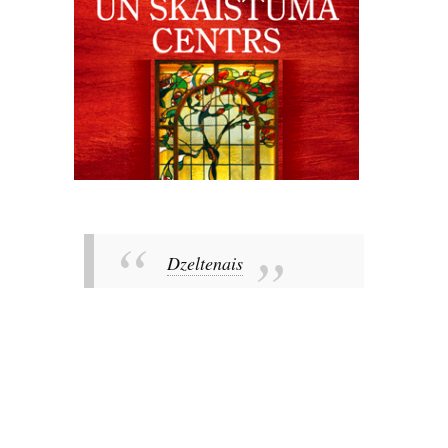
Dzeltenais