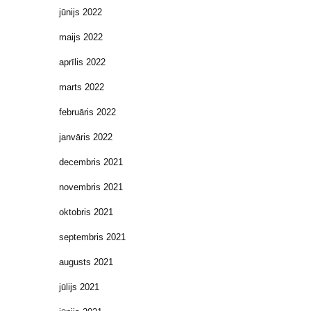
jūnijs 2022
maijs 2022
aprīlis 2022
marts 2022
februāris 2022
janvāris 2022
decembris 2021
novembris 2021
oktobris 2021
septembris 2021
augusts 2021
jūlijs 2021