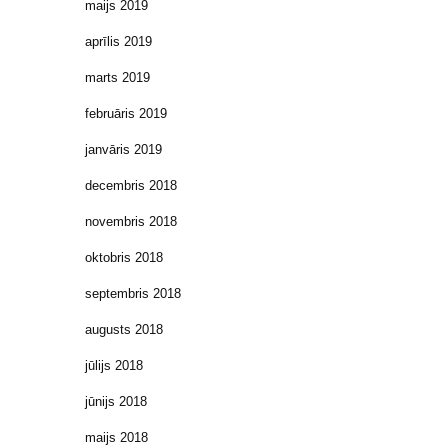
maijs 2019
aprīlis 2019
marts 2019
februāris 2019
janvāris 2019
decembris 2018
novembris 2018
oktobris 2018
septembris 2018
augusts 2018
jūlijs 2018
jūnijs 2018
maijs 2018