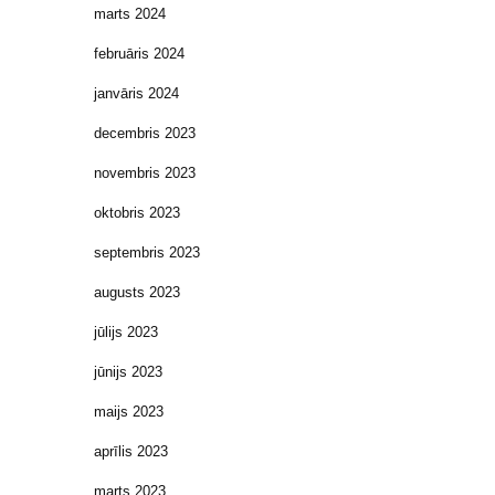
marts 2024
februāris 2024
janvāris 2024
decembris 2023
novembris 2023
oktobris 2023
septembris 2023
augusts 2023
jūlijs 2023
jūnijs 2023
maijs 2023
aprīlis 2023
marts 2023