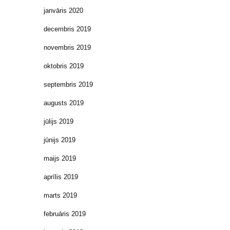
janvāris 2020
decembris 2019
novembris 2019
oktobris 2019
septembris 2019
augusts 2019
jūlijs 2019
jūnijs 2019
maijs 2019
aprīlis 2019
marts 2019
februāris 2019