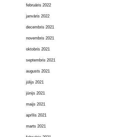
februāris 2022
janvāris 2022
decembris 2021
novembris 2021
oktobris 2021
septembris 2021
augusts 2021
jūlijs 2021
jūnijs 2021
maijs 2021
aprīlis 2021
marts 2021