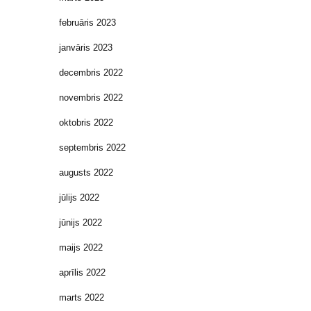
februāris 2023
janvāris 2023
decembris 2022
novembris 2022
oktobris 2022
septembris 2022
augusts 2022
jūlijs 2022
jūnijs 2022
maijs 2022
aprīlis 2022
marts 2022