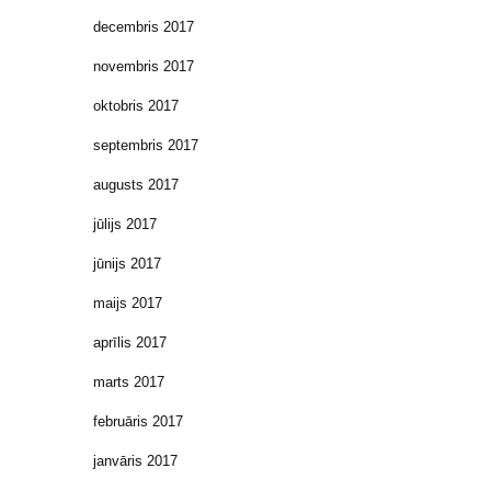
decembris 2017
novembris 2017
oktobris 2017
septembris 2017
augusts 2017
jūlijs 2017
jūnijs 2017
maijs 2017
aprīlis 2017
marts 2017
februāris 2017
janvāris 2017