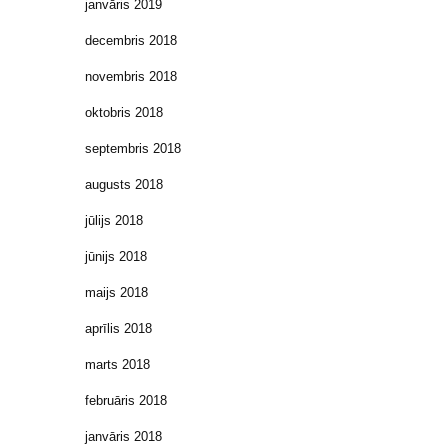
janvāris 2019
decembris 2018
novembris 2018
oktobris 2018
septembris 2018
augusts 2018
jūlijs 2018
jūnijs 2018
maijs 2018
aprīlis 2018
marts 2018
februāris 2018
janvāris 2018