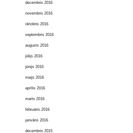
decembris 2016
novembris 2016
oktobris 2016
septembris 2016
augusts 2016
jūlijs 2016
jūnijs 2016
maijs 2016
aprīlis 2016
marts 2016
februāris 2016
janvāris 2016
decembris 2015