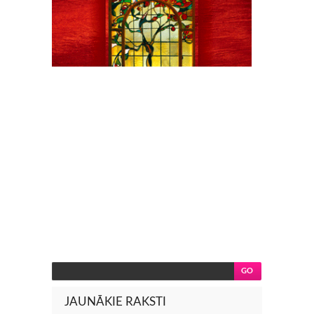
JAUNĀKIE RAKSTI