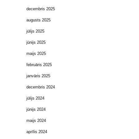
decembris 2025
augusts 2025
jūlijs 2025
jūnijs 2025
maijs 2025
februāris 2025
janvāris 2025
decembris 2024
jūlijs 2024
jūnijs 2024
maijs 2024
aprīlis 2024