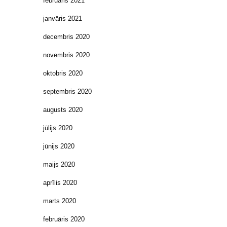
februāris 2021
janvāris 2021
decembris 2020
novembris 2020
oktobris 2020
septembris 2020
augusts 2020
jūlijs 2020
jūnijs 2020
maijs 2020
aprīlis 2020
marts 2020
februāris 2020