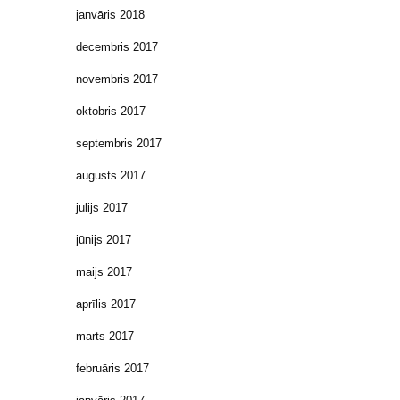
janvāris 2018
decembris 2017
novembris 2017
oktobris 2017
septembris 2017
augusts 2017
jūlijs 2017
jūnijs 2017
maijs 2017
aprīlis 2017
marts 2017
februāris 2017