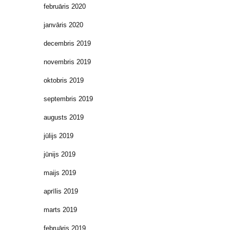
februāris 2020
janvāris 2020
decembris 2019
novembris 2019
oktobris 2019
septembris 2019
augusts 2019
jūlijs 2019
jūnijs 2019
maijs 2019
aprīlis 2019
marts 2019
februāris 2019