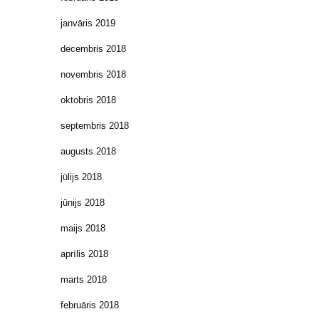
janvāris 2019
decembris 2018
novembris 2018
oktobris 2018
septembris 2018
augusts 2018
jūlijs 2018
jūnijs 2018
maijs 2018
aprīlis 2018
marts 2018
februāris 2018