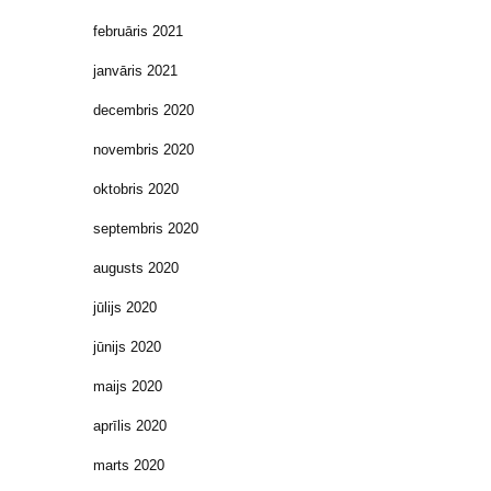
februāris 2021
janvāris 2021
decembris 2020
novembris 2020
oktobris 2020
septembris 2020
augusts 2020
jūlijs 2020
jūnijs 2020
maijs 2020
aprīlis 2020
marts 2020