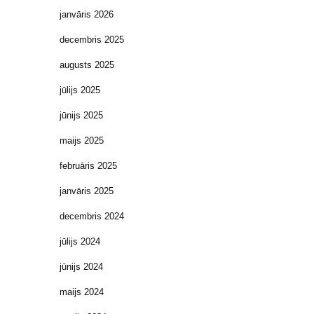
janvāris 2026
decembris 2025
augusts 2025
jūlijs 2025
jūnijs 2025
maijs 2025
februāris 2025
janvāris 2025
decembris 2024
jūlijs 2024
jūnijs 2024
maijs 2024