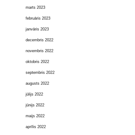
marts 2023
februāris 2023
janvāris 2023
decembris 2022
novembris 2022
oktobris 2022
septembris 2022
augusts 2022
jūlijs 2022
jūnijs 2022
maijs 2022
aprīlis 2022