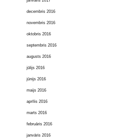
janvāris 2017
decembris 2016
novembris 2016
oktobris 2016
septembris 2016
augusts 2016
jūlijs 2016
jūnijs 2016
maijs 2016
aprīlis 2016
marts 2016
februāris 2016
janvāris 2016