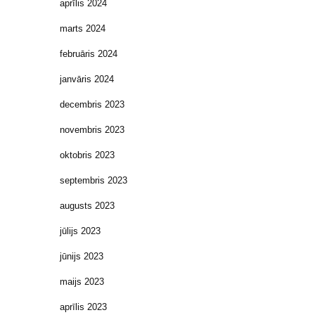
aprīlis 2024
marts 2024
februāris 2024
janvāris 2024
decembris 2023
novembris 2023
oktobris 2023
septembris 2023
augusts 2023
jūlijs 2023
jūnijs 2023
maijs 2023
aprīlis 2023