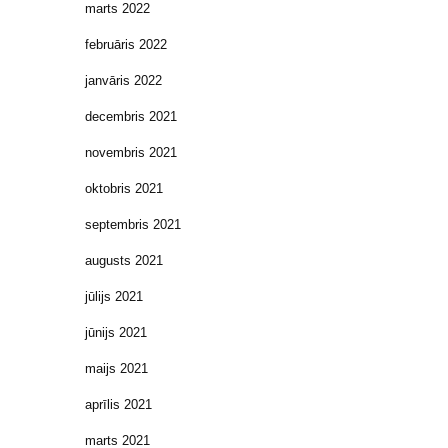
marts 2022
februāris 2022
janvāris 2022
decembris 2021
novembris 2021
oktobris 2021
septembris 2021
augusts 2021
jūlijs 2021
jūnijs 2021
maijs 2021
aprīlis 2021
marts 2021