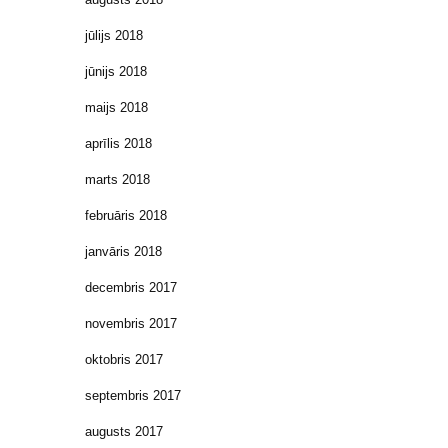
jūlijs 2018
jūnijs 2018
maijs 2018
aprīlis 2018
marts 2018
februāris 2018
janvāris 2018
decembris 2017
novembris 2017
oktobris 2017
septembris 2017
augusts 2017