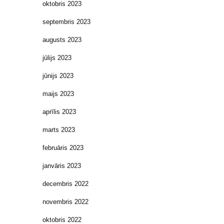
oktobris 2023
septembris 2023
augusts 2023
jūlijs 2023
jūnijs 2023
maijs 2023
aprīlis 2023
marts 2023
februāris 2023
janvāris 2023
decembris 2022
novembris 2022
oktobris 2022