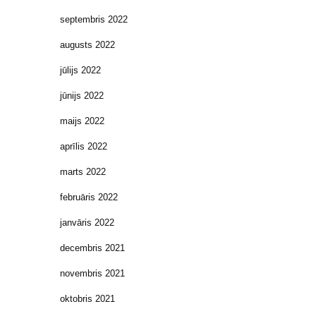
septembris 2022
augusts 2022
jūlijs 2022
jūnijs 2022
maijs 2022
aprīlis 2022
marts 2022
februāris 2022
janvāris 2022
decembris 2021
novembris 2021
oktobris 2021