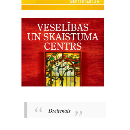
Dzeltenais