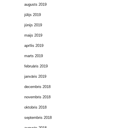
augusts 2019
jūlijs 2019
jūnijs 2019
maijs 2019
aprīlis 2019
marts 2019
februāris 2019
janvāris 2019
decembris 2018
novembris 2018
oktobris 2018
septembris 2018
augusts 2018