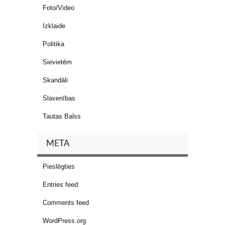
Foto/Video
Izklaide
Politika
Sievietēm
Skandāli
Slavenības
Tautas Balss
META
Pieslēgties
Entries feed
Comments feed
WordPress.org