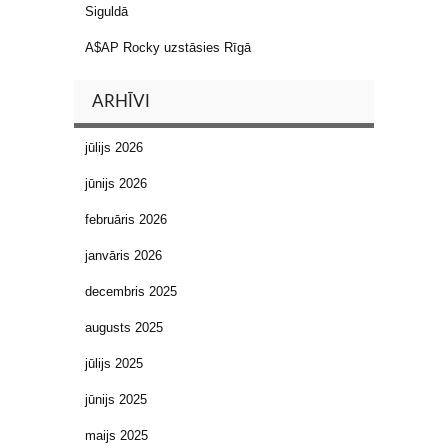
Siguldā
A$AP Rocky uzstāsies Rīgā
ARHĪVI
jūlijs 2026
jūnijs 2026
februāris 2026
janvāris 2026
decembris 2025
augusts 2025
jūlijs 2025
jūnijs 2025
maijs 2025