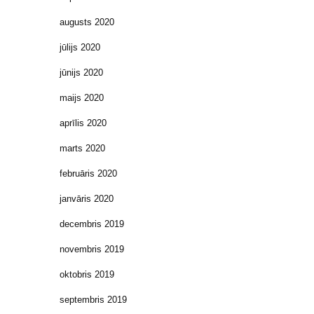
augusts 2020
jūlijs 2020
jūnijs 2020
maijs 2020
aprīlis 2020
marts 2020
februāris 2020
janvāris 2020
decembris 2019
novembris 2019
oktobris 2019
septembris 2019