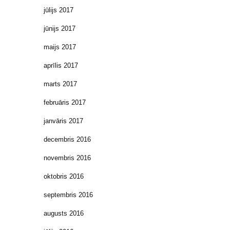
jūlijs 2017
jūnijs 2017
maijs 2017
aprīlis 2017
marts 2017
februāris 2017
janvāris 2017
decembris 2016
novembris 2016
oktobris 2016
septembris 2016
augusts 2016