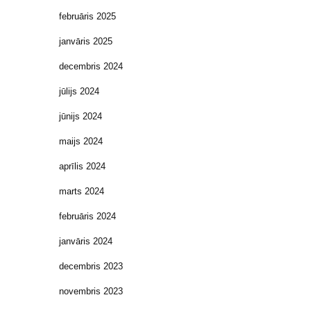
februāris 2025
janvāris 2025
decembris 2024
jūlijs 2024
jūnijs 2024
maijs 2024
aprīlis 2024
marts 2024
februāris 2024
janvāris 2024
decembris 2023
novembris 2023