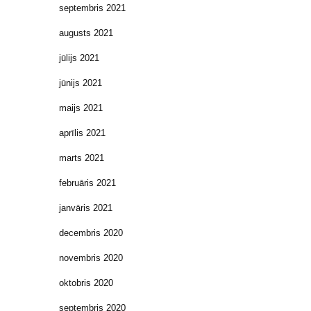
septembris 2021
augusts 2021
jūlijs 2021
jūnijs 2021
maijs 2021
aprīlis 2021
marts 2021
februāris 2021
janvāris 2021
decembris 2020
novembris 2020
oktobris 2020
septembris 2020