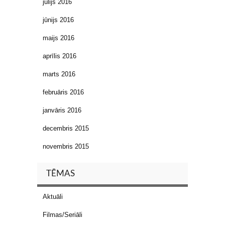
jūlijs 2016
jūnijs 2016
maijs 2016
aprīlis 2016
marts 2016
februāris 2016
janvāris 2016
decembris 2015
novembris 2015
TĒMAS
Aktuāli
Filmas/Seriāli