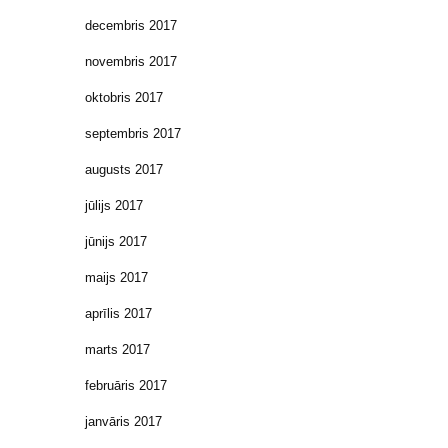
decembris 2017
novembris 2017
oktobris 2017
septembris 2017
augusts 2017
jūlijs 2017
jūnijs 2017
maijs 2017
aprīlis 2017
marts 2017
februāris 2017
janvāris 2017