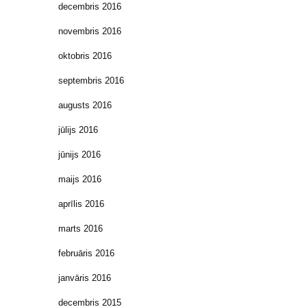
decembris 2016
novembris 2016
oktobris 2016
septembris 2016
augusts 2016
jūlijs 2016
jūnijs 2016
maijs 2016
aprīlis 2016
marts 2016
februāris 2016
janvāris 2016
decembris 2015