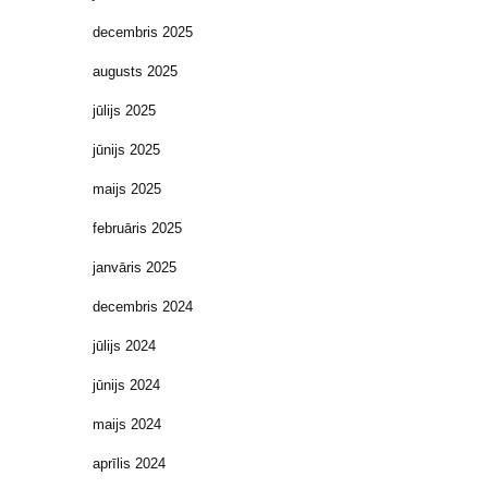
decembris 2025
augusts 2025
jūlijs 2025
jūnijs 2025
maijs 2025
februāris 2025
janvāris 2025
decembris 2024
jūlijs 2024
jūnijs 2024
maijs 2024
aprīlis 2024