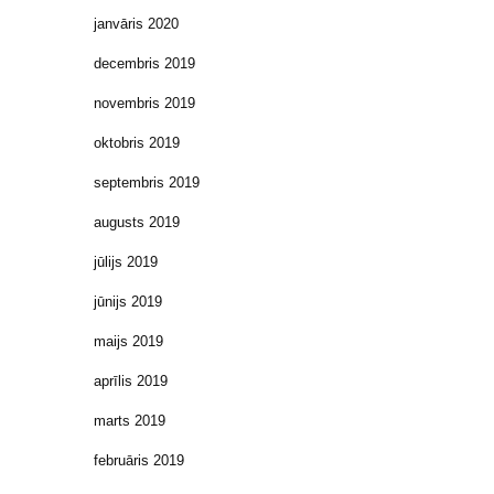
janvāris 2020
decembris 2019
novembris 2019
oktobris 2019
septembris 2019
augusts 2019
jūlijs 2019
jūnijs 2019
maijs 2019
aprīlis 2019
marts 2019
februāris 2019