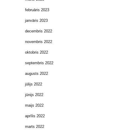
februāris 2023
janvāris 2023
decembris 2022
novembris 2022
oktobris 2022
septembris 2022
augusts 2022
jūlijs 2022
jūnijs 2022
maijs 2022
aprīlis 2022
marts 2022