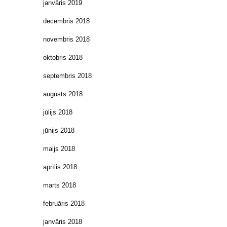
janvāris 2019
decembris 2018
novembris 2018
oktobris 2018
septembris 2018
augusts 2018
jūlijs 2018
jūnijs 2018
maijs 2018
aprīlis 2018
marts 2018
februāris 2018
janvāris 2018