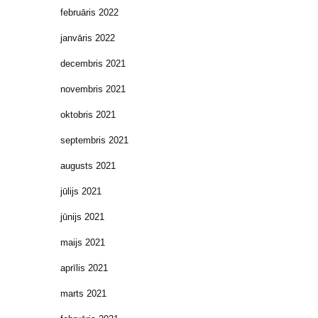
februāris 2022
janvāris 2022
decembris 2021
novembris 2021
oktobris 2021
septembris 2021
augusts 2021
jūlijs 2021
jūnijs 2021
maijs 2021
aprīlis 2021
marts 2021