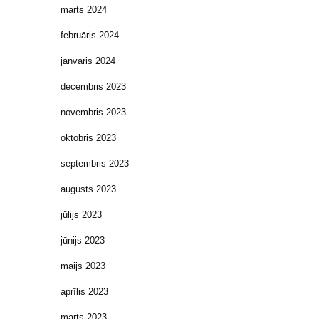
marts 2024
februāris 2024
janvāris 2024
decembris 2023
novembris 2023
oktobris 2023
septembris 2023
augusts 2023
jūlijs 2023
jūnijs 2023
maijs 2023
aprīlis 2023
marts 2023