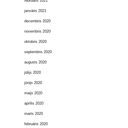
februāris 2021
janvāris 2021
decembris 2020
novembris 2020
oktobris 2020
septembris 2020
augusts 2020
jūlijs 2020
jūnijs 2020
maijs 2020
aprīlis 2020
marts 2020
februāris 2020