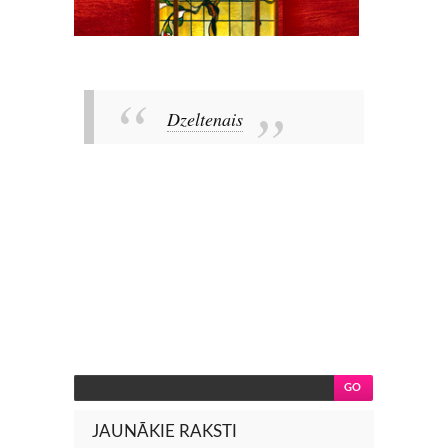
Dzeltenais
JAUNĀKIE RAKSTI