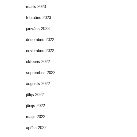
marts 2023
februāris 2023
janvāris 2023
decembris 2022
novembris 2022
oktobris 2022
septembris 2022
augusts 2022
jūlijs 2022
jūnijs 2022
maijs 2022
aprīlis 2022