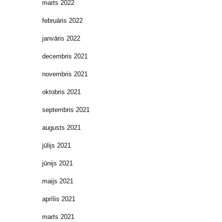
marts 2022
februāris 2022
janvāris 2022
decembris 2021
novembris 2021
oktobris 2021
septembris 2021
augusts 2021
jūlijs 2021
jūnijs 2021
maijs 2021
aprīlis 2021
marts 2021