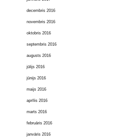
decembris 2016
novembris 2016
oktobris 2016
septembris 2016
augusts 2016
jūlijs 2016
jūnijs 2016
maijs 2016
aprīlis 2016
marts 2016
februāris 2016
janvāris 2016