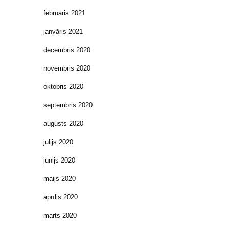
februāris 2021
janvāris 2021
decembris 2020
novembris 2020
oktobris 2020
septembris 2020
augusts 2020
jūlijs 2020
jūnijs 2020
maijs 2020
aprīlis 2020
marts 2020