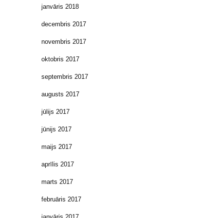
janvāris 2018
decembris 2017
novembris 2017
oktobris 2017
septembris 2017
augusts 2017
jūlijs 2017
jūnijs 2017
maijs 2017
aprīlis 2017
marts 2017
februāris 2017
janvāris 2017