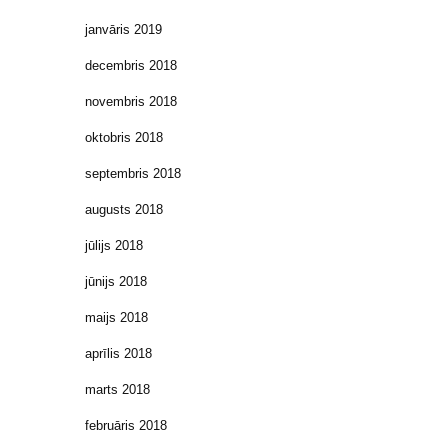
janvāris 2019
decembris 2018
novembris 2018
oktobris 2018
septembris 2018
augusts 2018
jūlijs 2018
jūnijs 2018
maijs 2018
aprīlis 2018
marts 2018
februāris 2018