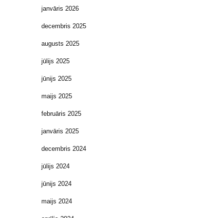
janvāris 2026
decembris 2025
augusts 2025
jūlijs 2025
jūnijs 2025
maijs 2025
februāris 2025
janvāris 2025
decembris 2024
jūlijs 2024
jūnijs 2024
maijs 2024