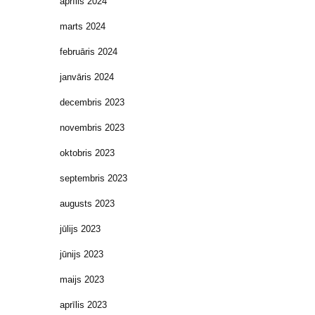
aprīlis 2024
marts 2024
februāris 2024
janvāris 2024
decembris 2023
novembris 2023
oktobris 2023
septembris 2023
augusts 2023
jūlijs 2023
jūnijs 2023
maijs 2023
aprīlis 2023