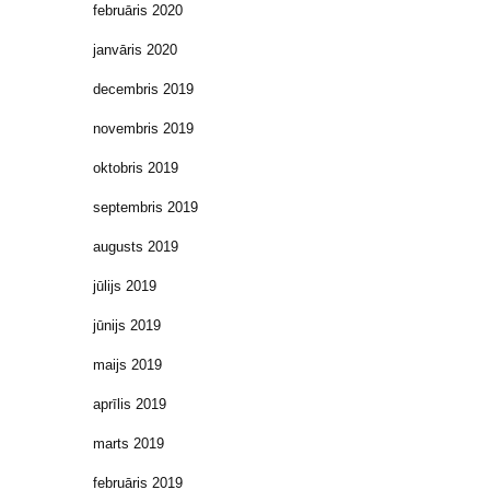
februāris 2020
janvāris 2020
decembris 2019
novembris 2019
oktobris 2019
septembris 2019
augusts 2019
jūlijs 2019
jūnijs 2019
maijs 2019
aprīlis 2019
marts 2019
februāris 2019