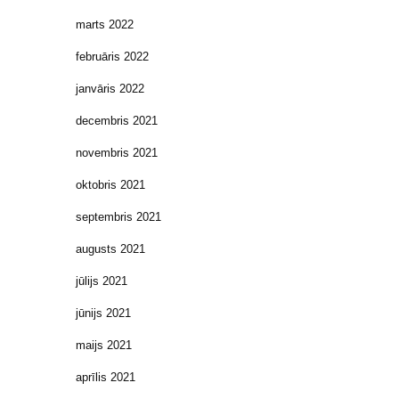
marts 2022
februāris 2022
janvāris 2022
decembris 2021
novembris 2021
oktobris 2021
septembris 2021
augusts 2021
jūlijs 2021
jūnijs 2021
maijs 2021
aprīlis 2021