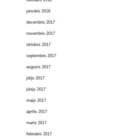
janvāris 2018
decembris 2017
novembris 2017
oktobris 2017
septembris 2017
augusts 2017
jūlijs 2017
jūnijs 2017
maijs 2017
aprīlis 2017
marts 2017
februāris 2017