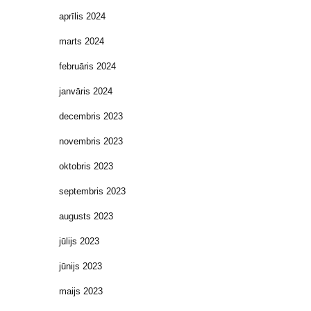
aprīlis 2024
marts 2024
februāris 2024
janvāris 2024
decembris 2023
novembris 2023
oktobris 2023
septembris 2023
augusts 2023
jūlijs 2023
jūnijs 2023
maijs 2023