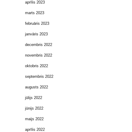
aprīlis 2023
marts 2023
februāris 2023
janvāris 2023
decembris 2022
novembris 2022
oktobris 2022
septembris 2022
augusts 2022
jūlijs 2022
jūnijs 2022
maijs 2022
aprīlis 2022