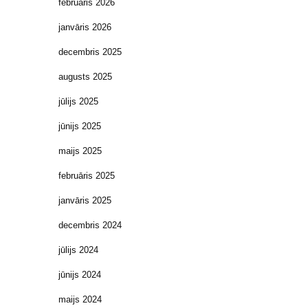
februāris 2026
janvāris 2026
decembris 2025
augusts 2025
jūlijs 2025
jūnijs 2025
maijs 2025
februāris 2025
janvāris 2025
decembris 2024
jūlijs 2024
jūnijs 2024
maijs 2024