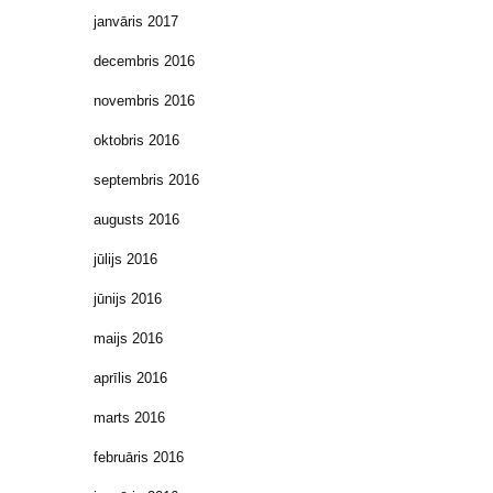
janvāris 2017
decembris 2016
novembris 2016
oktobris 2016
septembris 2016
augusts 2016
jūlijs 2016
jūnijs 2016
maijs 2016
aprīlis 2016
marts 2016
februāris 2016