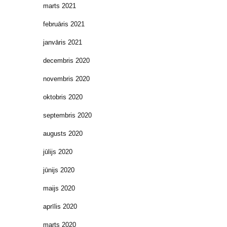
marts 2021
februāris 2021
janvāris 2021
decembris 2020
novembris 2020
oktobris 2020
septembris 2020
augusts 2020
jūlijs 2020
jūnijs 2020
maijs 2020
aprīlis 2020
marts 2020