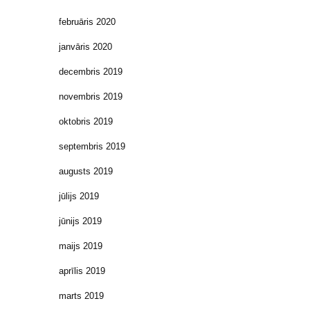
februāris 2020
janvāris 2020
decembris 2019
novembris 2019
oktobris 2019
septembris 2019
augusts 2019
jūlijs 2019
jūnijs 2019
maijs 2019
aprīlis 2019
marts 2019