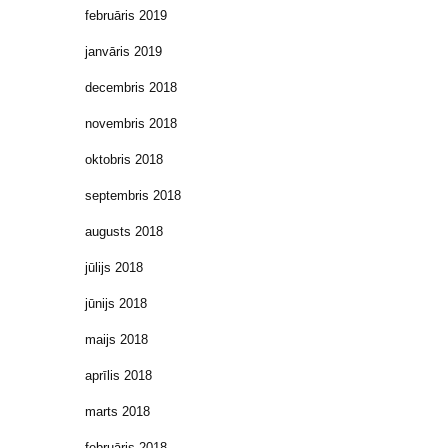
februāris 2019
janvāris 2019
decembris 2018
novembris 2018
oktobris 2018
septembris 2018
augusts 2018
jūlijs 2018
jūnijs 2018
maijs 2018
aprīlis 2018
marts 2018
februāris 2018