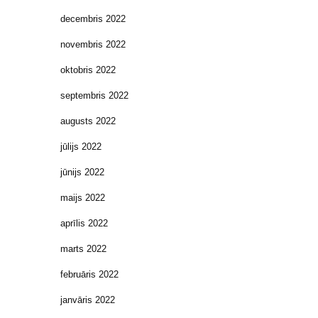
decembris 2022
novembris 2022
oktobris 2022
septembris 2022
augusts 2022
jūlijs 2022
jūnijs 2022
maijs 2022
aprīlis 2022
marts 2022
februāris 2022
janvāris 2022