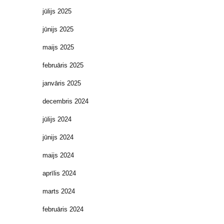
jūlijs 2025
jūnijs 2025
maijs 2025
februāris 2025
janvāris 2025
decembris 2024
jūlijs 2024
jūnijs 2024
maijs 2024
aprīlis 2024
marts 2024
februāris 2024