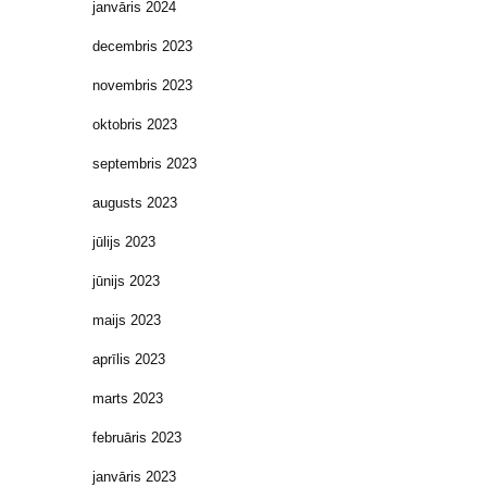
janvāris 2024
decembris 2023
novembris 2023
oktobris 2023
septembris 2023
augusts 2023
jūlijs 2023
jūnijs 2023
maijs 2023
aprīlis 2023
marts 2023
februāris 2023
janvāris 2023