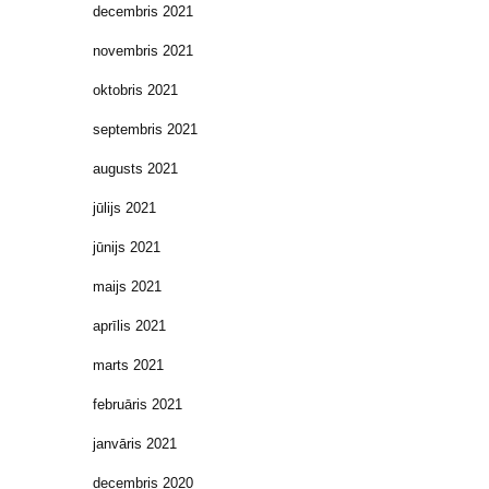
decembris 2021
novembris 2021
oktobris 2021
septembris 2021
augusts 2021
jūlijs 2021
jūnijs 2021
maijs 2021
aprīlis 2021
marts 2021
februāris 2021
janvāris 2021
decembris 2020