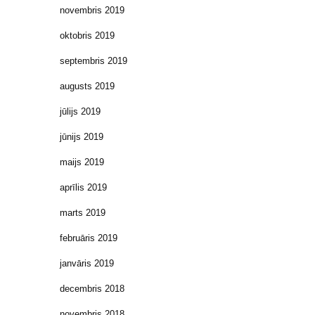
novembris 2019
oktobris 2019
septembris 2019
augusts 2019
jūlijs 2019
jūnijs 2019
maijs 2019
aprīlis 2019
marts 2019
februāris 2019
janvāris 2019
decembris 2018
novembris 2018