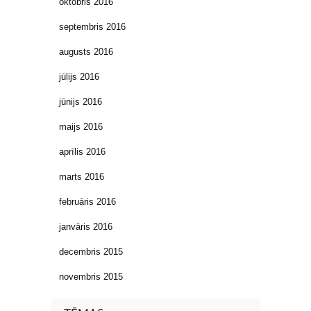
oktobris 2016
septembris 2016
augusts 2016
jūlijs 2016
jūnijs 2016
maijs 2016
aprīlis 2016
marts 2016
februāris 2016
janvāris 2016
decembris 2015
novembris 2015