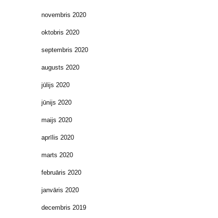
novembris 2020
oktobris 2020
septembris 2020
augusts 2020
jūlijs 2020
jūnijs 2020
maijs 2020
aprīlis 2020
marts 2020
februāris 2020
janvāris 2020
decembris 2019