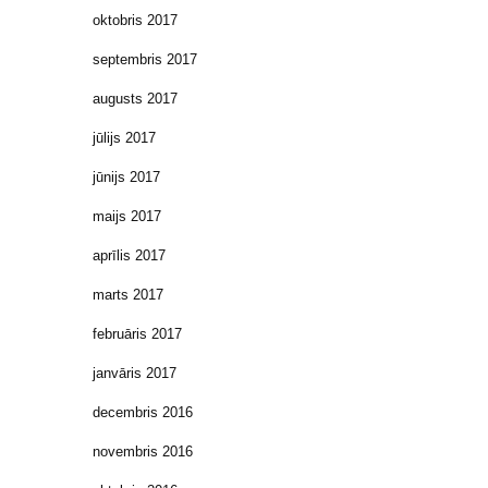
oktobris 2017
septembris 2017
augusts 2017
jūlijs 2017
jūnijs 2017
maijs 2017
aprīlis 2017
marts 2017
februāris 2017
janvāris 2017
decembris 2016
novembris 2016