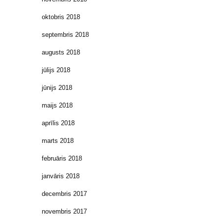
oktobris 2018
septembris 2018
augusts 2018
jūlijs 2018
jūnijs 2018
maijs 2018
aprīlis 2018
marts 2018
februāris 2018
janvāris 2018
decembris 2017
novembris 2017