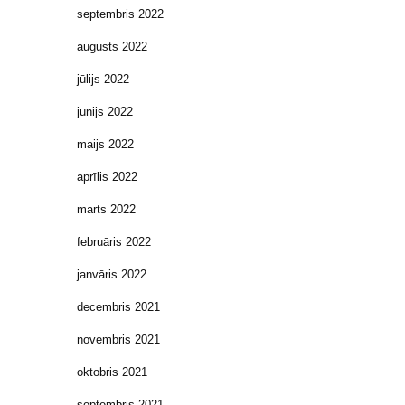
septembris 2022
augusts 2022
jūlijs 2022
jūnijs 2022
maijs 2022
aprīlis 2022
marts 2022
februāris 2022
janvāris 2022
decembris 2021
novembris 2021
oktobris 2021
septembris 2021