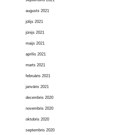
augusts 2021
jūlijs 2021
jūnijs 2021
maijs 2021
aprīlis 2021
marts 2021
februāris 2021
janvāris 2021
decembris 2020
novembris 2020
oktobris 2020
septembris 2020