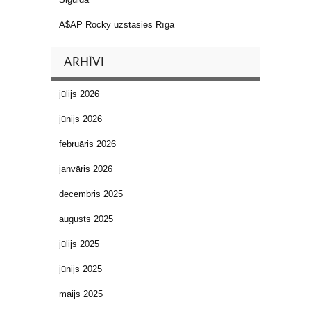
A$AP Rocky uzstāsies Rīgā
ARHĪVI
jūlijs 2026
jūnijs 2026
februāris 2026
janvāris 2026
decembris 2025
augusts 2025
jūlijs 2025
jūnijs 2025
maijs 2025