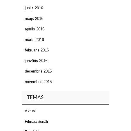
jūnijs 2016
maijs 2016
aprīlis 2016
marts 2016
februāris 2016
janvāris 2016
decembris 2015
novembris 2015
TĒMAS
Aktuāli
Filmas/Seriāli