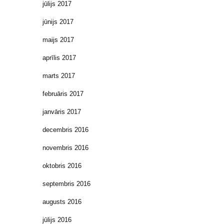
jūlijs 2017
jūnijs 2017
maijs 2017
aprīlis 2017
marts 2017
februāris 2017
janvāris 2017
decembris 2016
novembris 2016
oktobris 2016
septembris 2016
augusts 2016
jūlijs 2016