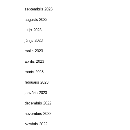
septembris 2023
augusts 2023
jūlijs 2023
jūnijs 2023
maijs 2023
aprīlis 2023
marts 2023
februāris 2023
janvāris 2023
decembris 2022
novembris 2022
oktobris 2022