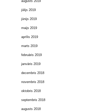
augusts 2019
jūlijs 2019
jūnijs 2019
maijs 2019
aprīlis 2019
marts 2019
februāris 2019
janvāris 2019
decembris 2018
novembris 2018
oktobris 2018
septembris 2018
augusts 2018