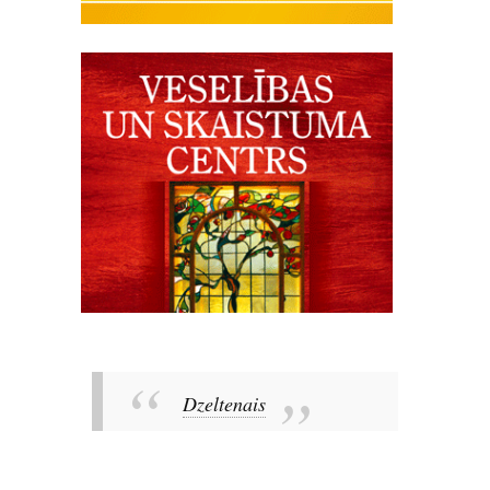
Dzeltenais