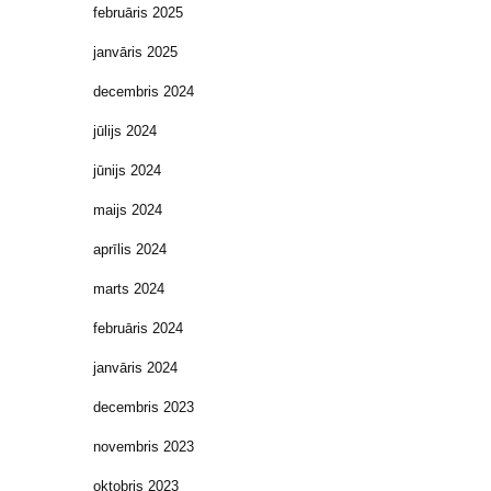
februāris 2025
janvāris 2025
decembris 2024
jūlijs 2024
jūnijs 2024
maijs 2024
aprīlis 2024
marts 2024
februāris 2024
janvāris 2024
decembris 2023
novembris 2023
oktobris 2023