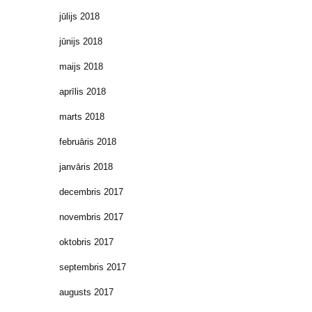
jūlijs 2018
jūnijs 2018
maijs 2018
aprīlis 2018
marts 2018
februāris 2018
janvāris 2018
decembris 2017
novembris 2017
oktobris 2017
septembris 2017
augusts 2017