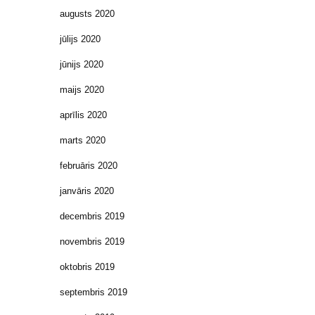
augusts 2020
jūlijs 2020
jūnijs 2020
maijs 2020
aprīlis 2020
marts 2020
februāris 2020
janvāris 2020
decembris 2019
novembris 2019
oktobris 2019
septembris 2019