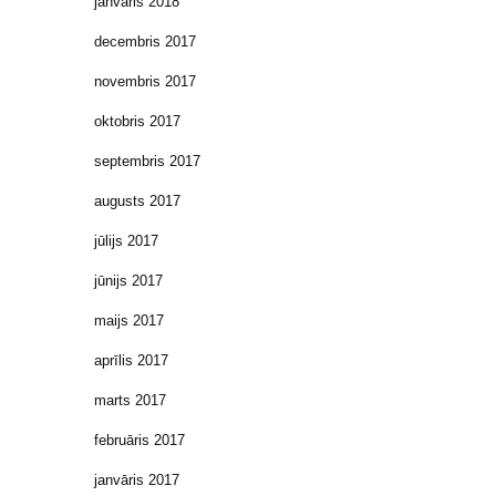
janvāris 2018
decembris 2017
novembris 2017
oktobris 2017
septembris 2017
augusts 2017
jūlijs 2017
jūnijs 2017
maijs 2017
aprīlis 2017
marts 2017
februāris 2017
janvāris 2017