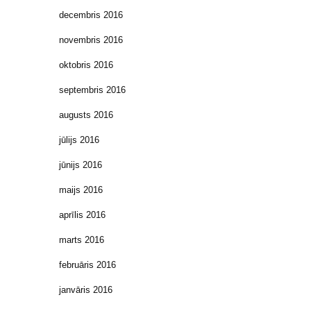
decembris 2016
novembris 2016
oktobris 2016
septembris 2016
augusts 2016
jūlijs 2016
jūnijs 2016
maijs 2016
aprīlis 2016
marts 2016
februāris 2016
janvāris 2016