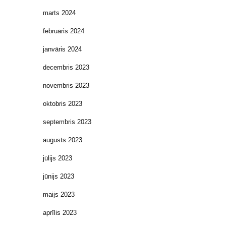
marts 2024
februāris 2024
janvāris 2024
decembris 2023
novembris 2023
oktobris 2023
septembris 2023
augusts 2023
jūlijs 2023
jūnijs 2023
maijs 2023
aprīlis 2023