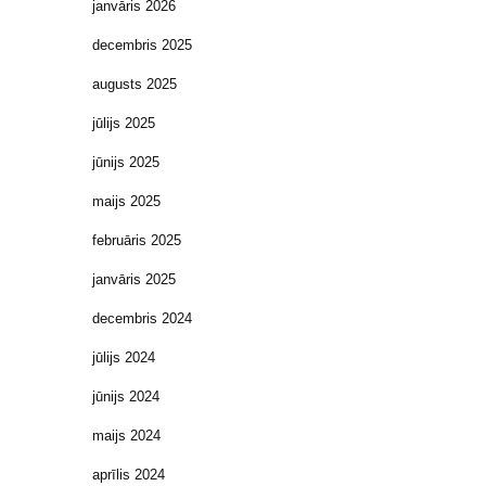
janvāris 2026
decembris 2025
augusts 2025
jūlijs 2025
jūnijs 2025
maijs 2025
februāris 2025
janvāris 2025
decembris 2024
jūlijs 2024
jūnijs 2024
maijs 2024
aprīlis 2024