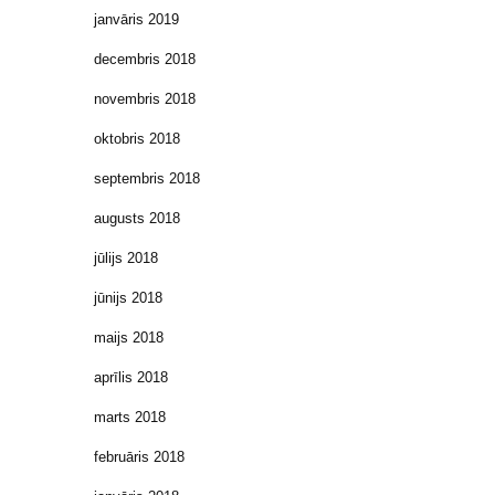
janvāris 2019
decembris 2018
novembris 2018
oktobris 2018
septembris 2018
augusts 2018
jūlijs 2018
jūnijs 2018
maijs 2018
aprīlis 2018
marts 2018
februāris 2018