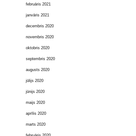
februāris 2021
janvāris 2021
decembris 2020
novembris 2020
oktobris 2020
septembris 2020
augusts 2020
jūlijs 2020
jūnijs 2020
maijs 2020
aprīlis 2020
marts 2020
februāris 2020