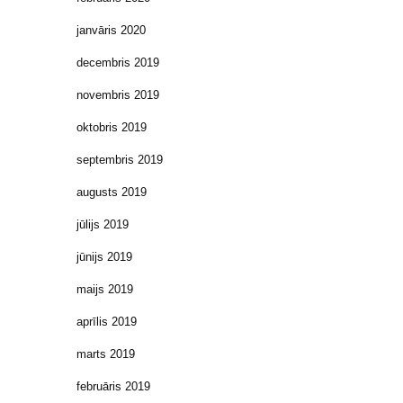
janvāris 2020
decembris 2019
novembris 2019
oktobris 2019
septembris 2019
augusts 2019
jūlijs 2019
jūnijs 2019
maijs 2019
aprīlis 2019
marts 2019
februāris 2019