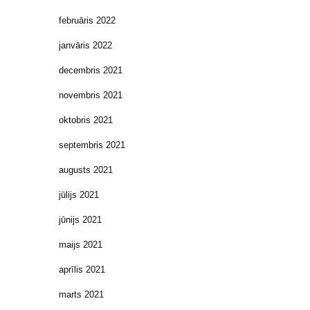
februāris 2022
janvāris 2022
decembris 2021
novembris 2021
oktobris 2021
septembris 2021
augusts 2021
jūlijs 2021
jūnijs 2021
maijs 2021
aprīlis 2021
marts 2021