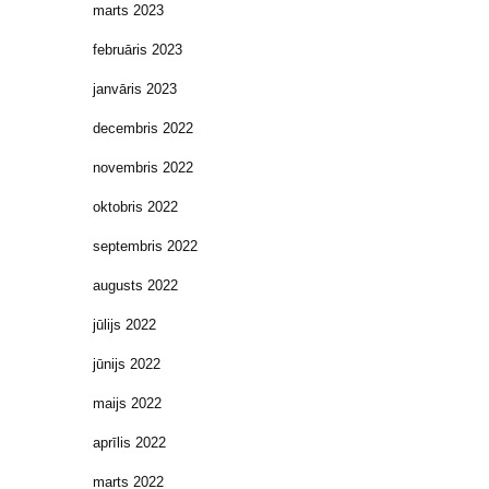
marts 2023
februāris 2023
janvāris 2023
decembris 2022
novembris 2022
oktobris 2022
septembris 2022
augusts 2022
jūlijs 2022
jūnijs 2022
maijs 2022
aprīlis 2022
marts 2022