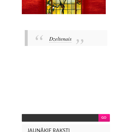
Dzeltenais
JAUNĀKIE RAKSTI