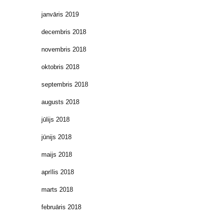
janvāris 2019
decembris 2018
novembris 2018
oktobris 2018
septembris 2018
augusts 2018
jūlijs 2018
jūnijs 2018
maijs 2018
aprīlis 2018
marts 2018
februāris 2018