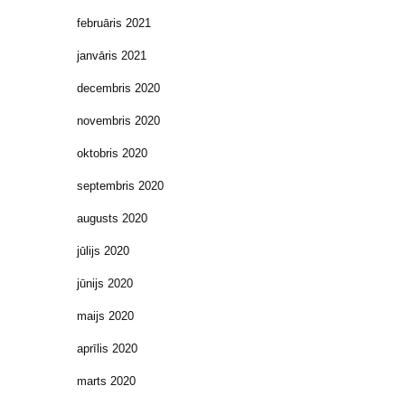
februāris 2021
janvāris 2021
decembris 2020
novembris 2020
oktobris 2020
septembris 2020
augusts 2020
jūlijs 2020
jūnijs 2020
maijs 2020
aprīlis 2020
marts 2020