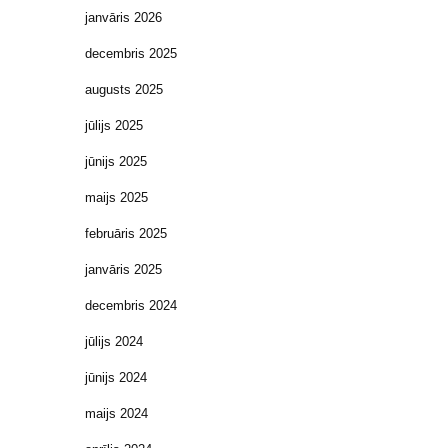
janvāris 2026
decembris 2025
augusts 2025
jūlijs 2025
jūnijs 2025
maijs 2025
februāris 2025
janvāris 2025
decembris 2024
jūlijs 2024
jūnijs 2024
maijs 2024