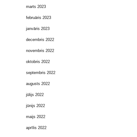
marts 2023
februāris 2023
janvāris 2023
decembris 2022
novembris 2022
oktobris 2022
septembris 2022
augusts 2022
jūlijs 2022
jūnijs 2022
maijs 2022
aprīlis 2022