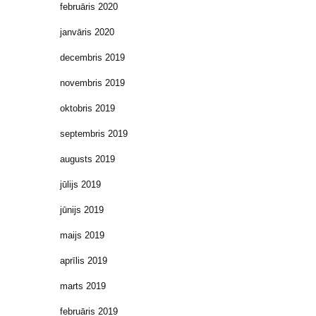
februāris 2020
janvāris 2020
decembris 2019
novembris 2019
oktobris 2019
septembris 2019
augusts 2019
jūlijs 2019
jūnijs 2019
maijs 2019
aprīlis 2019
marts 2019
februāris 2019