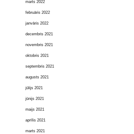
marts 2022
februāris 2022
janvāris 2022
decembris 2021
novembris 2021
oktobris 2021
septembris 2021
augusts 2021
jūlijs 2021
jūnijs 2021
maijs 2021
aprīlis 2021
marts 2021