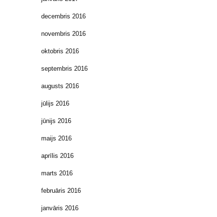
decembris 2016
novembris 2016
oktobris 2016
septembris 2016
augusts 2016
jūlijs 2016
jūnijs 2016
maijs 2016
aprīlis 2016
marts 2016
februāris 2016
janvāris 2016