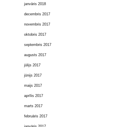
janvāris 2018
decembris 2017
novembris 2017
oktobris 2017
septembris 2017
augusts 2017
jūlijs 2017
jūnijs 2017
maijs 2017
aprīlis 2017
marts 2017
februāris 2017
janvāris 2017