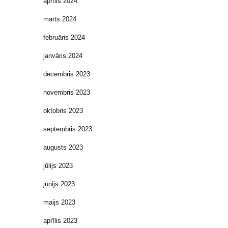
aprīlis 2024
marts 2024
februāris 2024
janvāris 2024
decembris 2023
novembris 2023
oktobris 2023
septembris 2023
augusts 2023
jūlijs 2023
jūnijs 2023
maijs 2023
aprīlis 2023