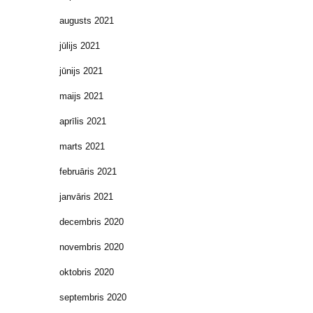
augusts 2021
jūlijs 2021
jūnijs 2021
maijs 2021
aprīlis 2021
marts 2021
februāris 2021
janvāris 2021
decembris 2020
novembris 2020
oktobris 2020
septembris 2020