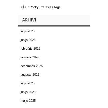
A$AP Rocky uzstāsies Rīgā
ARHĪVI
jūlijs 2026
jūnijs 2026
februāris 2026
janvāris 2026
decembris 2025
augusts 2025
jūlijs 2025
jūnijs 2025
maijs 2025