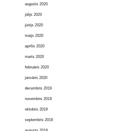
augusts 2020
jūlijs 2020
jūnijs 2020
maijs 2020
aprīlis 2020
marts 2020
februāris 2020
janvāris 2020
decembris 2019
novembris 2019
oktobris 2019
septembris 2019
augusts 2019