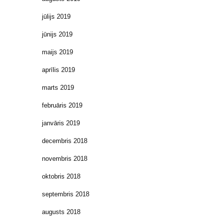
jūlijs 2019
jūnijs 2019
maijs 2019
aprīlis 2019
marts 2019
februāris 2019
janvāris 2019
decembris 2018
novembris 2018
oktobris 2018
septembris 2018
augusts 2018