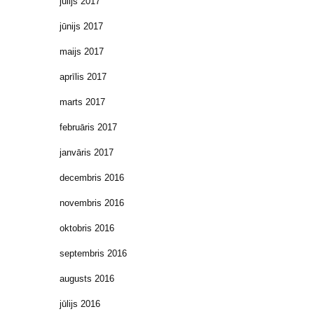
jūlijs 2017
jūnijs 2017
maijs 2017
aprīlis 2017
marts 2017
februāris 2017
janvāris 2017
decembris 2016
novembris 2016
oktobris 2016
septembris 2016
augusts 2016
jūlijs 2016