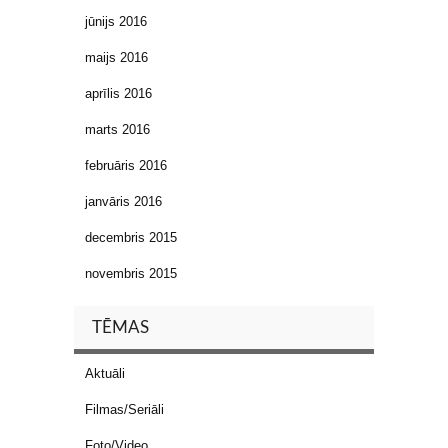
jūnijs 2016
maijs 2016
aprīlis 2016
marts 2016
februāris 2016
janvāris 2016
decembris 2015
novembris 2015
TĒMAS
Aktuāli
Filmas/Seriāli
Foto/Video