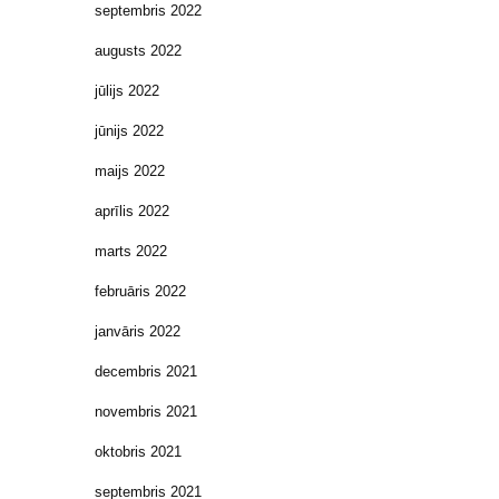
septembris 2022
augusts 2022
jūlijs 2022
jūnijs 2022
maijs 2022
aprīlis 2022
marts 2022
februāris 2022
janvāris 2022
decembris 2021
novembris 2021
oktobris 2021
septembris 2021