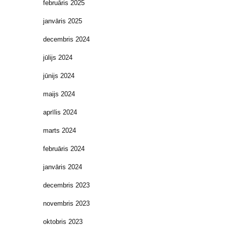
februāris 2025
janvāris 2025
decembris 2024
jūlijs 2024
jūnijs 2024
maijs 2024
aprīlis 2024
marts 2024
februāris 2024
janvāris 2024
decembris 2023
novembris 2023
oktobris 2023