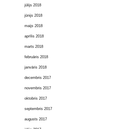
jūlijs 2018
jūnijs 2018
maijs 2018
aprīlis 2018
marts 2018
februāris 2018
janvāris 2018
decembris 2017
novembris 2017
oktobris 2017
septembris 2017
augusts 2017