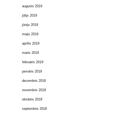
augusts 2019
jūlijs 2019
jūnijs 2019
maijs 2019
aprīlis 2019
marts 2019
februāris 2019
janvāris 2019
decembris 2018
novembris 2018
oktobris 2018
septembris 2018