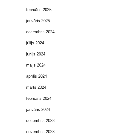
februāris 2025
janvāris 2025
decembris 2024
jūlijs 2024
jūnijs 2024
maijs 2024
aprīlis 2024
marts 2024
februāris 2024
janvāris 2024
decembris 2023
novembris 2023