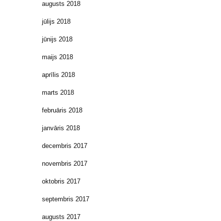
augusts 2018
jūlijs 2018
jūnijs 2018
maijs 2018
aprīlis 2018
marts 2018
februāris 2018
janvāris 2018
decembris 2017
novembris 2017
oktobris 2017
septembris 2017
augusts 2017