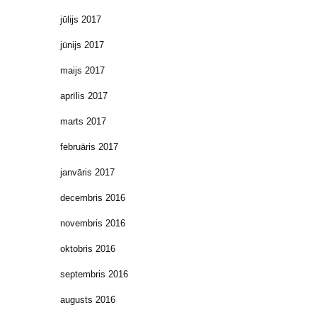
jūlijs 2017
jūnijs 2017
maijs 2017
aprīlis 2017
marts 2017
februāris 2017
janvāris 2017
decembris 2016
novembris 2016
oktobris 2016
septembris 2016
augusts 2016