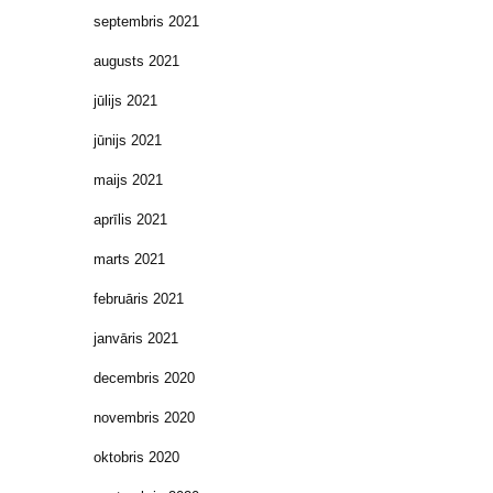
septembris 2021
augusts 2021
jūlijs 2021
jūnijs 2021
maijs 2021
aprīlis 2021
marts 2021
februāris 2021
janvāris 2021
decembris 2020
novembris 2020
oktobris 2020