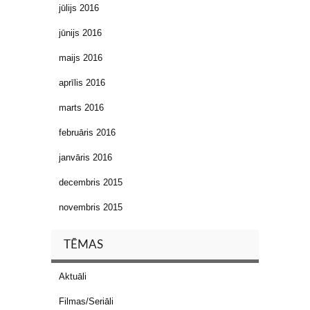
jūlijs 2016
jūnijs 2016
maijs 2016
aprīlis 2016
marts 2016
februāris 2016
janvāris 2016
decembris 2015
novembris 2015
TĒMAS
Aktuāli
Filmas/Seriāli