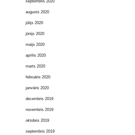
septembris 2020
augusts 2020
jūlijs 2020
jūnijs 2020
maijs 2020
aprīlis 2020
marts 2020
februāris 2020
janvāris 2020
decembris 2019
novembris 2019
oktobris 2019
septembris 2019