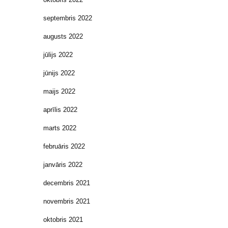
septembris 2022
augusts 2022
jūlijs 2022
jūnijs 2022
maijs 2022
aprīlis 2022
marts 2022
februāris 2022
janvāris 2022
decembris 2021
novembris 2021
oktobris 2021