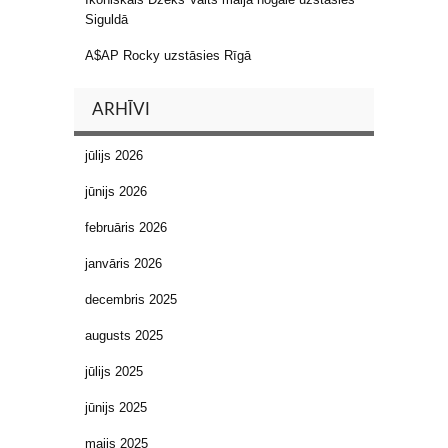
Siguldā
A$AP Rocky uzstāsies Rīgā
ARHĪVI
jūlijs 2026
jūnijs 2026
februāris 2026
janvāris 2026
decembris 2025
augusts 2025
jūlijs 2025
jūnijs 2025
maijs 2025