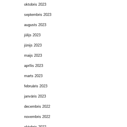
oktobris 2023
septembris 2023
augusts 2023
jūlijs 2023
jūnijs 2023
maijs 2023
aprīlis 2023
marts 2023
februāris 2023
janvāris 2023
decembris 2022
novembris 2022
oktobris 2022