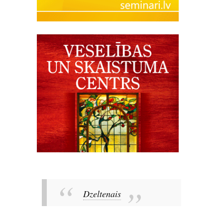
Dzeltenais