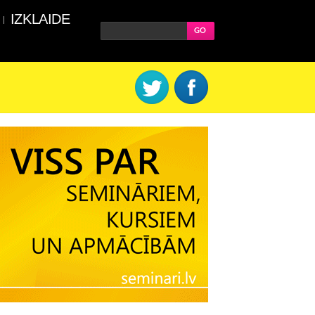
IZKLAIDE