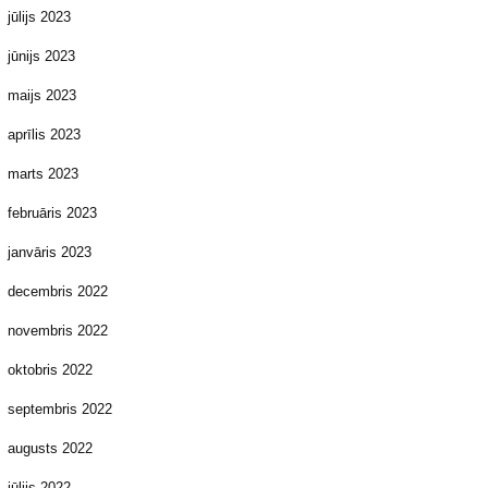
jūlijs 2023
jūnijs 2023
maijs 2023
aprīlis 2023
marts 2023
februāris 2023
janvāris 2023
decembris 2022
novembris 2022
oktobris 2022
septembris 2022
augusts 2022
jūlijs 2022