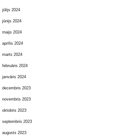
jūlijs 2024
jūnijs 2024
maijs 2024
aprīlis 2024
marts 2024
februāris 2024
janvāris 2024
decembris 2023
novembris 2023
oktobris 2023
septembris 2023
augusts 2023