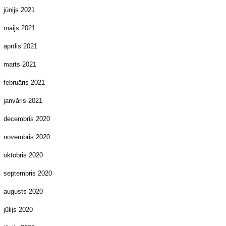
jūnijs 2021
maijs 2021
aprīlis 2021
marts 2021
februāris 2021
janvāris 2021
decembris 2020
novembris 2020
oktobris 2020
septembris 2020
augusts 2020
jūlijs 2020