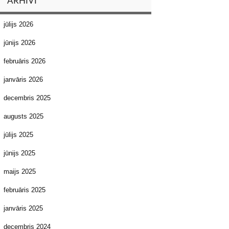
ARHĪVI
jūlijs 2026
jūnijs 2026
februāris 2026
janvāris 2026
decembris 2025
augusts 2025
jūlijs 2025
jūnijs 2025
maijs 2025
februāris 2025
janvāris 2025
decembris 2024