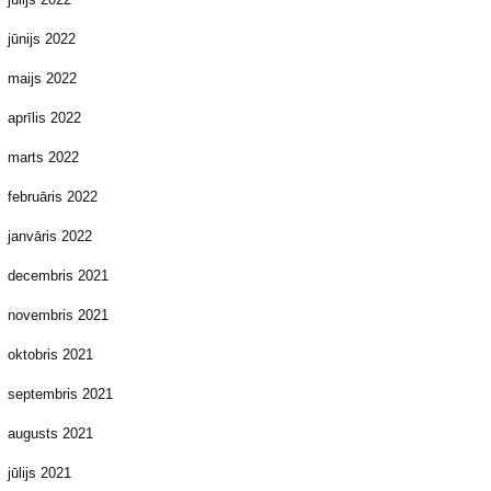
jūnijs 2022
maijs 2022
aprīlis 2022
marts 2022
februāris 2022
janvāris 2022
decembris 2021
novembris 2021
oktobris 2021
septembris 2021
augusts 2021
jūlijs 2021