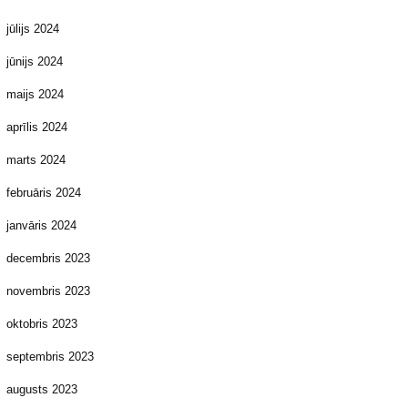
jūlijs 2024
jūnijs 2024
maijs 2024
aprīlis 2024
marts 2024
februāris 2024
janvāris 2024
decembris 2023
novembris 2023
oktobris 2023
septembris 2023
augusts 2023