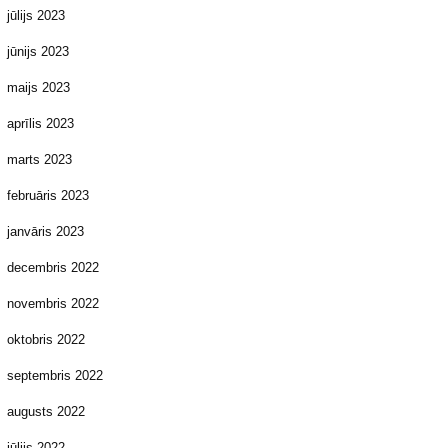
jūlijs 2023
jūnijs 2023
maijs 2023
aprīlis 2023
marts 2023
februāris 2023
janvāris 2023
decembris 2022
novembris 2022
oktobris 2022
septembris 2022
augusts 2022
jūlijs 2022