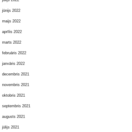
jūnijs 2022
maijs 2022
aprīlis 2022
marts 2022
februāris 2022
janvāris 2022
decembris 2021
novembris 2021
oktobris 2021
septembris 2021
augusts 2021
jūlijs 2021