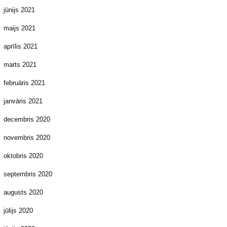
jūnijs 2021
maijs 2021
aprīlis 2021
marts 2021
februāris 2021
janvāris 2021
decembris 2020
novembris 2020
oktobris 2020
septembris 2020
augusts 2020
jūlijs 2020