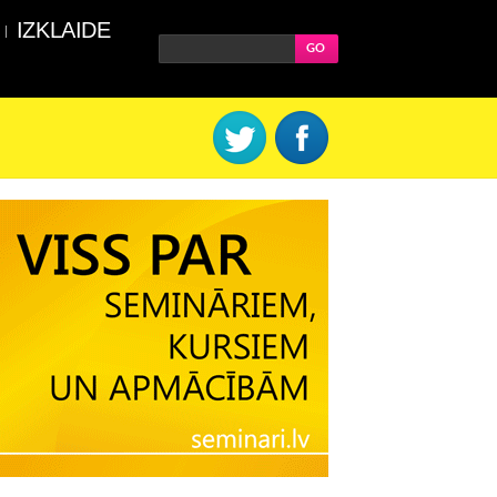
IZKLAIDE