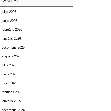
ARHĪVI
jūlijs 2026
jūnijs 2026
februāris 2026
janvāris 2026
decembris 2025
augusts 2025
jūlijs 2025
jūnijs 2025
maijs 2025
februāris 2025
janvāris 2025
decembris 2024