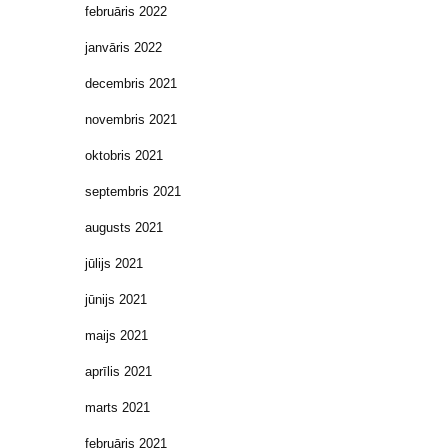
februāris 2022
janvāris 2022
decembris 2021
novembris 2021
oktobris 2021
septembris 2021
augusts 2021
jūlijs 2021
jūnijs 2021
maijs 2021
aprīlis 2021
marts 2021
februāris 2021