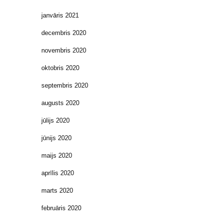
janvāris 2021
decembris 2020
novembris 2020
oktobris 2020
septembris 2020
augusts 2020
jūlijs 2020
jūnijs 2020
maijs 2020
aprīlis 2020
marts 2020
februāris 2020