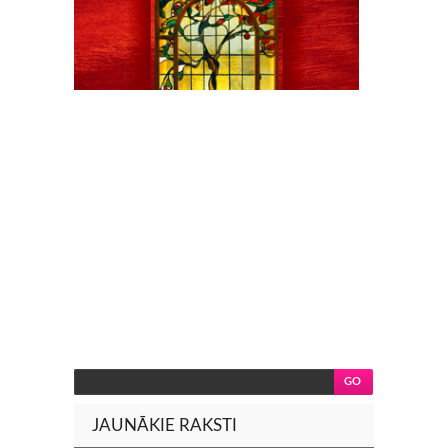
JAUNĀKIE RAKSTI