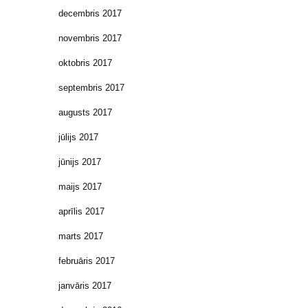
decembris 2017
novembris 2017
oktobris 2017
septembris 2017
augusts 2017
jūlijs 2017
jūnijs 2017
maijs 2017
aprīlis 2017
marts 2017
februāris 2017
janvāris 2017