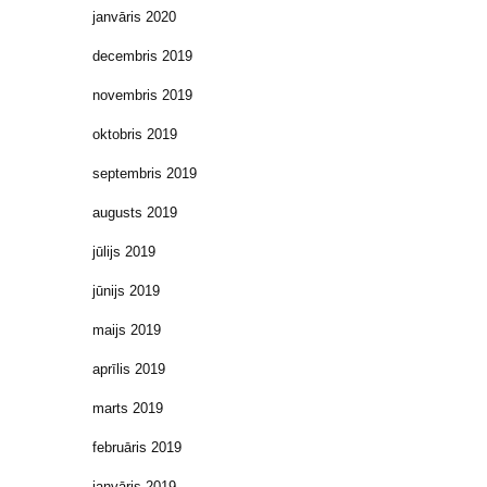
janvāris 2020
decembris 2019
novembris 2019
oktobris 2019
septembris 2019
augusts 2019
jūlijs 2019
jūnijs 2019
maijs 2019
aprīlis 2019
marts 2019
februāris 2019
janvāris 2019