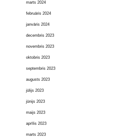
marts 2024
februāris 2024
janvāris 2024
decembris 2023
novembris 2023
oktobris 2023
septembris 2023
augusts 2023
jūlijs 2023
jūnijs 2023
maijs 2023
aprīlis 2023
marts 2023