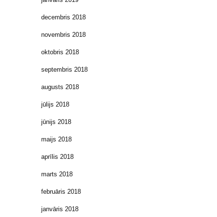
decembris 2018
novembris 2018
oktobris 2018
septembris 2018
augusts 2018
jūlijs 2018
jūnijs 2018
maijs 2018
aprīlis 2018
marts 2018
februāris 2018
janvāris 2018