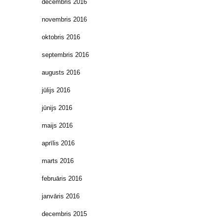
decembris 2016
novembris 2016
oktobris 2016
septembris 2016
augusts 2016
jūlijs 2016
jūnijs 2016
maijs 2016
aprīlis 2016
marts 2016
februāris 2016
janvāris 2016
decembris 2015