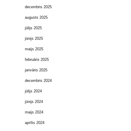
decembris 2025
augusts 2025
jūlijs 2025
jūnijs 2025
maijs 2025
februāris 2025
janvāris 2025
decembris 2024
jūlijs 2024
jūnijs 2024
maijs 2024
aprīlis 2024