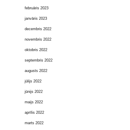
februāris 2023
janvāris 2023
decembris 2022
novembris 2022
oktobris 2022
septembris 2022
augusts 2022
jūlijs 2022
jūnijs 2022
maijs 2022
aprīlis 2022
marts 2022