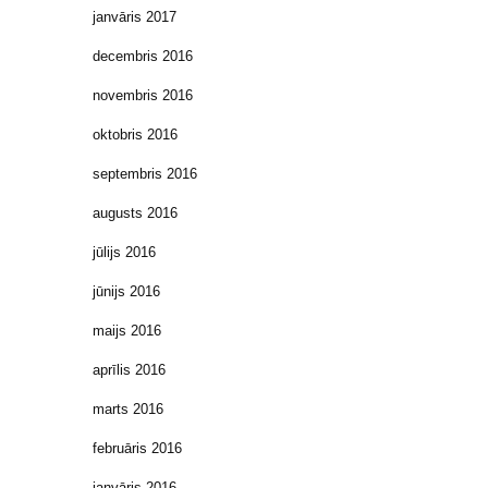
janvāris 2017
decembris 2016
novembris 2016
oktobris 2016
septembris 2016
augusts 2016
jūlijs 2016
jūnijs 2016
maijs 2016
aprīlis 2016
marts 2016
februāris 2016
janvāris 2016