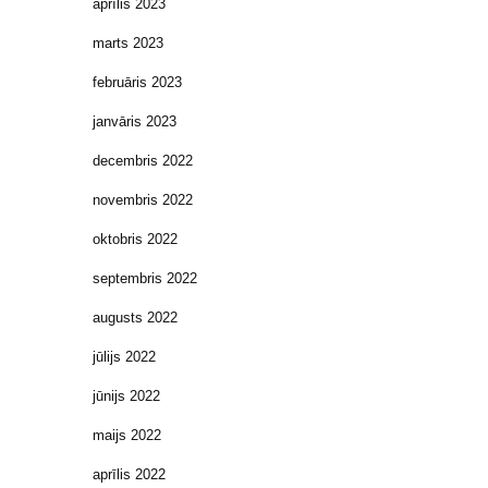
aprīlis 2023
marts 2023
februāris 2023
janvāris 2023
decembris 2022
novembris 2022
oktobris 2022
septembris 2022
augusts 2022
jūlijs 2022
jūnijs 2022
maijs 2022
aprīlis 2022