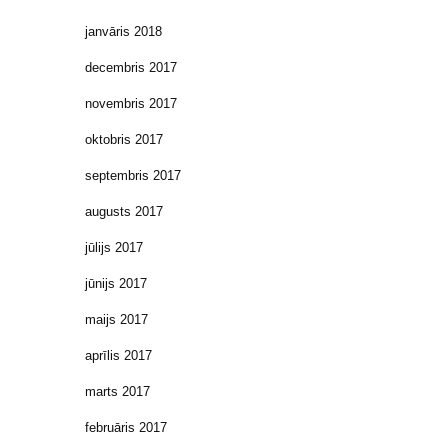
janvāris 2018
decembris 2017
novembris 2017
oktobris 2017
septembris 2017
augusts 2017
jūlijs 2017
jūnijs 2017
maijs 2017
aprīlis 2017
marts 2017
februāris 2017