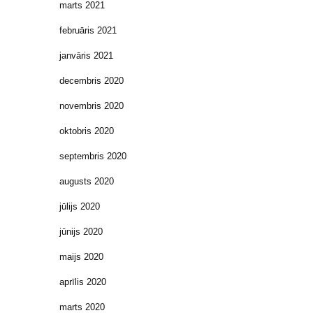
marts 2021
februāris 2021
janvāris 2021
decembris 2020
novembris 2020
oktobris 2020
septembris 2020
augusts 2020
jūlijs 2020
jūnijs 2020
maijs 2020
aprīlis 2020
marts 2020