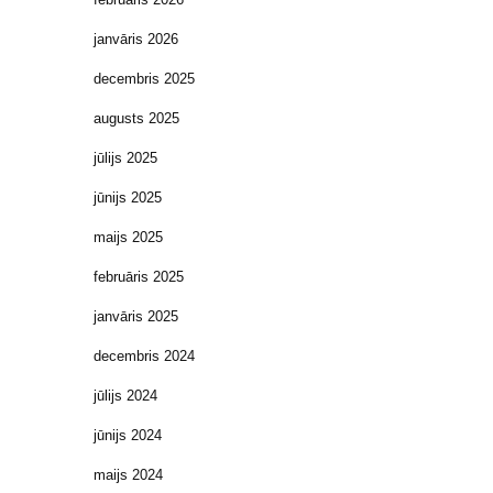
janvāris 2026
decembris 2025
augusts 2025
jūlijs 2025
jūnijs 2025
maijs 2025
februāris 2025
janvāris 2025
decembris 2024
jūlijs 2024
jūnijs 2024
maijs 2024