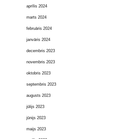
aprīlis 2024
marts 2024
februāris 2024
janvāris 2024
decembris 2023
novembris 2023
oktobris 2023
septembris 2023
augusts 2023
jūlijs 2023
jūnijs 2023
maijs 2023