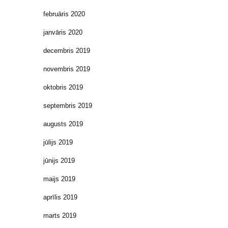
februāris 2020
janvāris 2020
decembris 2019
novembris 2019
oktobris 2019
septembris 2019
augusts 2019
jūlijs 2019
jūnijs 2019
maijs 2019
aprīlis 2019
marts 2019