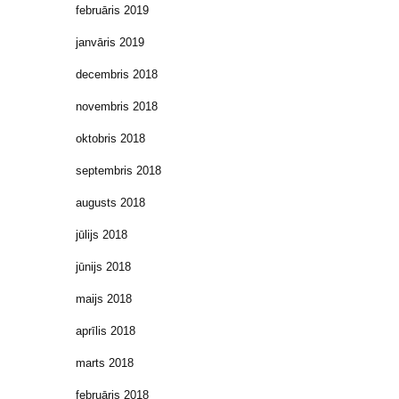
februāris 2019
janvāris 2019
decembris 2018
novembris 2018
oktobris 2018
septembris 2018
augusts 2018
jūlijs 2018
jūnijs 2018
maijs 2018
aprīlis 2018
marts 2018
februāris 2018