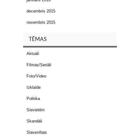
decembris 2015
novembris 2015
TĒMAS
Aktuāli
Filmas/Seriāli
Foto/Video
Izklaide
Politika
Sievietēm
Skandāli
Slavenības