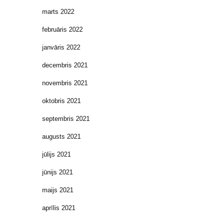
marts 2022
februāris 2022
janvāris 2022
decembris 2021
novembris 2021
oktobris 2021
septembris 2021
augusts 2021
jūlijs 2021
jūnijs 2021
maijs 2021
aprīlis 2021