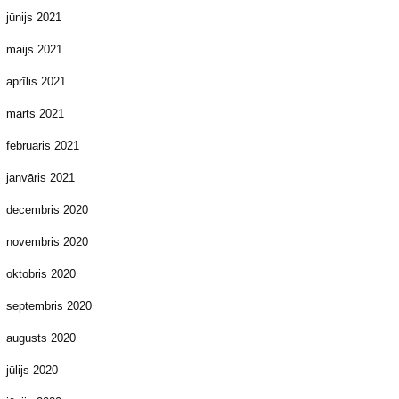
jūnijs 2021
maijs 2021
aprīlis 2021
marts 2021
februāris 2021
janvāris 2021
decembris 2020
novembris 2020
oktobris 2020
septembris 2020
augusts 2020
jūlijs 2020