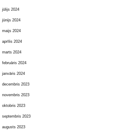
jūlijs 2024
jūnijs 2024
maijs 2024
aprīlis 2024
marts 2024
februāris 2024
janvāris 2024
decembris 2023
novembris 2023
oktobris 2023
septembris 2023
augusts 2023