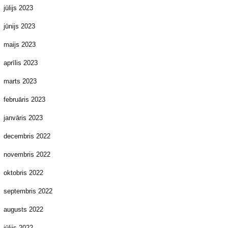
jūlijs 2023
jūnijs 2023
maijs 2023
aprīlis 2023
marts 2023
februāris 2023
janvāris 2023
decembris 2022
novembris 2022
oktobris 2022
septembris 2022
augusts 2022
jūlijs 2022