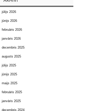
ARHĪVI
jūlijs 2026
jūnijs 2026
februāris 2026
janvāris 2026
decembris 2025
augusts 2025
jūlijs 2025
jūnijs 2025
maijs 2025
februāris 2025
janvāris 2025
decembris 2024