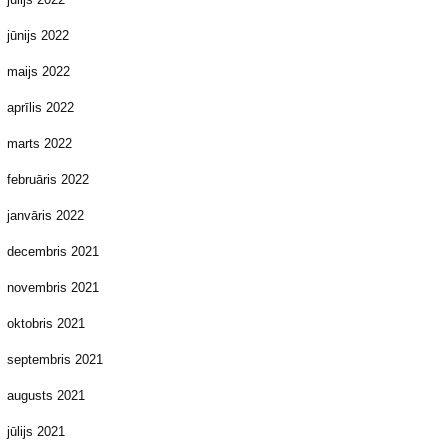
jūnijs 2022
maijs 2022
aprīlis 2022
marts 2022
februāris 2022
janvāris 2022
decembris 2021
novembris 2021
oktobris 2021
septembris 2021
augusts 2021
jūlijs 2021