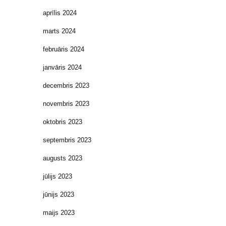
aprīlis 2024
marts 2024
februāris 2024
janvāris 2024
decembris 2023
novembris 2023
oktobris 2023
septembris 2023
augusts 2023
jūlijs 2023
jūnijs 2023
maijs 2023