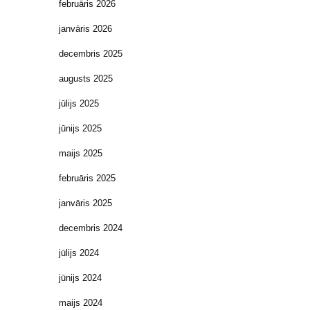
februāris 2026
janvāris 2026
decembris 2025
augusts 2025
jūlijs 2025
jūnijs 2025
maijs 2025
februāris 2025
janvāris 2025
decembris 2024
jūlijs 2024
jūnijs 2024
maijs 2024