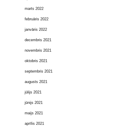
marts 2022
februāris 2022
janvāris 2022
decembris 2021
novembris 2021
oktobris 2021
septembris 2021
augusts 2021
jūlijs 2021
jūnijs 2021
maijs 2021
aprīlis 2021