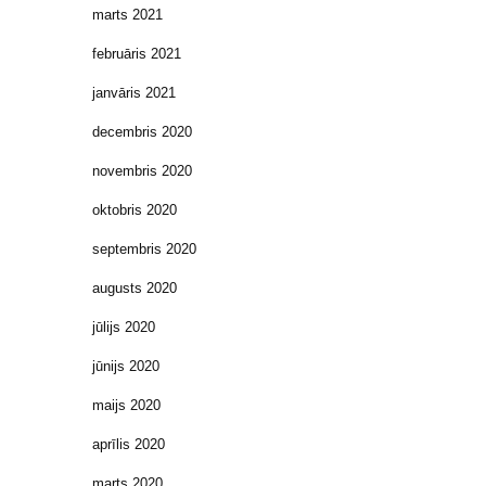
marts 2021
februāris 2021
janvāris 2021
decembris 2020
novembris 2020
oktobris 2020
septembris 2020
augusts 2020
jūlijs 2020
jūnijs 2020
maijs 2020
aprīlis 2020
marts 2020