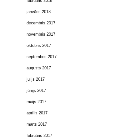
februāris 2018
janvāris 2018
decembris 2017
novembris 2017
oktobris 2017
septembris 2017
augusts 2017
jūlijs 2017
jūnijs 2017
maijs 2017
aprīlis 2017
marts 2017
februāris 2017