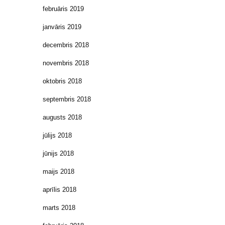
februāris 2019
janvāris 2019
decembris 2018
novembris 2018
oktobris 2018
septembris 2018
augusts 2018
jūlijs 2018
jūnijs 2018
maijs 2018
aprīlis 2018
marts 2018