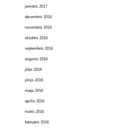
janvāris 2017
decembris 2016
novembris 2016
oktobris 2016
septembris 2016
augusts 2016
jūlijs 2016
jūnijs 2016
maijs 2016
aprīlis 2016
marts 2016
februāris 2016