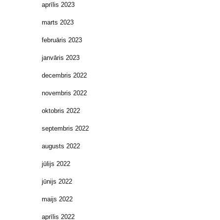
aprīlis 2023
marts 2023
februāris 2023
janvāris 2023
decembris 2022
novembris 2022
oktobris 2022
septembris 2022
augusts 2022
jūlijs 2022
jūnijs 2022
maijs 2022
aprīlis 2022