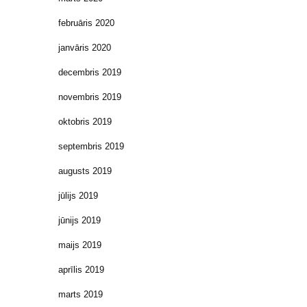
februāris 2020
janvāris 2020
decembris 2019
novembris 2019
oktobris 2019
septembris 2019
augusts 2019
jūlijs 2019
jūnijs 2019
maijs 2019
aprīlis 2019
marts 2019