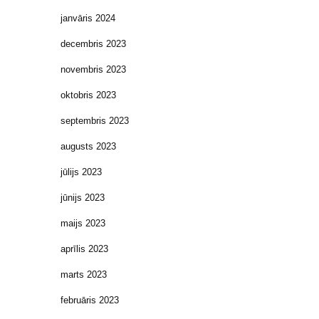
janvāris 2024
decembris 2023
novembris 2023
oktobris 2023
septembris 2023
augusts 2023
jūlijs 2023
jūnijs 2023
maijs 2023
aprīlis 2023
marts 2023
februāris 2023