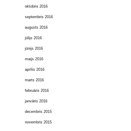
oktobris 2016
septembris 2016
augusts 2016
jūlijs 2016
jūnijs 2016
maijs 2016
aprīlis 2016
marts 2016
februāris 2016
janvāris 2016
decembris 2015
novembris 2015