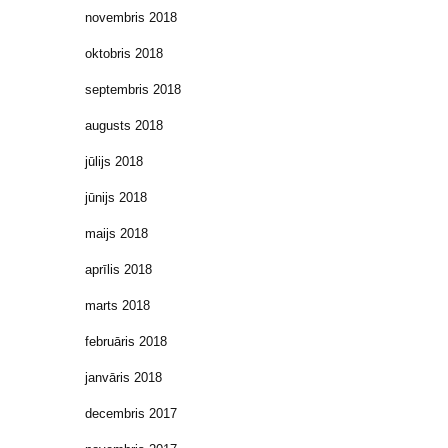
novembris 2018
oktobris 2018
septembris 2018
augusts 2018
jūlijs 2018
jūnijs 2018
maijs 2018
aprīlis 2018
marts 2018
februāris 2018
janvāris 2018
decembris 2017