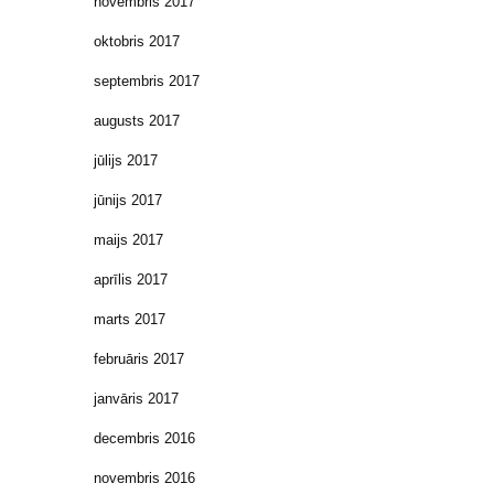
novembris 2017
oktobris 2017
septembris 2017
augusts 2017
jūlijs 2017
jūnijs 2017
maijs 2017
aprīlis 2017
marts 2017
februāris 2017
janvāris 2017
decembris 2016
novembris 2016