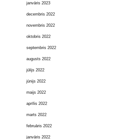
janvāris 2023
decembris 2022
novembris 2022
oktobris 2022
septembris 2022
augusts 2022
jūlijs 2022
jūnijs 2022
maijs 2022
aprīlis 2022
marts 2022
februāris 2022
janvāris 2022