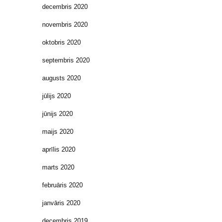
decembris 2020
novembris 2020
oktobris 2020
septembris 2020
augusts 2020
jūlijs 2020
jūnijs 2020
maijs 2020
aprīlis 2020
marts 2020
februāris 2020
janvāris 2020
decembris 2019