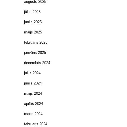
augusts 2025
jūlijs 2025
jūnijs 2025
maijs 2025
februāris 2025
janvāris 2025
decembris 2024
jūlijs 2024
jūnijs 2024
maijs 2024
aprīlis 2024
marts 2024
februāris 2024