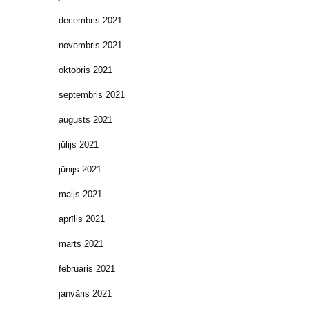
decembris 2021
novembris 2021
oktobris 2021
septembris 2021
augusts 2021
jūlijs 2021
jūnijs 2021
maijs 2021
aprīlis 2021
marts 2021
februāris 2021
janvāris 2021