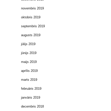
novembris 2019
oktobris 2019
septembris 2019
augusts 2019
jūlijs 2019
jūnijs 2019
maijs 2019
aprīlis 2019
marts 2019
februāris 2019
janvāris 2019
decembris 2018