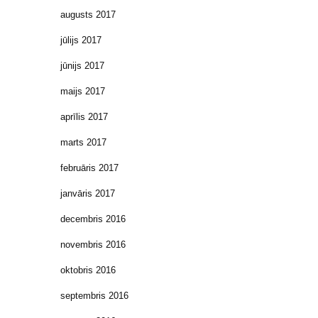
augusts 2017
jūlijs 2017
jūnijs 2017
maijs 2017
aprīlis 2017
marts 2017
februāris 2017
janvāris 2017
decembris 2016
novembris 2016
oktobris 2016
septembris 2016