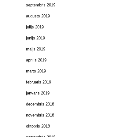
septembris 2019
augusts 2019
jūlijs 2019
jūnijs 2019
maijs 2019
aprīlis 2019
marts 2019
februāris 2019
janvāris 2019
decembris 2018
novembris 2018
oktobris 2018