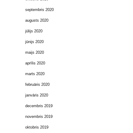
septembris 2020
augusts 2020
jūlijs 2020
jūnijs 2020
maijs 2020
aprīlis 2020
marts 2020
februāris 2020
janvāris 2020
decembris 2019
novembris 2019
oktobris 2019