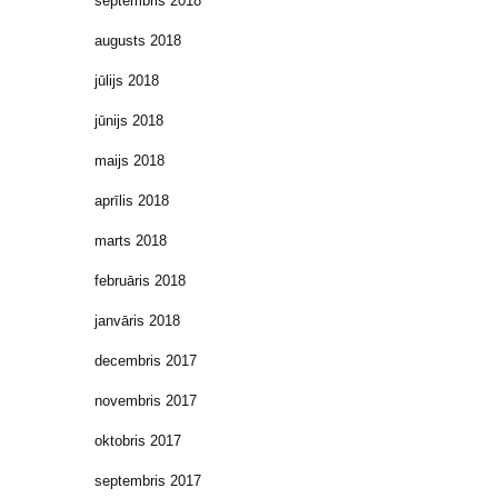
septembris 2018
augusts 2018
jūlijs 2018
jūnijs 2018
maijs 2018
aprīlis 2018
marts 2018
februāris 2018
janvāris 2018
decembris 2017
novembris 2017
oktobris 2017
septembris 2017