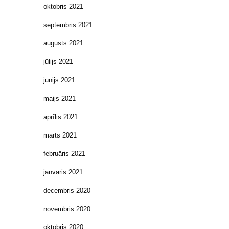
oktobris 2021
septembris 2021
augusts 2021
jūlijs 2021
jūnijs 2021
maijs 2021
aprīlis 2021
marts 2021
februāris 2021
janvāris 2021
decembris 2020
novembris 2020
oktobris 2020