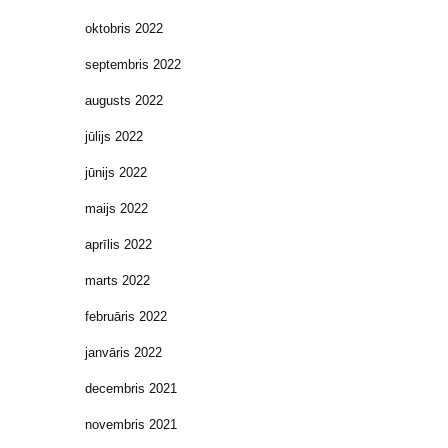
oktobris 2022
septembris 2022
augusts 2022
jūlijs 2022
jūnijs 2022
maijs 2022
aprīlis 2022
marts 2022
februāris 2022
janvāris 2022
decembris 2021
novembris 2021