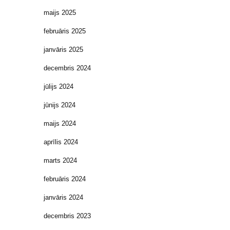
maijs 2025
februāris 2025
janvāris 2025
decembris 2024
jūlijs 2024
jūnijs 2024
maijs 2024
aprīlis 2024
marts 2024
februāris 2024
janvāris 2024
decembris 2023