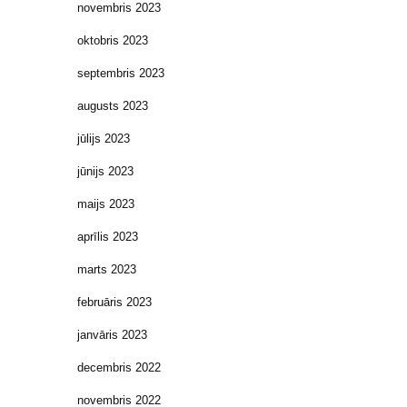
novembris 2023
oktobris 2023
septembris 2023
augusts 2023
jūlijs 2023
jūnijs 2023
maijs 2023
aprīlis 2023
marts 2023
februāris 2023
janvāris 2023
decembris 2022
novembris 2022