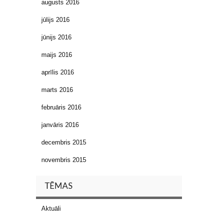
augusts 2016
jūlijs 2016
jūnijs 2016
maijs 2016
aprīlis 2016
marts 2016
februāris 2016
janvāris 2016
decembris 2015
novembris 2015
TĒMAS
Aktuāli