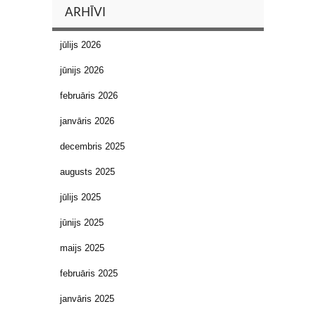
ARHĪVI
jūlijs 2026
jūnijs 2026
februāris 2026
janvāris 2026
decembris 2025
augusts 2025
jūlijs 2025
jūnijs 2025
maijs 2025
februāris 2025
janvāris 2025