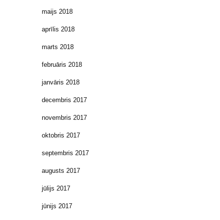
maijs 2018
aprīlis 2018
marts 2018
februāris 2018
janvāris 2018
decembris 2017
novembris 2017
oktobris 2017
septembris 2017
augusts 2017
jūlijs 2017
jūnijs 2017