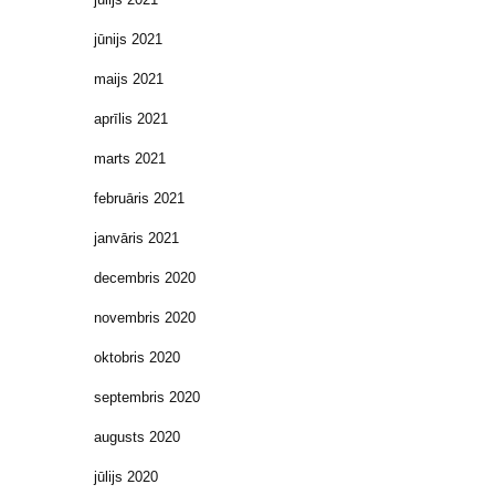
jūnijs 2021
maijs 2021
aprīlis 2021
marts 2021
februāris 2021
janvāris 2021
decembris 2020
novembris 2020
oktobris 2020
septembris 2020
augusts 2020
jūlijs 2020