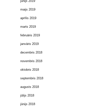
jūnijs 2019
maijs 2019
aprīlis 2019
marts 2019
februāris 2019
janvāris 2019
decembris 2018
novembris 2018
oktobris 2018
septembris 2018
augusts 2018
jūlijs 2018
jūnijs 2018