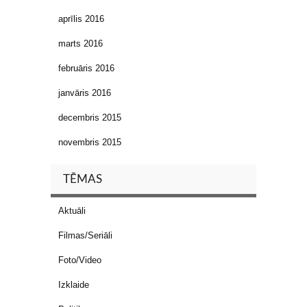
aprīlis 2016
marts 2016
februāris 2016
janvāris 2016
decembris 2015
novembris 2015
TĒMAS
Aktuāli
Filmas/Seriāli
Foto/Video
Izklaide