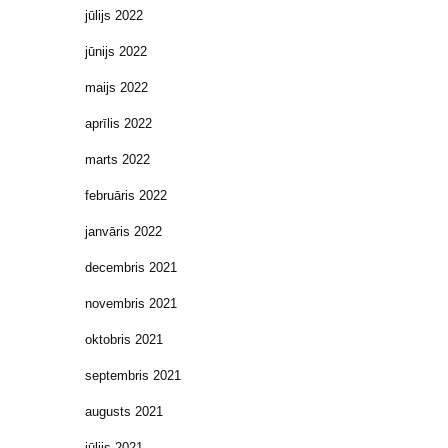
jūlijs 2022
jūnijs 2022
maijs 2022
aprīlis 2022
marts 2022
februāris 2022
janvāris 2022
decembris 2021
novembris 2021
oktobris 2021
septembris 2021
augusts 2021
jūlijs 2021