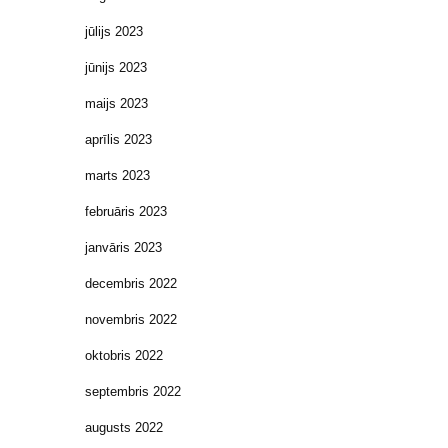
jūlijs 2023
jūnijs 2023
maijs 2023
aprīlis 2023
marts 2023
februāris 2023
janvāris 2023
decembris 2022
novembris 2022
oktobris 2022
septembris 2022
augusts 2022