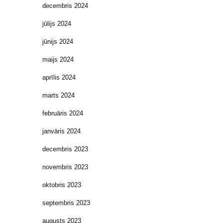
decembris 2024
jūlijs 2024
jūnijs 2024
maijs 2024
aprīlis 2024
marts 2024
februāris 2024
janvāris 2024
decembris 2023
novembris 2023
oktobris 2023
septembris 2023
augusts 2023