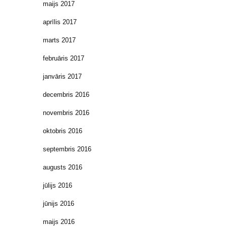
maijs 2017
aprīlis 2017
marts 2017
februāris 2017
janvāris 2017
decembris 2016
novembris 2016
oktobris 2016
septembris 2016
augusts 2016
jūlijs 2016
jūnijs 2016
maijs 2016