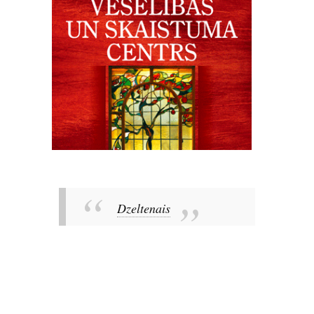
Dzeltenais