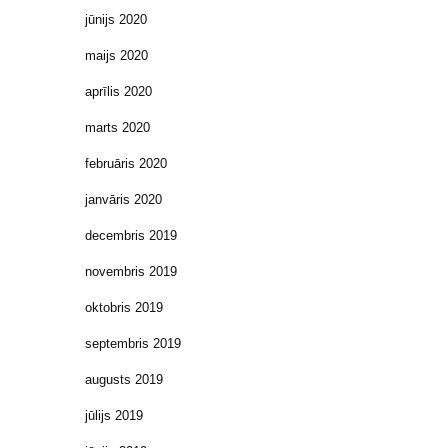
jūnijs 2020
maijs 2020
aprīlis 2020
marts 2020
februāris 2020
janvāris 2020
decembris 2019
novembris 2019
oktobris 2019
septembris 2019
augusts 2019
jūlijs 2019