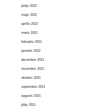
jūnijs 2022
maijs 2022
aprīlis 2022
marts 2022
februāris 2022
janvāris 2022
decembris 2021
novembris 2021
oktobris 2021
septembris 2021
augusts 2021
jūlijs 2021