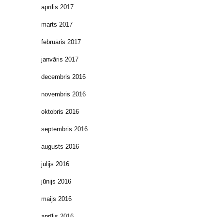
aprīlis 2017
marts 2017
februāris 2017
janvāris 2017
decembris 2016
novembris 2016
oktobris 2016
septembris 2016
augusts 2016
jūlijs 2016
jūnijs 2016
maijs 2016
aprīlis 2016