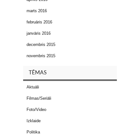
marts 2016
februāris 2016
janvāris 2016
decembris 2015
novembris 2015
TĒMAS
Aktuāli
Filmas/Seriāli
Foto/Video
Izklaide
Politika