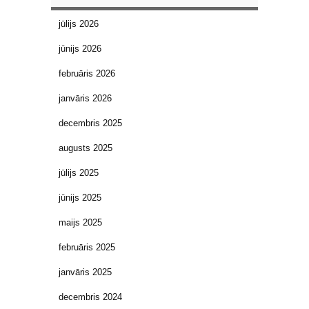
jūlijs 2026
jūnijs 2026
februāris 2026
janvāris 2026
decembris 2025
augusts 2025
jūlijs 2025
jūnijs 2025
maijs 2025
februāris 2025
janvāris 2025
decembris 2024