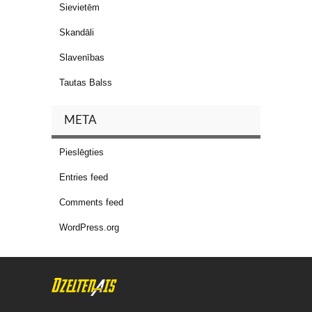
Sievietēm
Skandāli
Slavenības
Tautas Balss
META
Pieslēgties
Entries feed
Comments feed
WordPress.org