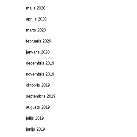
maijs 2020
aprīlis 2020
marts 2020
februāris 2020
janvāris 2020
decembris 2019
novembris 2019
oktobris 2019
septembris 2019
augusts 2019
jūlijs 2019
jūnijs 2019