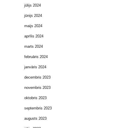
jūlijs 2024
jūnijs 2024
maijs 2024
aprīlis 2024
marts 2024
februāris 2024
janvāris 2024
decembris 2023
novembris 2023
oktobris 2023
septembris 2023
augusts 2023