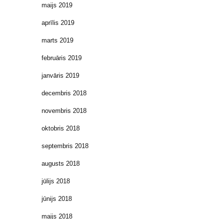
maijs 2019
aprīlis 2019
marts 2019
februāris 2019
janvāris 2019
decembris 2018
novembris 2018
oktobris 2018
septembris 2018
augusts 2018
jūlijs 2018
jūnijs 2018
maijs 2018