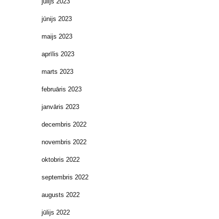
jūlijs 2023
jūnijs 2023
maijs 2023
aprīlis 2023
marts 2023
februāris 2023
janvāris 2023
decembris 2022
novembris 2022
oktobris 2022
septembris 2022
augusts 2022
jūlijs 2022