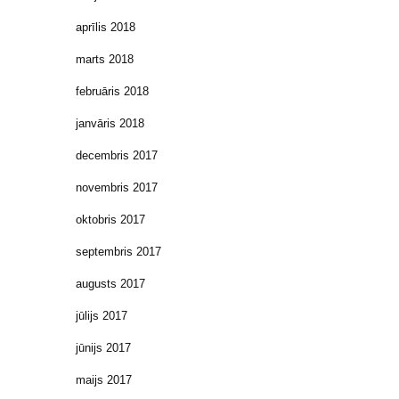
aprīlis 2018
marts 2018
februāris 2018
janvāris 2018
decembris 2017
novembris 2017
oktobris 2017
septembris 2017
augusts 2017
jūlijs 2017
jūnijs 2017
maijs 2017