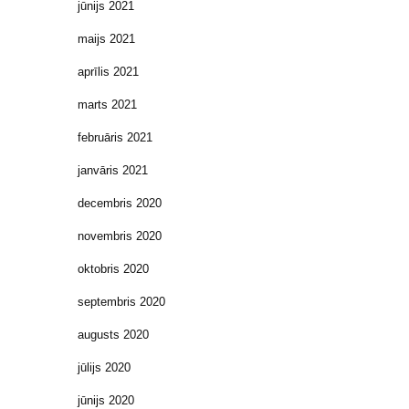
jūnijs 2021
maijs 2021
aprīlis 2021
marts 2021
februāris 2021
janvāris 2021
decembris 2020
novembris 2020
oktobris 2020
septembris 2020
augusts 2020
jūlijs 2020
jūnijs 2020