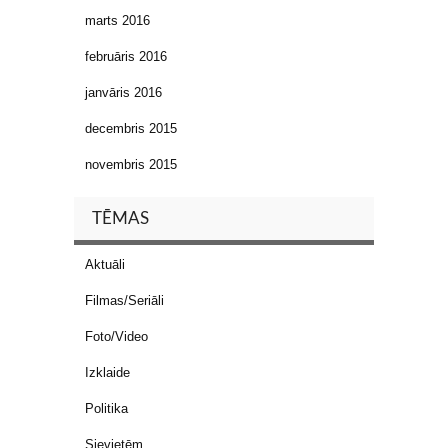
marts 2016
februāris 2016
janvāris 2016
decembris 2015
novembris 2015
TĒMAS
Aktuāli
Filmas/Seriāli
Foto/Video
Izklaide
Politika
Sievietēm