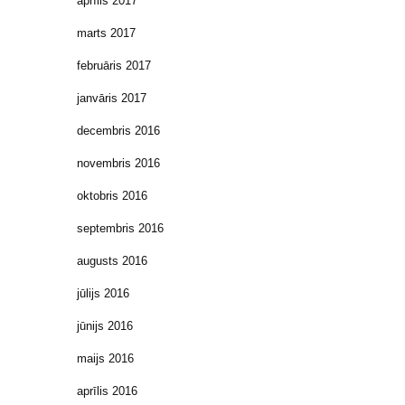
aprīlis 2017
marts 2017
februāris 2017
janvāris 2017
decembris 2016
novembris 2016
oktobris 2016
septembris 2016
augusts 2016
jūlijs 2016
jūnijs 2016
maijs 2016
aprīlis 2016