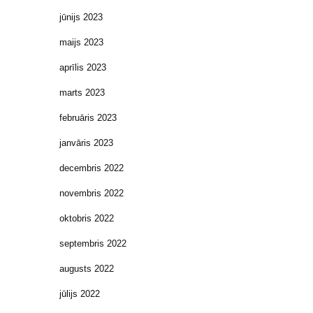
jūnijs 2023
maijs 2023
aprīlis 2023
marts 2023
februāris 2023
janvāris 2023
decembris 2022
novembris 2022
oktobris 2022
septembris 2022
augusts 2022
jūlijs 2022