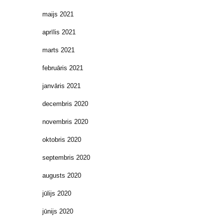
maijs 2021
aprīlis 2021
marts 2021
februāris 2021
janvāris 2021
decembris 2020
novembris 2020
oktobris 2020
septembris 2020
augusts 2020
jūlijs 2020
jūnijs 2020