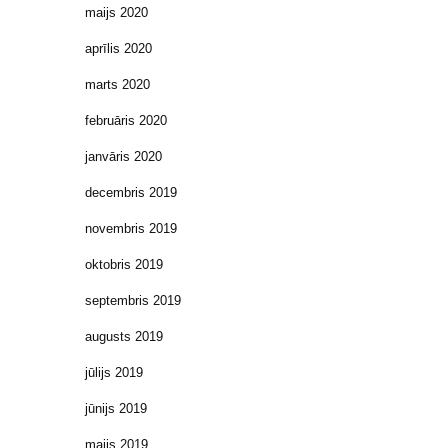
maijs 2020
aprīlis 2020
marts 2020
februāris 2020
janvāris 2020
decembris 2019
novembris 2019
oktobris 2019
septembris 2019
augusts 2019
jūlijs 2019
jūnijs 2019
maijs 2019