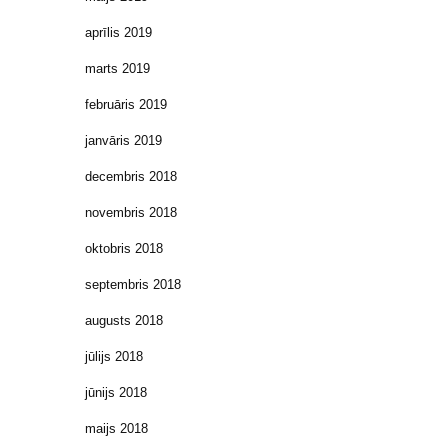
aprīlis 2019
marts 2019
februāris 2019
janvāris 2019
decembris 2018
novembris 2018
oktobris 2018
septembris 2018
augusts 2018
jūlijs 2018
jūnijs 2018
maijs 2018