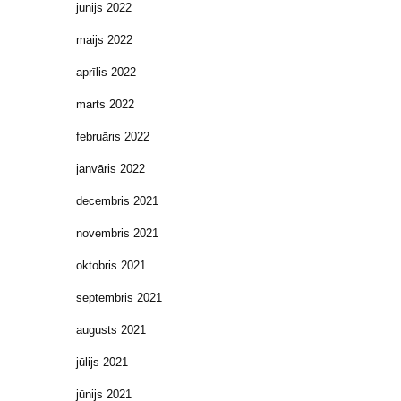
jūnijs 2022
maijs 2022
aprīlis 2022
marts 2022
februāris 2022
janvāris 2022
decembris 2021
novembris 2021
oktobris 2021
septembris 2021
augusts 2021
jūlijs 2021
jūnijs 2021