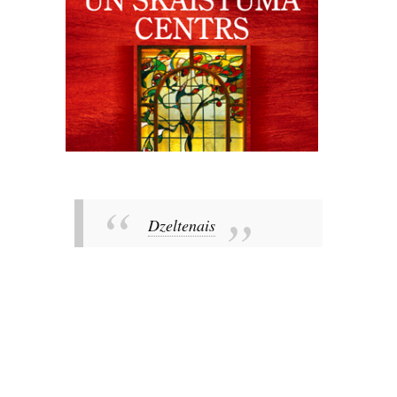
Dzeltenais