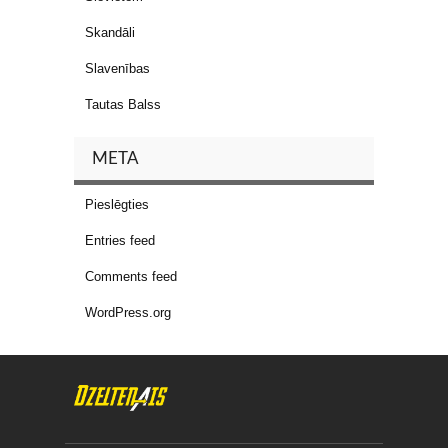
Skandāli
Slavenības
Tautas Balss
META
Pieslēgties
Entries feed
Comments feed
WordPress.org