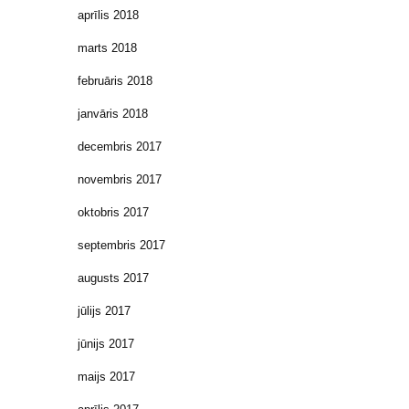
aprīlis 2018
marts 2018
februāris 2018
janvāris 2018
decembris 2017
novembris 2017
oktobris 2017
septembris 2017
augusts 2017
jūlijs 2017
jūnijs 2017
maijs 2017