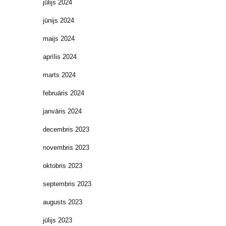
jūlijs 2024
jūnijs 2024
maijs 2024
aprīlis 2024
marts 2024
februāris 2024
janvāris 2024
decembris 2023
novembris 2023
oktobris 2023
septembris 2023
augusts 2023
jūlijs 2023