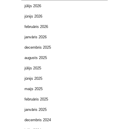
jūlijs 2026
jūnijs 2026
februāris 2026
janvāris 2026
decembris 2025
augusts 2025
jūlijs 2025
jūnijs 2025
maijs 2025
februāris 2025
janvāris 2025
decembris 2024