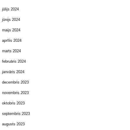
jūlijs 2024
jūnijs 2024
maijs 2024
aprīlis 2024
marts 2024
februāris 2024
janvāris 2024
decembris 2023
novembris 2023
oktobris 2023
septembris 2023
augusts 2023