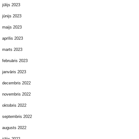
jūlijs 2023
jūnijs 2023
maijs 2023
aprīlis 2023
marts 2023
februāris 2023
janvāris 2023
decembris 2022
novembris 2022
oktobris 2022
septembris 2022
augusts 2022
jūlijs 2022