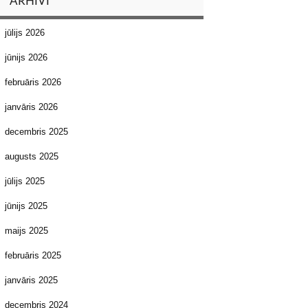
ARHĪVI
jūlijs 2026
jūnijs 2026
februāris 2026
janvāris 2026
decembris 2025
augusts 2025
jūlijs 2025
jūnijs 2025
maijs 2025
februāris 2025
janvāris 2025
decembris 2024