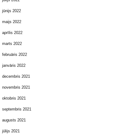
jūnijs 2022
maijs 2022
aprīlis 2022
marts 2022
februāris 2022
janvāris 2022
decembris 2021
novembris 2021
oktobris 2021
septembris 2021
augusts 2021
jūlijs 2021