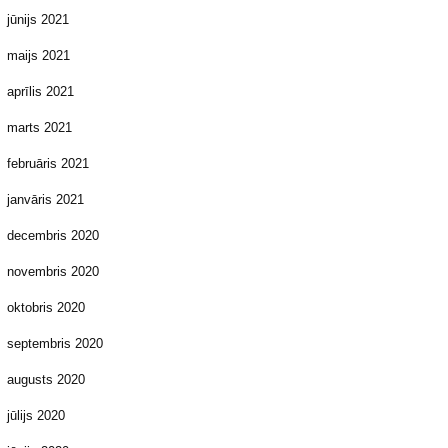
jūnijs 2021
maijs 2021
aprīlis 2021
marts 2021
februāris 2021
janvāris 2021
decembris 2020
novembris 2020
oktobris 2020
septembris 2020
augusts 2020
jūlijs 2020