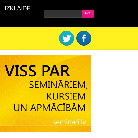
IZKLAIDE