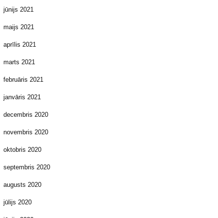
jūnijs 2021
maijs 2021
aprīlis 2021
marts 2021
februāris 2021
janvāris 2021
decembris 2020
novembris 2020
oktobris 2020
septembris 2020
augusts 2020
jūlijs 2020