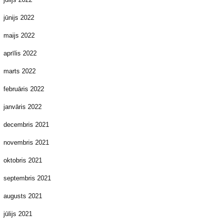
jūnijs 2022
maijs 2022
aprīlis 2022
marts 2022
februāris 2022
janvāris 2022
decembris 2021
novembris 2021
oktobris 2021
septembris 2021
augusts 2021
jūlijs 2021