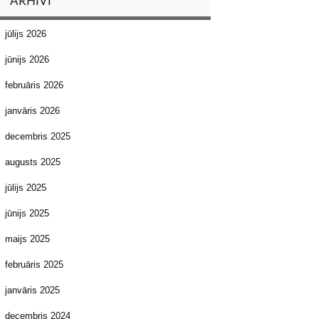
ARHĪVI
jūlijs 2026
jūnijs 2026
februāris 2026
janvāris 2026
decembris 2025
augusts 2025
jūlijs 2025
jūnijs 2025
maijs 2025
februāris 2025
janvāris 2025
decembris 2024