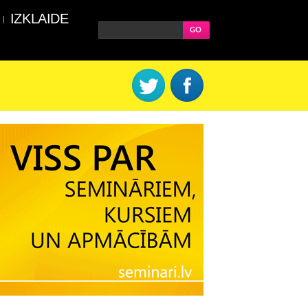
IZKLAIDE