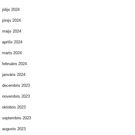
jūlijs 2024
jūnijs 2024
maijs 2024
aprīlis 2024
marts 2024
februāris 2024
janvāris 2024
decembris 2023
novembris 2023
oktobris 2023
septembris 2023
augusts 2023