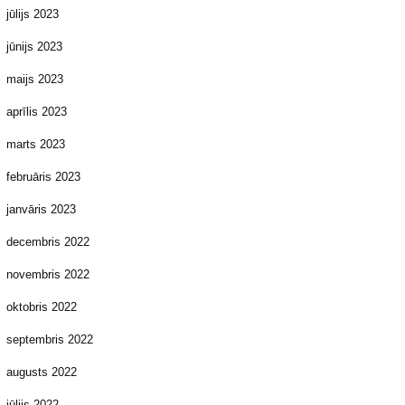
jūlijs 2023
jūnijs 2023
maijs 2023
aprīlis 2023
marts 2023
februāris 2023
janvāris 2023
decembris 2022
novembris 2022
oktobris 2022
septembris 2022
augusts 2022
jūlijs 2022