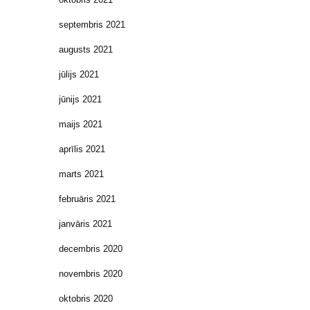
septembris 2021
augusts 2021
jūlijs 2021
jūnijs 2021
maijs 2021
aprīlis 2021
marts 2021
februāris 2021
janvāris 2021
decembris 2020
novembris 2020
oktobris 2020