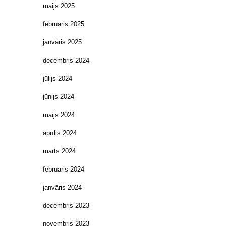
maijs 2025
februāris 2025
janvāris 2025
decembris 2024
jūlijs 2024
jūnijs 2024
maijs 2024
aprīlis 2024
marts 2024
februāris 2024
janvāris 2024
decembris 2023
novembris 2023