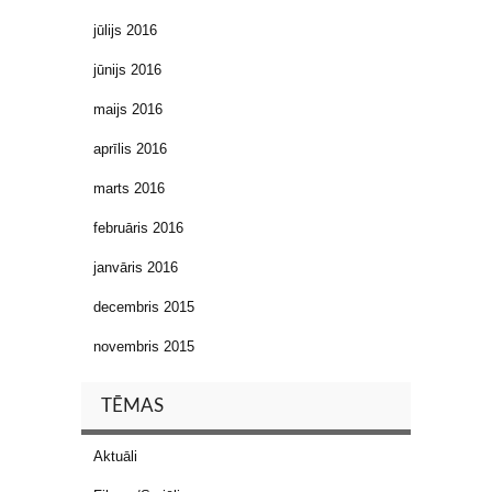
jūlijs 2016
jūnijs 2016
maijs 2016
aprīlis 2016
marts 2016
februāris 2016
janvāris 2016
decembris 2015
novembris 2015
TĒMAS
Aktuāli