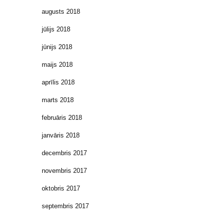
augusts 2018
jūlijs 2018
jūnijs 2018
maijs 2018
aprīlis 2018
marts 2018
februāris 2018
janvāris 2018
decembris 2017
novembris 2017
oktobris 2017
septembris 2017