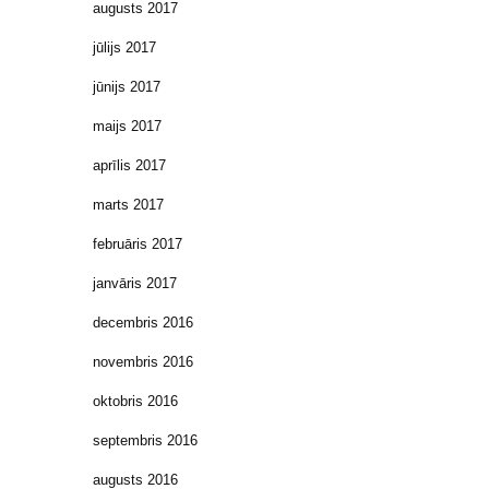
augusts 2017
jūlijs 2017
jūnijs 2017
maijs 2017
aprīlis 2017
marts 2017
februāris 2017
janvāris 2017
decembris 2016
novembris 2016
oktobris 2016
septembris 2016
augusts 2016