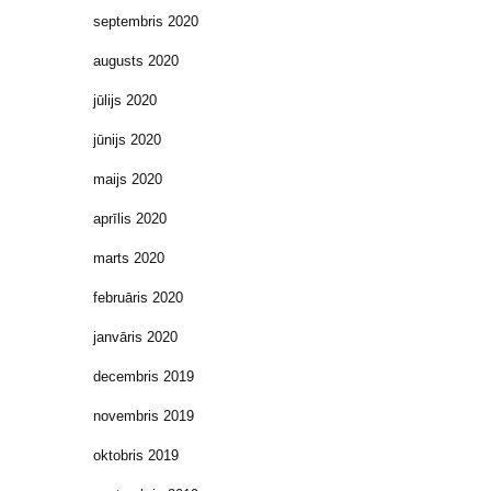
septembris 2020
augusts 2020
jūlijs 2020
jūnijs 2020
maijs 2020
aprīlis 2020
marts 2020
februāris 2020
janvāris 2020
decembris 2019
novembris 2019
oktobris 2019