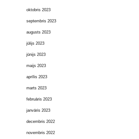
oktobris 2023
septembris 2023
augusts 2023
jūlijs 2023
jūnijs 2023
maijs 2023
aprīlis 2023
marts 2023
februāris 2023
janvāris 2023
decembris 2022
novembris 2022