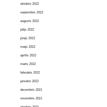
oktobris 2022
septembris 2022
augusts 2022
jūlijs 2022
jūnijs 2022
maijs 2022
aprīlis 2022
marts 2022
februāris 2022
janvāris 2022
decembris 2021
novembris 2021
oktobris 2021