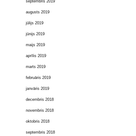
septembris 2019
augusts 2019
jūlijs 2019
jūnijs 2019
maijs 2019
aprīlis 2019
marts 2019
februāris 2019
janvāris 2019
decembris 2018
novembris 2018
oktobris 2018
septembris 2018