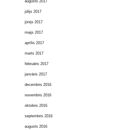
augusts 2017
jūlijs 2017
jūnijs 2017
maijs 2017
aprīlis 2017
marts 2017
februāris 2017
janvāris 2017
decembris 2016
novembris 2016
oktobris 2016
septembris 2016
augusts 2016