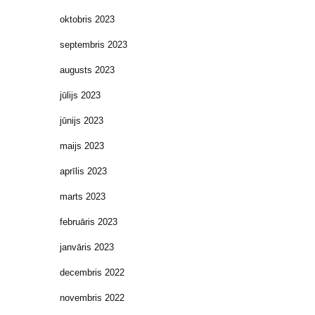
oktobris 2023
septembris 2023
augusts 2023
jūlijs 2023
jūnijs 2023
maijs 2023
aprīlis 2023
marts 2023
februāris 2023
janvāris 2023
decembris 2022
novembris 2022