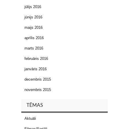
jūlijs 2016
jūnijs 2016
maijs 2016
aprīlis 2016
marts 2016
februāris 2016
janvāris 2016
decembris 2015
novembris 2015
TĒMAS
Aktuāli
Filmas/Seriāli