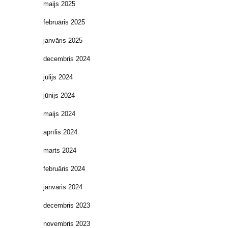
maijs 2025
februāris 2025
janvāris 2025
decembris 2024
jūlijs 2024
jūnijs 2024
maijs 2024
aprīlis 2024
marts 2024
februāris 2024
janvāris 2024
decembris 2023
novembris 2023