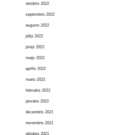
oktobris 2022
septembris 2022
augusts 2022
jūlijs 2022
jūnijs 2022
maijs 2022
aprīlis 2022
marts 2022
februāris 2022
janvāris 2022
decembris 2021
novembris 2021
oktobris 2021