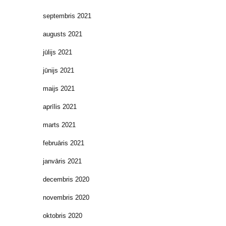
septembris 2021
augusts 2021
jūlijs 2021
jūnijs 2021
maijs 2021
aprīlis 2021
marts 2021
februāris 2021
janvāris 2021
decembris 2020
novembris 2020
oktobris 2020