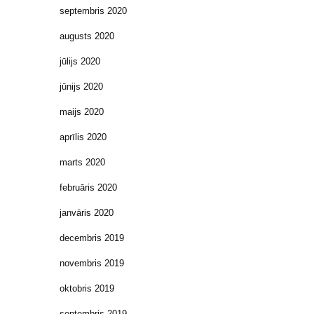
septembris 2020
augusts 2020
jūlijs 2020
jūnijs 2020
maijs 2020
aprīlis 2020
marts 2020
februāris 2020
janvāris 2020
decembris 2019
novembris 2019
oktobris 2019
septembris 2019