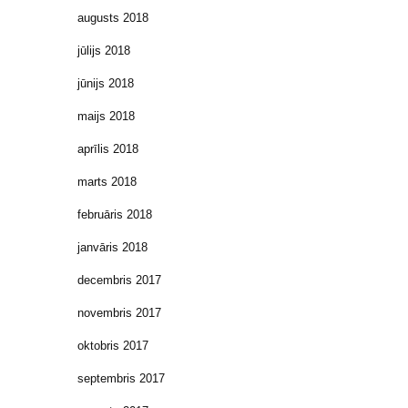
augusts 2018
jūlijs 2018
jūnijs 2018
maijs 2018
aprīlis 2018
marts 2018
februāris 2018
janvāris 2018
decembris 2017
novembris 2017
oktobris 2017
septembris 2017