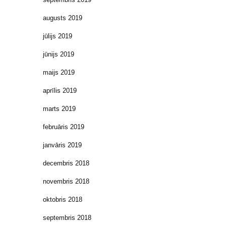
augusts 2019
jūlijs 2019
jūnijs 2019
maijs 2019
aprīlis 2019
marts 2019
februāris 2019
janvāris 2019
decembris 2018
novembris 2018
oktobris 2018
septembris 2018