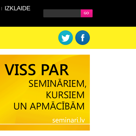
IZKLAIDE