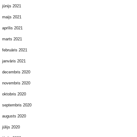
jūnijs 2021
maijs 2021
aprīlis 2021
marts 2021
februāris 2021
janvāris 2021
decembris 2020
novembris 2020
oktobris 2020
septembris 2020
augusts 2020
jūlijs 2020