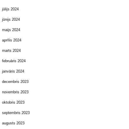
jūlijs 2024
jūnijs 2024
maijs 2024
aprīlis 2024
marts 2024
februāris 2024
janvāris 2024
decembris 2023
novembris 2023
oktobris 2023
septembris 2023
augusts 2023