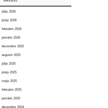
ARHĪVI
jūlijs 2026
jūnijs 2026
februāris 2026
janvāris 2026
decembris 2025
augusts 2025
jūlijs 2025
jūnijs 2025
maijs 2025
februāris 2025
janvāris 2025
decembris 2024