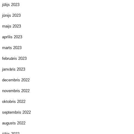
jūlijs 2023
jūnijs 2023
maijs 2023
aprīlis 2023
marts 2023
februāris 2023
janvāris 2023
decembris 2022
novembris 2022
oktobris 2022
septembris 2022
augusts 2022
jūlijs 2022