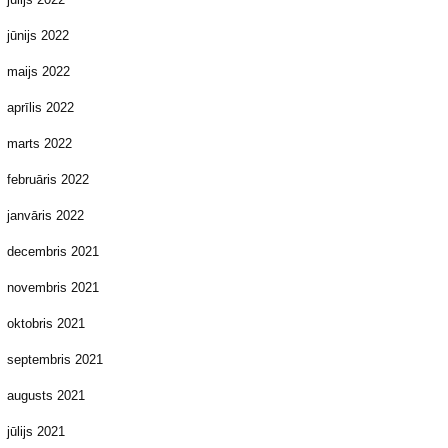
jūnijs 2022
maijs 2022
aprīlis 2022
marts 2022
februāris 2022
janvāris 2022
decembris 2021
novembris 2021
oktobris 2021
septembris 2021
augusts 2021
jūlijs 2021