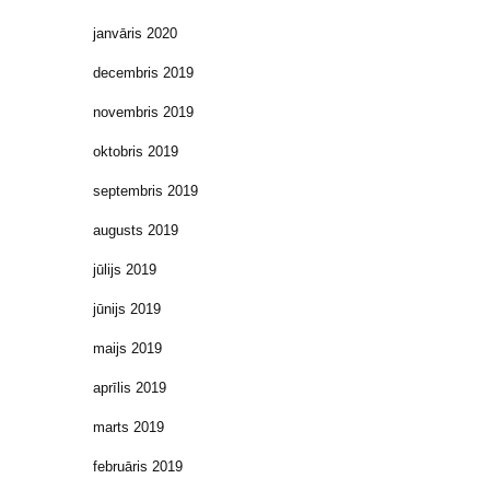
janvāris 2020
decembris 2019
novembris 2019
oktobris 2019
septembris 2019
augusts 2019
jūlijs 2019
jūnijs 2019
maijs 2019
aprīlis 2019
marts 2019
februāris 2019