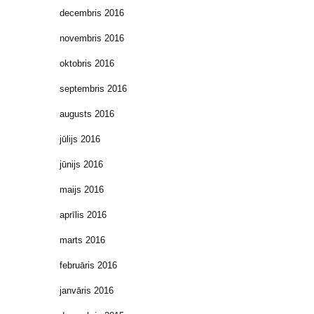
decembris 2016
novembris 2016
oktobris 2016
septembris 2016
augusts 2016
jūlijs 2016
jūnijs 2016
maijs 2016
aprīlis 2016
marts 2016
februāris 2016
janvāris 2016