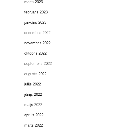
marts 2023
februāris 2023
janvāris 2023
decembris 2022
novembris 2022
oktobris 2022
septembris 2022
augusts 2022
jūlijs 2022
jūnijs 2022
maijs 2022
aprīlis 2022
marts 2022