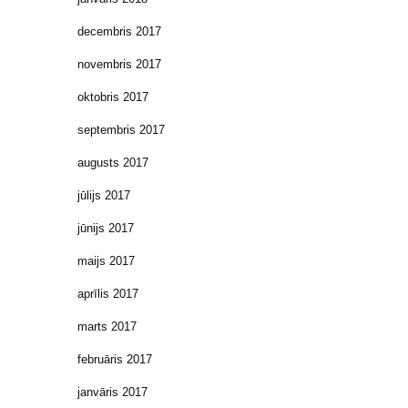
decembris 2017
novembris 2017
oktobris 2017
septembris 2017
augusts 2017
jūlijs 2017
jūnijs 2017
maijs 2017
aprīlis 2017
marts 2017
februāris 2017
janvāris 2017