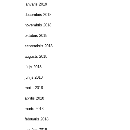
janvāris 2019
decembris 2018
novembris 2018
oktobris 2018
septembris 2018
augusts 2018
jūlijs 2018
jūnijs 2018
maijs 2018
aprīlis 2018
marts 2018
februāris 2018
janvāris 2018