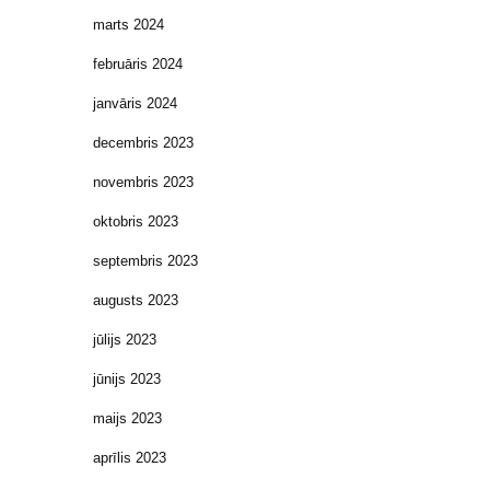
marts 2024
februāris 2024
janvāris 2024
decembris 2023
novembris 2023
oktobris 2023
septembris 2023
augusts 2023
jūlijs 2023
jūnijs 2023
maijs 2023
aprīlis 2023