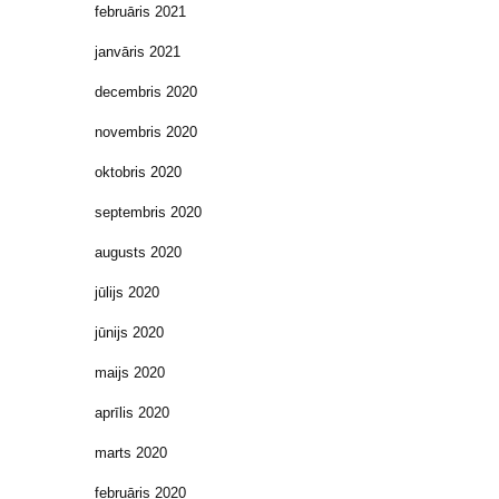
februāris 2021
janvāris 2021
decembris 2020
novembris 2020
oktobris 2020
septembris 2020
augusts 2020
jūlijs 2020
jūnijs 2020
maijs 2020
aprīlis 2020
marts 2020
februāris 2020