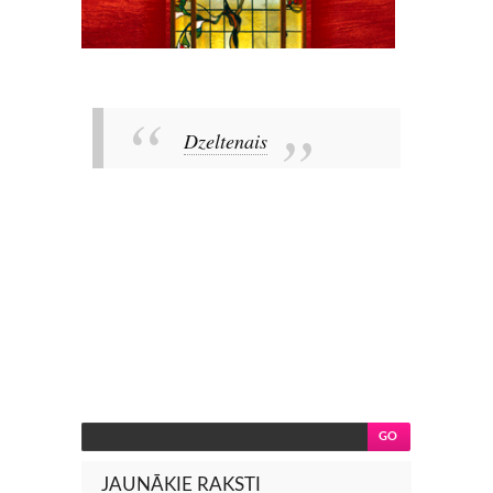
Dzeltenais
JAUNĀKIE RAKSTI