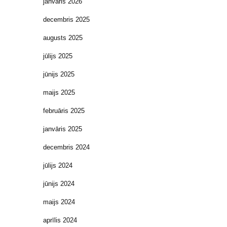
janvāris 2026
decembris 2025
augusts 2025
jūlijs 2025
jūnijs 2025
maijs 2025
februāris 2025
janvāris 2025
decembris 2024
jūlijs 2024
jūnijs 2024
maijs 2024
aprīlis 2024