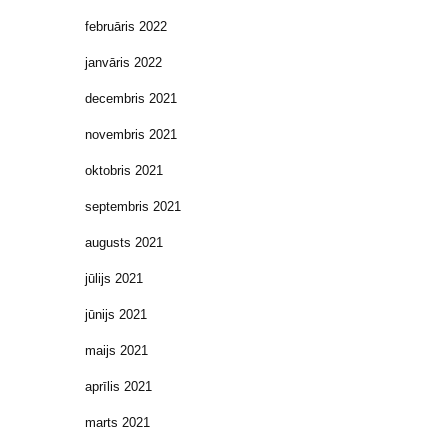
februāris 2022
janvāris 2022
decembris 2021
novembris 2021
oktobris 2021
septembris 2021
augusts 2021
jūlijs 2021
jūnijs 2021
maijs 2021
aprīlis 2021
marts 2021