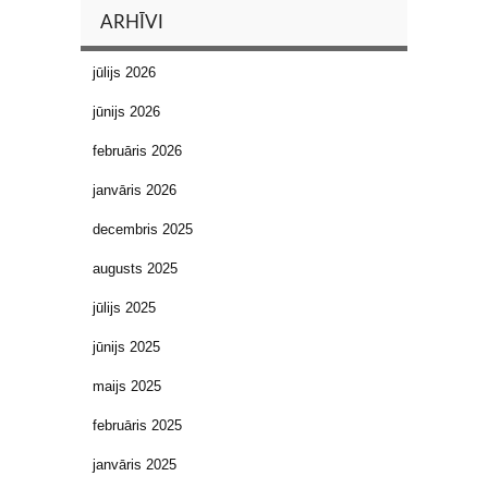
ARHĪVI
jūlijs 2026
jūnijs 2026
februāris 2026
janvāris 2026
decembris 2025
augusts 2025
jūlijs 2025
jūnijs 2025
maijs 2025
februāris 2025
janvāris 2025