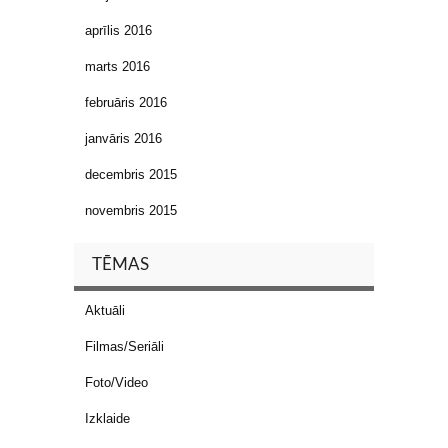
aprīlis 2016
marts 2016
februāris 2016
janvāris 2016
decembris 2015
novembris 2015
TĒMAS
Aktuāli
Filmas/Seriāli
Foto/Video
Izklaide