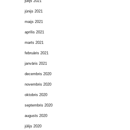
jūlijs 2021
jūnijs 2021
maijs 2021
aprīlis 2021
marts 2021
februāris 2021
janvāris 2021
decembris 2020
novembris 2020
oktobris 2020
septembris 2020
augusts 2020
jūlijs 2020