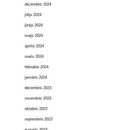
decembris 2024
jūlijs 2024
jūnijs 2024
maijs 2024
aprīlis 2024
marts 2024
februāris 2024
janvāris 2024
decembris 2023
novembris 2023
oktobris 2023
septembris 2023
augusts 2023