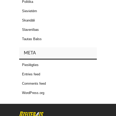
Politika
Sievietēm
Skandāli
Slavenības
Tautas Balss
META
Pieslēgties
Entries feed
Comments feed
WordPress.org