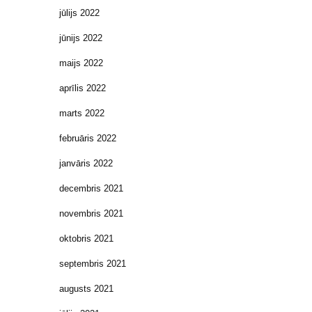
jūlijs 2022
jūnijs 2022
maijs 2022
aprīlis 2022
marts 2022
februāris 2022
janvāris 2022
decembris 2021
novembris 2021
oktobris 2021
septembris 2021
augusts 2021