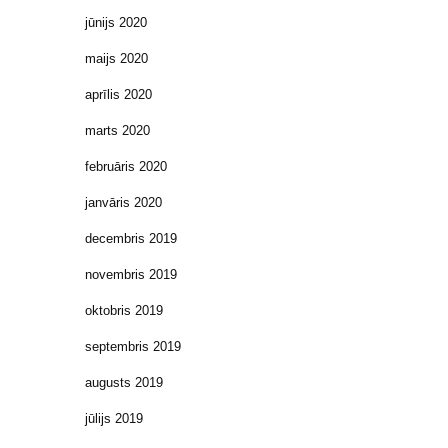
jūnijs 2020
maijs 2020
aprīlis 2020
marts 2020
februāris 2020
janvāris 2020
decembris 2019
novembris 2019
oktobris 2019
septembris 2019
augusts 2019
jūlijs 2019