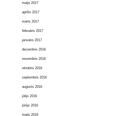
maijs 2017
aprīlis 2017
marts 2017
februāris 2017
janvāris 2017
decembris 2016
novembris 2016
oktobris 2016
septembris 2016
augusts 2016
jūlijs 2016
jūnijs 2016
maijs 2016