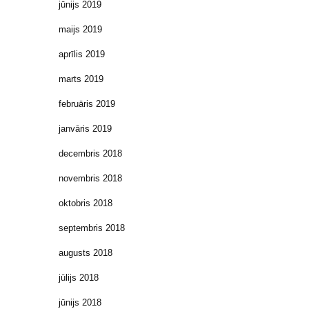
jūnijs 2019
maijs 2019
aprīlis 2019
marts 2019
februāris 2019
janvāris 2019
decembris 2018
novembris 2018
oktobris 2018
septembris 2018
augusts 2018
jūlijs 2018
jūnijs 2018