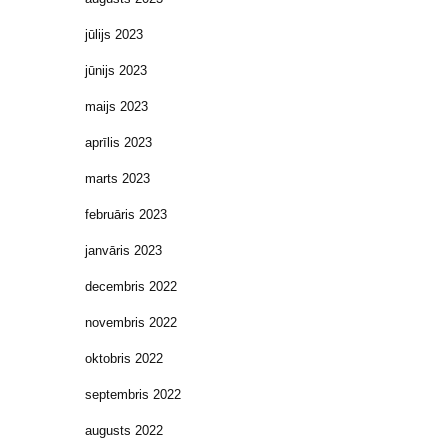
jūlijs 2023
jūnijs 2023
maijs 2023
aprīlis 2023
marts 2023
februāris 2023
janvāris 2023
decembris 2022
novembris 2022
oktobris 2022
septembris 2022
augusts 2022