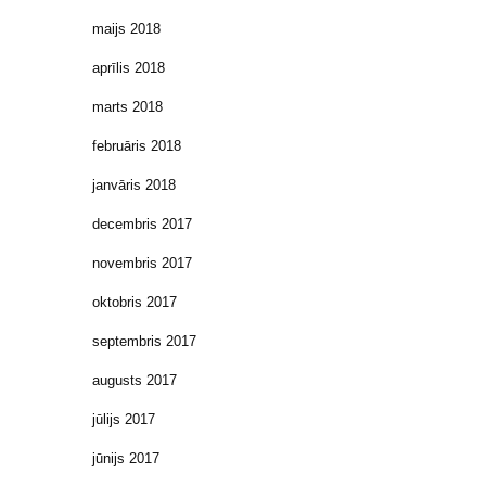
maijs 2018
aprīlis 2018
marts 2018
februāris 2018
janvāris 2018
decembris 2017
novembris 2017
oktobris 2017
septembris 2017
augusts 2017
jūlijs 2017
jūnijs 2017