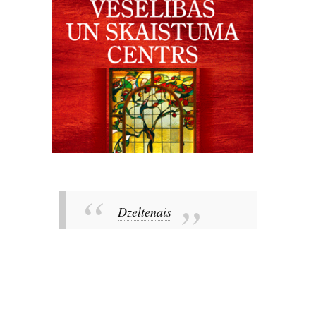
Dzeltenais